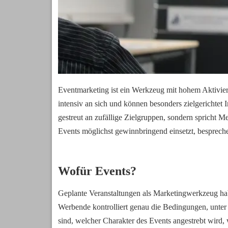
Eventmarketing ist ein Werkzeug mit hohem Aktivie
intensiv an sich und können besonders zielgerichtet I
gestreut an zufällige Zielgruppen, sondern spricht Me
Events möglichst gewinnbringend einsetzt, bespreche
Wofür Events?
Geplante Veranstaltungen als Marketingwerkzeug hab
Werbende kontrolliert genau die Bedingungen, unter 
sind, welcher Charakter des Events angestrebt wird