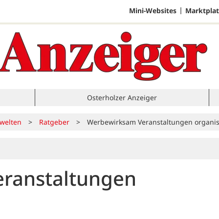
Mini-Websites
Marktplat
Osterholzer Anzeiger
welten
>
Ratgeber
>
Werbewirksam Veranstaltungen organis
ranstaltungen