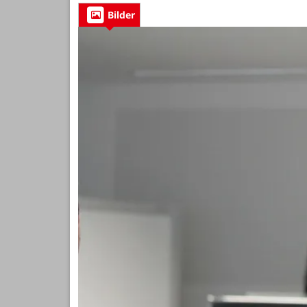
Bilder