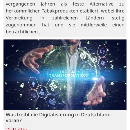
vergangenen Jahren als feste Alternative zu
herkömmlichen Tabakprodukten etabliert, wobei ihre
Verbreitung in zahlreichen Ländern stetig
zugenommen hat und sie mittlerweile einen
beträchtlichen…
Was treibt die Digitalisierung in Deutschland
voran?
19.03.2026