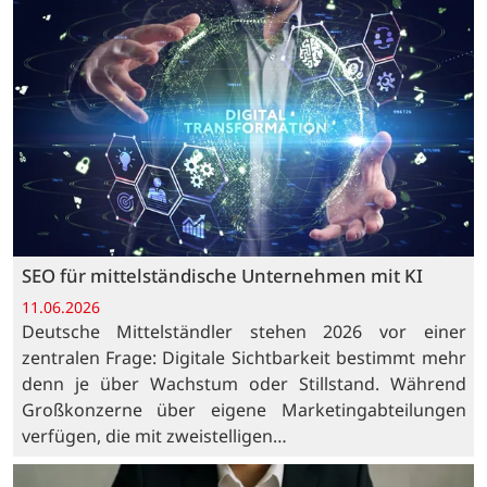
SEO für mittelständische Unternehmen mit KI
11.06.2026
Deutsche Mittelständler stehen 2026 vor einer
zentralen Frage: Digitale Sichtbarkeit bestimmt mehr
denn je über Wachstum oder Stillstand. Während
Großkonzerne über eigene Marketingabteilungen
verfügen, die mit zweistelligen…