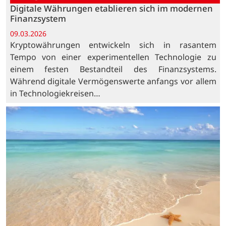
Digitale Währungen etablieren sich im modernen
Finanzsystem
09.03.2026
Kryptowährungen entwickeln sich in rasantem
Tempo von einer experimentellen Technologie zu
einem festen Bestandteil des Finanzsystems.
Während digitale Vermögenswerte anfangs vor allem
in Technologiekreisen…