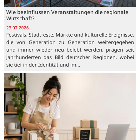
Wie beeinflussen Veranstaltungen die regionale
Wirtschaft?
23.07.2026
Festivals, Stadtfeste, Märkte und kulturelle Ereignisse,
die von Generation zu Generation weitergegeben
und immer wieder neu belebt werden, prägen seit
Jahrhunderten das Bild deutscher Regionen, wobei
sie tief in der Identität und im…