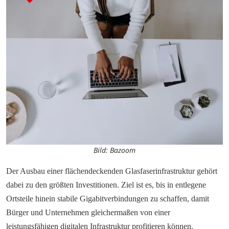
Bild: Bazoom
Der Ausbau einer flächendeckenden Glasfaserinfrastruktur gehört 
dabei zu den größten Investitionen. Ziel ist es, bis in entlegene 
Ortsteile hinein stabile Gigabitverbindungen zu schaffen, damit 
Bürger und Unternehmen gleichermaßen von einer 
leistungsfähigen digitalen Infrastruktur profitieren können.