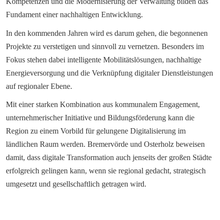
Kompetenzen und die Modernisierung der Verwaltung bilden das 
Fundament einer nachhaltigen Entwicklung.
In den kommenden Jahren wird es darum gehen, die begonnenen 
Projekte zu verstetigen und sinnvoll zu vernetzen. Besonders im 
Fokus stehen dabei intelligente Mobilitätslösungen, nachhaltige 
Energieversorgung und die Verknüpfung digitaler Dienstleistungen 
auf regionaler Ebene.
Mit einer starken Kombination aus kommunalem Engagement, 
unternehmerischer Initiative und Bildungsförderung kann die 
Region zu einem Vorbild für gelungene Digitalisierung im 
ländlichen Raum werden. Bremervörde und Osterholz beweisen 
damit, dass digitale Transformation auch jenseits der großen Städte 
erfolgreich gelingen kann, wenn sie regional gedacht, strategisch 
umgesetzt und gesellschaftlich getragen wird.