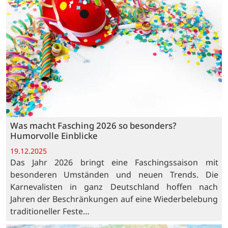
Was macht Fasching 2026 so besonders?
Humorvolle Einblicke
19.12.2025
Das Jahr 2026 bringt eine Faschingssaison mit
besonderen Umständen und neuen Trends. Die
Karnevalisten in ganz Deutschland hoffen nach
Jahren der Beschränkungen auf eine Wiederbelebung
traditioneller Feste…