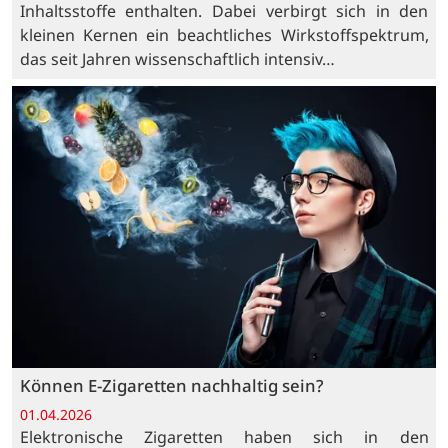
Inhaltsstoffe enthalten. Dabei verbirgt sich in den
kleinen Kernen ein beachtliches Wirkstoffspektrum,
das seit Jahren wissenschaftlich intensiv…
Können E-Zigaretten nachhaltig sein?
01.04.2026
Elektronische Zigaretten haben sich in den