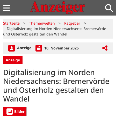
Startseite
>
Themenwelten
>
Ratgeber
>
Digitalisierung im Norden Niedersachsens: Bremervörde
und Osterholz gestalten den Wandel
Anzeige
10. November 2025
Anzeige
Digitalisierung im Norden
Niedersachsens: Bremervörde
und Osterholz gestalten den
Wandel
Bilder