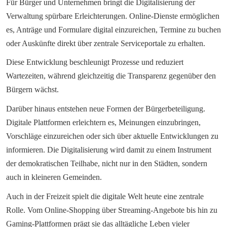
Für Bürger und Unternehmen bringt die Digitalisierung der 
Verwaltung spürbare Erleichterungen. Online-Dienste ermöglichen 
es, Anträge und Formulare digital einzureichen, Termine zu buchen 
oder Auskünfte direkt über zentrale Serviceportale zu erhalten.
Diese Entwicklung beschleunigt Prozesse und reduziert 
Wartezeiten, während gleichzeitig die Transparenz gegenüber den 
Bürgern wächst.
Darüber hinaus entstehen neue Formen der Bürgerbeteiligung. 
Digitale Plattformen erleichtern es, Meinungen einzubringen, 
Vorschläge einzureichen oder sich über aktuelle Entwicklungen zu 
informieren. Die Digitalisierung wird damit zu einem Instrument 
der demokratischen Teilhabe, nicht nur in den Städten, sondern 
auch in kleineren Gemeinden.
Auch in der Freizeit spielt die digitale Welt heute eine zentrale 
Rolle. Vom Online-Shopping über Streaming-Angebote bis hin zu 
Gaming-Plattformen prägt sie das alltägliche Leben vieler 