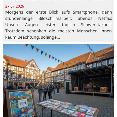
27.07.2026
Morgens der erste Blick aufs Smartphone, dann
stundenlange Bildschirmarbeit, abends Netflix:
Unsere Augen leisten täglich Schwerstarbeit.
Trotzdem schenken die meisten Menschen ihnen
kaum Beachtung, solange…