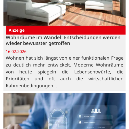
Anzeige
Wohnräume im Wandel: Entscheidungen werden
wieder bewusster getroffen
16.02.2026
Wohnen hat sich längst von einer funktionalen Frage
zu deutlich mehr entwickelt. Moderne Wohnräume
von heute spiegeln die Lebensentwürfe, die
Prioritäten und oft auch die wirtschaftlichen
Rahmenbedingungen…