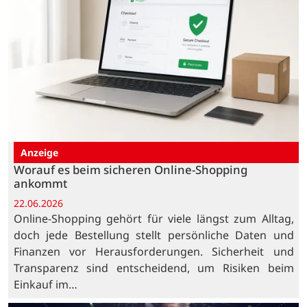
Anzeige
Worauf es beim sicheren Online-Shopping
ankommt
22.06.2026
Online-Shopping gehört für viele längst zum Alltag,
doch jede Bestellung stellt persönliche Daten und
Finanzen vor Herausforderungen. Sicherheit und
Transparenz sind entscheidend, um Risiken beim
Einkauf im…