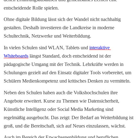
entscheidende Rolle spielen.
Ohne digitale Bildung lässt sich der Wandel nicht nachhaltig 
gestalten. Deshalb investieren die Landkreise in moderne 
Schultechnik, Netzwerke und Weiterbildung.
In vielen Schulen sind WLAN, Tablets und 
interaktive 
Whiteboards
 längst Standard, doch entscheidend ist der 
pädagogische Umgang mit der Technik. Lehrkräfte werden in 
Schulungen gezielt auf den Einsatz digitaler Tools vorbereitet, um 
Schülern Medienkompetenz und kritisches Denken zu vermitteln.
Neben den Schulen haben auch die Volkshochschulen ihre 
Angebote erweitert. Kurse zu Themen wie Datensicherheit, 
Künstliche Intelligenz oder Social Media Marketing sind 
regelmäßig ausgebucht. Das zeigt: Der Bedarf an Weiterbildung ist 
groß, und die Bereitschaft, sich auf Neues einzulassen, wächst.
Auch im Bereich der Erwachsenenbildung und beruflichen 