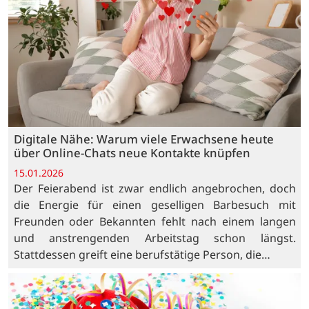
Digitale Nähe: Warum viele Erwachsene heute
über Online-Chats neue Kontakte knüpfen
15.01.2026
Der Feierabend ist zwar endlich angebrochen, doch
die Energie für einen geselligen Barbesuch mit
Freunden oder Bekannten fehlt nach einem langen
und anstrengenden Arbeitstag schon längst.
Stattdessen greift eine berufstätige Person, die…