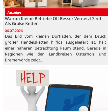
Anzeige
Warum Kleine Betriebe Oft Besser Vernetzt Sind
Als Große Ketten
06.07.2026
Das Bild vom kleinen Dorfladen, der dem Druck
großer Handelsketten hilflos ausgeliefert ist, hält
einer näheren Betrachtung kaum stand. Gerade in
Regionen wie den Landkreisen Osterholz und
Bremervörde zeigt…