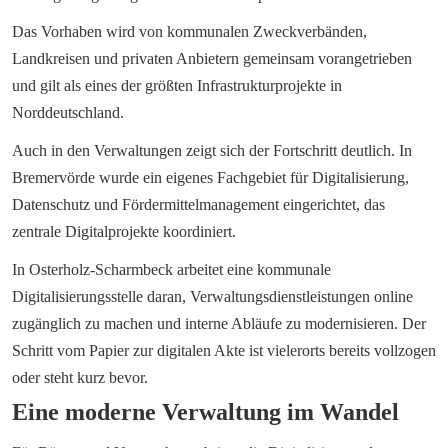
Das Vorhaben wird von kommunalen Zweckverbänden, 
Landkreisen und privaten Anbietern gemeinsam vorangetrieben 
und gilt als eines der größten Infrastrukturprojekte in 
Norddeutschland.
Auch in den Verwaltungen zeigt sich der Fortschritt deutlich. In 
Bremervörde wurde ein eigenes Fachgebiet für Digitalisierung, 
Datenschutz und Fördermittelmanagement eingerichtet, das 
zentrale Digitalprojekte koordiniert.
In Osterholz-Scharmbeck arbeitet eine kommunale 
Digitalisierungsstelle daran, Verwaltungsdienstleistungen online 
zugänglich zu machen und interne Abläufe zu modernisieren. Der 
Schritt vom Papier zur digitalen Akte ist vielerorts bereits vollzogen 
oder steht kurz bevor.
Eine moderne Verwaltung im Wandel