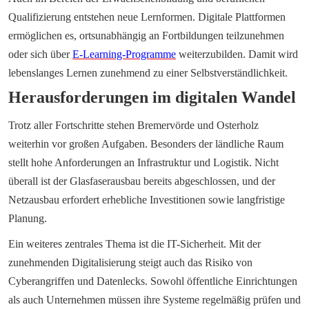
Qualifizierung entstehen neue Lernformen. Digitale Plattformen 
ermöglichen es, ortsunabhängig an Fortbildungen teilzunehmen 
oder sich über 
E-Learning-Programme
 weiterzubilden. Damit wird 
lebenslanges Lernen zunehmend zu einer Selbstverständlichkeit.
Herausforderungen im digitalen Wandel
Trotz aller Fortschritte stehen Bremervörde und Osterholz 
weiterhin vor großen Aufgaben. Besonders der ländliche Raum 
stellt hohe Anforderungen an Infrastruktur und Logistik. Nicht 
überall ist der Glasfaserausbau bereits abgeschlossen, und der 
Netzausbau erfordert erhebliche Investitionen sowie langfristige 
Planung.
Ein weiteres zentrales Thema ist die IT-Sicherheit. Mit der 
zunehmenden Digitalisierung steigt auch das Risiko von 
Cyberangriffen und Datenlecks. Sowohl öffentliche Einrichtungen 
als auch Unternehmen müssen ihre Systeme regelmäßig prüfen und 