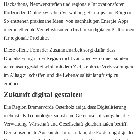
Hackathons, Netzwerktreffen und regionale Innovationsforen 
fördern den Dialog zwischen Verwaltung, Start-ups und Bürgern. 
So entstehen praxisnahe Ideen, von nachhaltigen Energie-Apps 
über intelligente Verkehrslösungen bis hin zu digitalen Plattformen 
für regionale Produkte.
Diese offene Form der Zusammenarbeit sorgt dafür, dass 
Digitalisierung in der Region nicht von oben verordnet, sondern 
gemeinsam gestaltet wird, mit dem Ziel, konkrete Verbesserungen 
im Alltag zu schaffen und die Lebensqualität langfristig zu 
erhöhen.
Zukunft digital gestalten
Die Region Bremervörde-Osterholz zeigt, dass Digitalisierung 
mehr ist als Technologie, sie ist eine Gemeinschaftsaufgabe, die 
Verwaltung, Wirtschaft und Gesellschaft gleichermaßen betrifft. 
Der konsequente Ausbau der Infrastruktur, die Förderung digitaler 