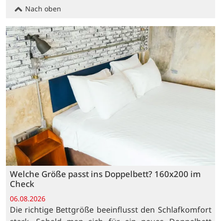
Nach oben
Welche Größe passt ins Doppelbett? 160x200 im
Check
06.08.2026
Die richtige Bettgröße beeinflusst den Schlafkomfort