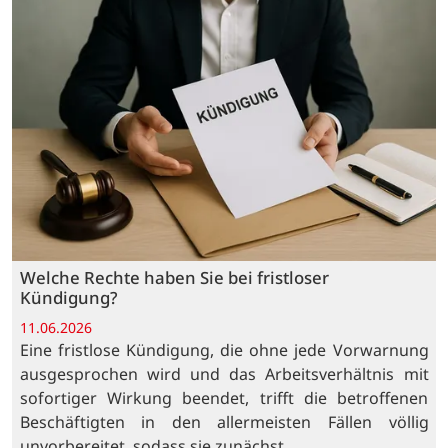
Welche Rechte haben Sie bei fristloser
Kündigung?
11.06.2026
Eine fristlose Kündigung, die ohne jede Vorwarnung
ausgesprochen wird und das Arbeitsverhältnis mit
sofortiger Wirkung beendet, trifft die betroffenen
Beschäftigten in den allermeisten Fällen völlig
unvorbereitet, sodass sie zunächst…