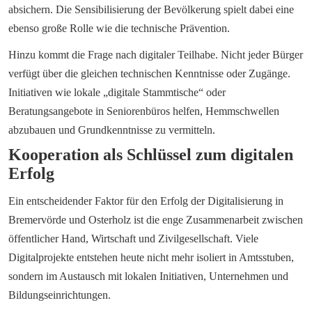
absichern. Die Sensibilisierung der Bevölkerung spielt dabei eine 
ebenso große Rolle wie die technische Prävention.
Hinzu kommt die Frage nach digitaler Teilhabe. Nicht jeder Bürger 
verfügt über die gleichen technischen Kenntnisse oder Zugänge. 
Initiativen wie lokale „digitale Stammtische“ oder 
Beratungsangebote in Seniorenbüros helfen, Hemmschwellen 
abzubauen und Grundkenntnisse zu vermitteln.
Kooperation als Schlüssel zum digitalen 
Erfolg
Ein entscheidender Faktor für den Erfolg der Digitalisierung in 
Bremervörde und Osterholz ist die enge Zusammenarbeit zwischen 
öffentlicher Hand, Wirtschaft und Zivilgesellschaft. Viele 
Digitalprojekte entstehen heute nicht mehr isoliert in Amtsstuben, 
sondern im Austausch mit lokalen Initiativen, Unternehmen und 
Bildungseinrichtungen.