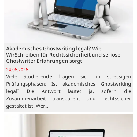
Akademisches Ghostwriting legal? Wie
WirSchreiben für Rechtssicherheit und seriöse
Ghostwriter Erfahrungen sorgt
24.06.2026
Viele Studierende fragen sich in stressigen
Prüfungsphasen: Ist akademisches Ghostwriting
legal? Die Antwort lautet ja, sofern die
Zusammenarbeit transparent und rechtssicher
gestaltet ist. Wer…