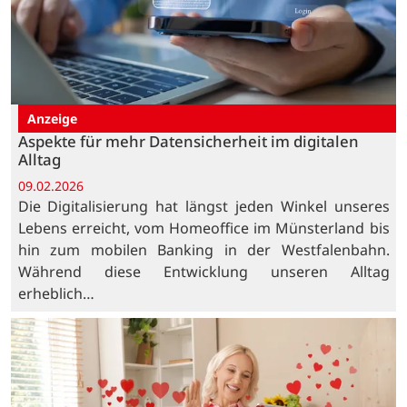
Anzeige
Aspekte für mehr Datensicherheit im digitalen
Alltag
09.02.2026
Die Digitalisierung hat längst jeden Winkel unseres
Lebens erreicht, vom Homeoffice im Münsterland bis
hin zum mobilen Banking in der Westfalenbahn.
Während diese Entwicklung unseren Alltag
erheblich…