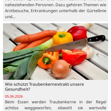
nahestehenden Personen. Dazu gehören Themen wie
Arztbesuche, Erkrankungen unterhalb der Gürtellinie
und…
Wie schützt Traubenkernextrakt unsere
Gesundheit?
05.06.2026
Beim Essen werden Traubenkerne in der Regel
achtlos weggeworfen, obwohl sie wertvolle