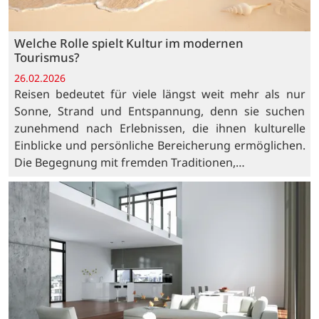
Welche Rolle spielt Kultur im modernen
Tourismus?
26.02.2026
Reisen bedeutet für viele längst weit mehr als nur
Sonne, Strand und Entspannung, denn sie suchen
zunehmend nach Erlebnissen, die ihnen kulturelle
Einblicke und persönliche Bereicherung ermöglichen.
Die Begegnung mit fremden Traditionen,…