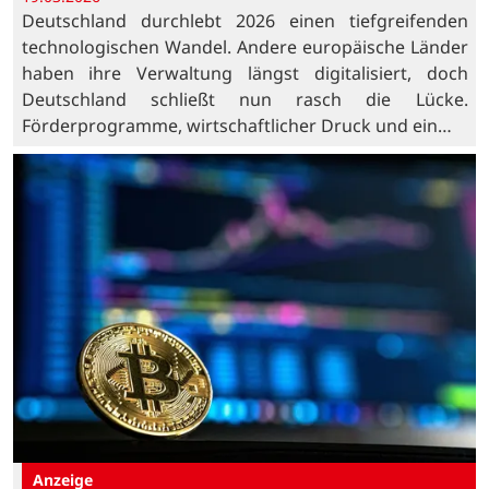
Deutschland durchlebt 2026 einen tiefgreifenden
technologischen Wandel. Andere europäische Länder
haben ihre Verwaltung längst digitalisiert, doch
Deutschland schließt nun rasch die Lücke.
Förderprogramme, wirtschaftlicher Druck und ein…
Anzeige