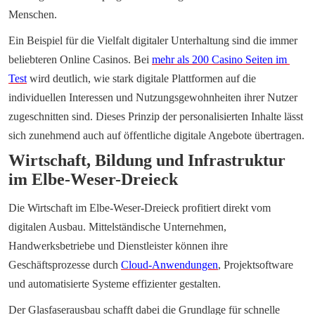
Menschen.
Ein Beispiel für die Vielfalt digitaler Unterhaltung sind die immer 
beliebteren Online Casinos. Bei 
mehr als 200 Casino Seiten im 
Test
 wird deutlich, wie stark digitale Plattformen auf die 
individuellen Interessen und Nutzungsgewohnheiten ihrer Nutzer 
zugeschnitten sind. Dieses Prinzip der personalisierten Inhalte lässt 
sich zunehmend auch auf öffentliche digitale Angebote übertragen.
Wirtschaft, Bildung und Infrastruktur 
im Elbe-Weser-Dreieck
Die Wirtschaft im Elbe-Weser-Dreieck profitiert direkt vom 
digitalen Ausbau. Mittelständische Unternehmen, 
Handwerksbetriebe und Dienstleister können ihre 
Geschäftsprozesse durch 
Cloud-Anwendungen
, Projektsoftware 
und automatisierte Systeme effizienter gestalten.
Der Glasfaserausbau schafft dabei die Grundlage für schnelle 