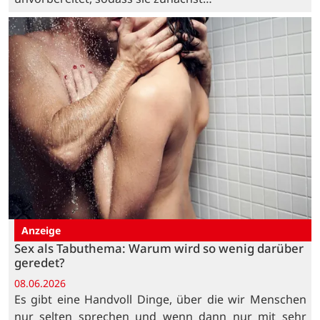
Anzeige
Sex als Tabuthema: Warum wird so wenig darüber
geredet?
08.06.2026
Es gibt eine Handvoll Dinge, über die wir Menschen
nur selten sprechen und wenn dann nur mit sehr