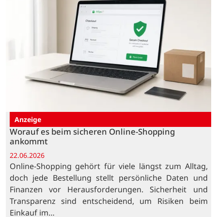
Anzeige
Worauf es beim sicheren Online-Shopping
ankommt
22.06.2026
Online-Shopping gehört für viele längst zum Alltag,
doch jede Bestellung stellt persönliche Daten und
Finanzen vor Herausforderungen. Sicherheit und
Transparenz sind entscheidend, um Risiken beim
Einkauf im…