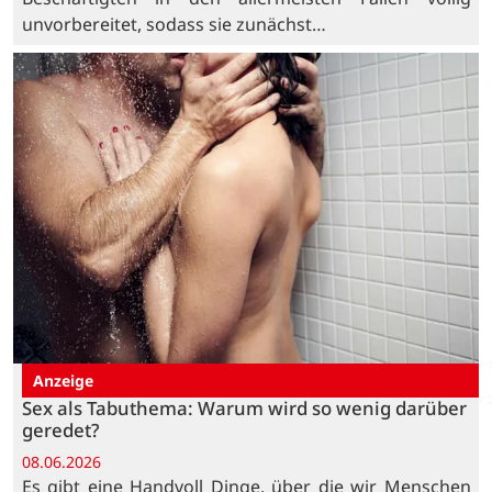
unvorbereitet, sodass sie zunächst…
Anzeige
Sex als Tabuthema: Warum wird so wenig darüber
geredet?
08.06.2026
Es gibt eine Handvoll Dinge, über die wir Menschen