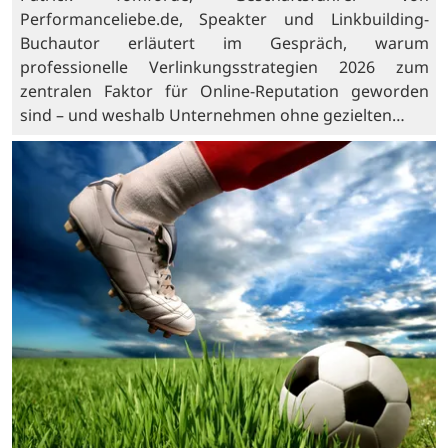
Performanceliebe.de, Speakter und Linkbuilding-
Buchautor erläutert im Gespräch, warum
professionelle Verlinkungsstrategien 2026 zum
zentralen Faktor für Online-Reputation geworden
sind – und weshalb Unternehmen ohne gezielten…