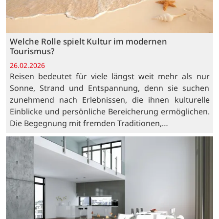
Welche Rolle spielt Kultur im modernen
Tourismus?
26.02.2026
Reisen bedeutet für viele längst weit mehr als nur
Sonne, Strand und Entspannung, denn sie suchen
zunehmend nach Erlebnissen, die ihnen kulturelle
Einblicke und persönliche Bereicherung ermöglichen.
Die Begegnung mit fremden Traditionen,…