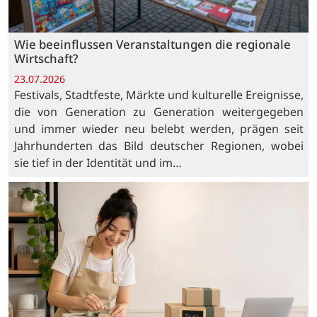
Wie beeinflussen Veranstaltungen die regionale
Wirtschaft?
23.07.2026
Festivals, Stadtfeste, Märkte und kulturelle Ereignisse,
die von Generation zu Generation weitergegeben
und immer wieder neu belebt werden, prägen seit
Jahrhunderten das Bild deutscher Regionen, wobei
sie tief in der Identität und im…