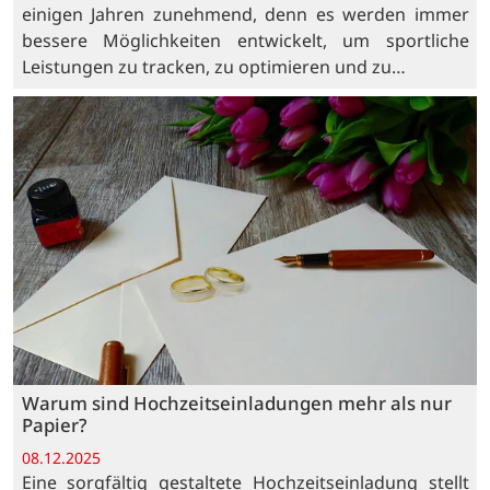
einigen Jahren zunehmend, denn es werden immer
bessere Möglichkeiten entwickelt, um sportliche
Leistungen zu tracken, zu optimieren und zu…
Warum sind Hochzeitseinladungen mehr als nur
Papier?
08.12.2025
Eine sorgfältig gestaltete Hochzeitseinladung stellt