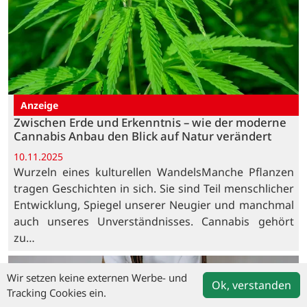
Anzeige
Zwischen Erde und Erkenntnis – wie der moderne
Cannabis Anbau den Blick auf Natur verändert
10.11.2025
Wurzeln eines kulturellen WandelsManche Pflanzen
tragen Geschichten in sich. Sie sind Teil menschlicher
Entwicklung, Spiegel unserer Neugier und manchmal
auch unseres Unverständnisses. Cannabis gehört
zu…
Wir setzen keine externen Werbe- und
Ok, verstanden
Tracking Cookies ein.