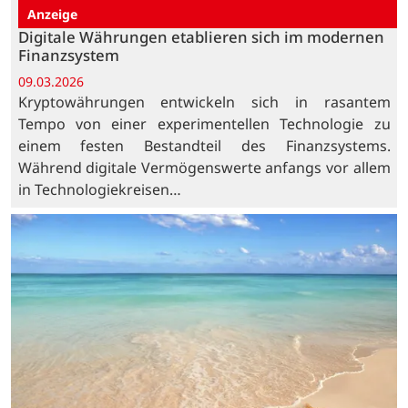
Anzeige
Digitale Währungen etablieren sich im modernen
Finanzsystem
09.03.2026
Kryptowährungen entwickeln sich in rasantem
Tempo von einer experimentellen Technologie zu
einem festen Bestandteil des Finanzsystems.
Während digitale Vermögenswerte anfangs vor allem
in Technologiekreisen…