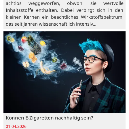
achtlos weggeworfen, obwohl sie wertvolle
Inhaltsstoffe enthalten. Dabei verbirgt sich in den
kleinen Kernen ein beachtliches Wirkstoffspektrum,
das seit Jahren wissenschaftlich intensiv…
Können E-Zigaretten nachhaltig sein?
01.04.2026