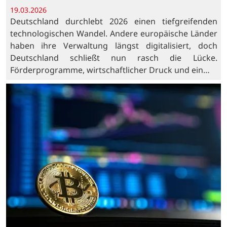
19.03.2026
Deutschland durchlebt 2026 einen tiefgreifenden
technologischen Wandel. Andere europäische Länder
haben ihre Verwaltung längst digitalisiert, doch
Deutschland schließt nun rasch die Lücke.
Förderprogramme, wirtschaftlicher Druck und ein…