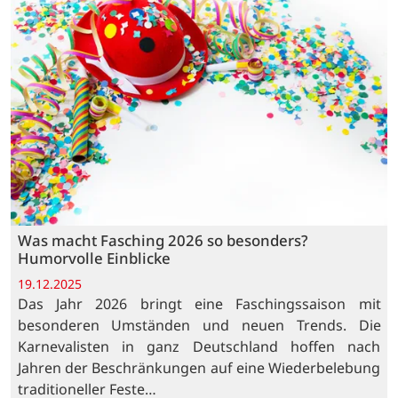
Was macht Fasching 2026 so besonders?
Humorvolle Einblicke
19.12.2025
Das Jahr 2026 bringt eine Faschingssaison mit
besonderen Umständen und neuen Trends. Die
Karnevalisten in ganz Deutschland hoffen nach
Jahren der Beschränkungen auf eine Wiederbelebung
traditioneller Feste…