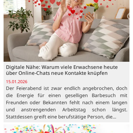
Digitale Nähe: Warum viele Erwachsene heute
über Online-Chats neue Kontakte knüpfen
15.01.2026
Der Feierabend ist zwar endlich angebrochen, doch
die Energie für einen geselligen Barbesuch mit
Freunden oder Bekannten fehlt nach einem langen
und anstrengenden Arbeitstag schon längst.
Stattdessen greift eine berufstätige Person, die…