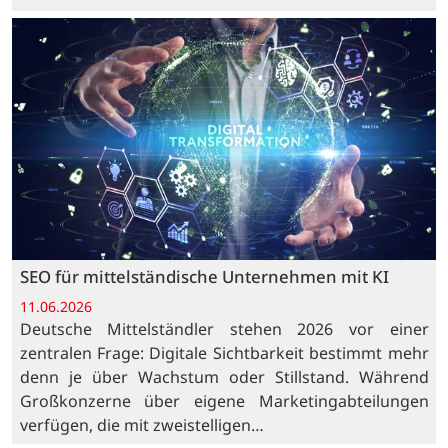
SEO für mittelständische Unternehmen mit KI
11.06.2026
Deutsche Mittelständler stehen 2026 vor einer
zentralen Frage: Digitale Sichtbarkeit bestimmt mehr
denn je über Wachstum oder Stillstand. Während
Großkonzerne über eigene Marketingabteilungen
verfügen, die mit zweistelligen…