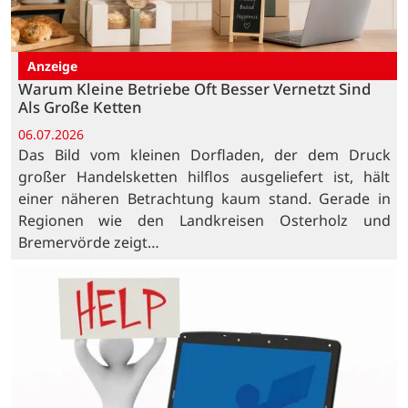
Anzeige
Warum Kleine Betriebe Oft Besser Vernetzt Sind
Als Große Ketten
06.07.2026
Das Bild vom kleinen Dorfladen, der dem Druck
großer Handelsketten hilflos ausgeliefert ist, hält
einer näheren Betrachtung kaum stand. Gerade in
Regionen wie den Landkreisen Osterholz und
Bremervörde zeigt…