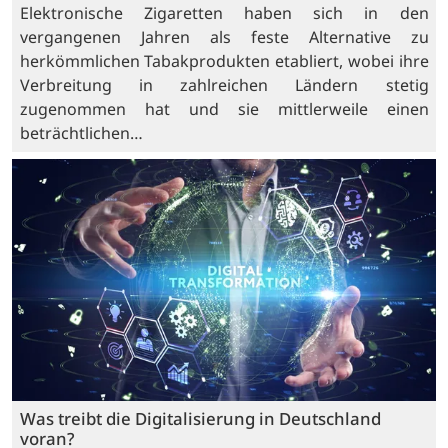
Elektronische Zigaretten haben sich in den
vergangenen Jahren als feste Alternative zu
herkömmlichen Tabakprodukten etabliert, wobei ihre
Verbreitung in zahlreichen Ländern stetig
zugenommen hat und sie mittlerweile einen
beträchtlichen…
Was treibt die Digitalisierung in Deutschland
voran?