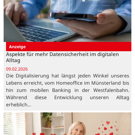
Anzeige
Aspekte für mehr Datensicherheit im digitalen
Alltag
09.02.2026
Die Digitalisierung hat längst jeden Winkel unseres
Lebens erreicht, vom Homeoffice im Münsterland bis
hin zum mobilen Banking in der Westfalenbahn.
Während diese Entwicklung unseren Alltag
erheblich…