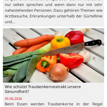
nur selten sprechen und wenn dann nur mit sehr
nahestehenden Personen. Dazu gehören Themen wie
Arztbesuche, Erkrankungen unterhalb der Gürtellinie
und…
Wie schützt Traubenkernextrakt unsere
Gesundheit?
05.06.2026
Beim Essen werden Traubenkerne in der Regel