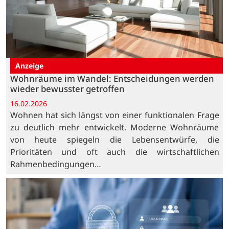
Anzeige
Wohnräume im Wandel: Entscheidungen werden
wieder bewusster getroffen
16.02.2026
Wohnen hat sich längst von einer funktionalen Frage
zu deutlich mehr entwickelt. Moderne Wohnräume
von heute spiegeln die Lebensentwürfe, die
Prioritäten und oft auch die wirtschaftlichen
Rahmenbedingungen…