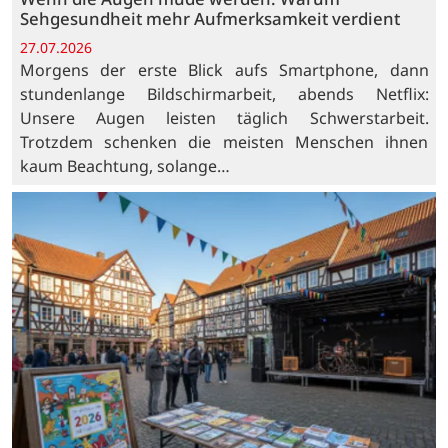
Sehgesundheit mehr Aufmerksamkeit verdient
27.07.2026
Morgens der erste Blick aufs Smartphone, dann
stundenlange Bildschirmarbeit, abends Netflix:
Unsere Augen leisten täglich Schwerstarbeit.
Trotzdem schenken die meisten Menschen ihnen
kaum Beachtung, solange…