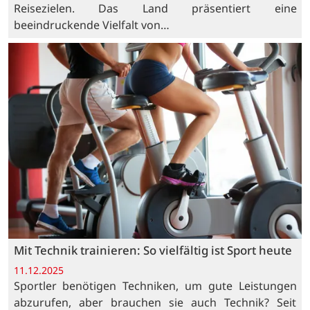
Reisezielen. Das Land präsentiert eine
beeindruckende Vielfalt von…
Mit Technik trainieren: So vielfältig ist Sport heute
11.12.2025
Sportler benötigen Techniken, um gute Leistungen
abzurufen, aber brauchen sie auch Technik? Seit