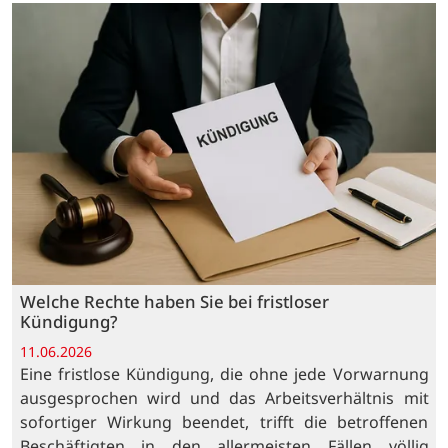
Welche Rechte haben Sie bei fristloser
Kündigung?
11.06.2026
Eine fristlose Kündigung, die ohne jede Vorwarnung
ausgesprochen wird und das Arbeitsverhältnis mit
sofortiger Wirkung beendet, trifft die betroffenen
Beschäftigten in den allermeisten Fällen völlig