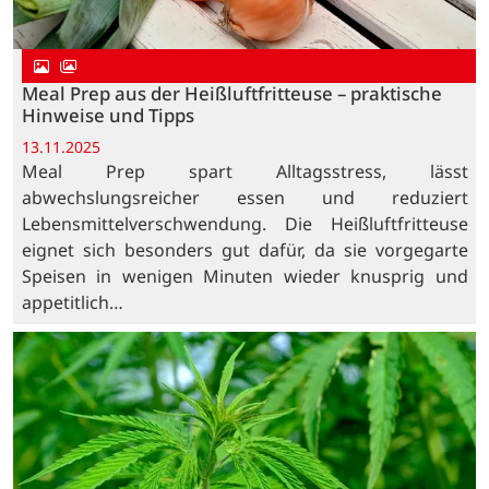
Meal Prep aus der Heißluftfritteuse – praktische
Hinweise und Tipps
13.11.2025
Meal Prep spart Alltagsstress, lässt
abwechslungsreicher essen und reduziert
Lebensmittelverschwendung. Die Heißluftfritteuse
eignet sich besonders gut dafür, da sie vorgegarte
Speisen in wenigen Minuten wieder knusprig und
appetitlich…