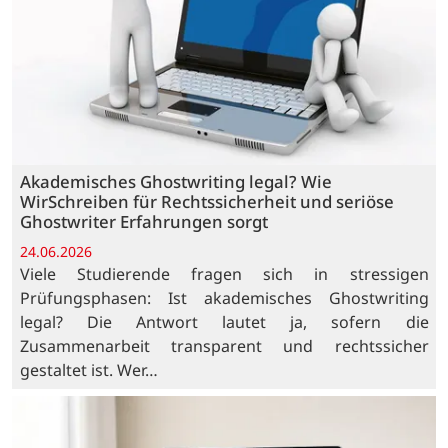
Akademisches Ghostwriting legal? Wie
WirSchreiben für Rechtssicherheit und seriöse
Ghostwriter Erfahrungen sorgt
24.06.2026
Viele Studierende fragen sich in stressigen
Prüfungsphasen: Ist akademisches Ghostwriting
legal? Die Antwort lautet ja, sofern die
Zusammenarbeit transparent und rechtssicher
gestaltet ist. Wer…