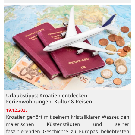
Urlaubstipps: Kroatien entdecken –
Ferienwohnungen, Kultur & Reisen
19.12.2025
Kroatien gehört mit seinem kristallklaren Wasser, den
malerischen Küstenstädten und seiner
faszinierenden Geschichte zu Europas beliebtesten