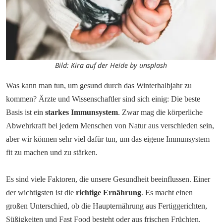
Bild: Kira auf der Heide by unsplash
Was kann man tun, um gesund durch das Winterhalbjahr zu 
kommen? Ärzte und Wissenschaftler sind sich einig: Die beste 
Basis ist ein 
starkes Immunsystem
. Zwar mag die körperliche 
Abwehrkraft bei jedem Menschen von Natur aus verschieden sein, 
aber wir können sehr viel dafür tun, um das eigene Immunsystem 
fit zu machen und zu stärken.
Es sind viele Faktoren, die unsere Gesundheit beeinflussen. Einer 
der wichtigsten ist die 
richtige Ernährung
. Es macht einen 
großen Unterschied, ob die Haupternährung aus Fertiggerichten, 
Süßigkeiten und Fast Food besteht oder aus frischen Früchten, 