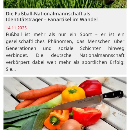
Die Fußball-Nationalmannschaft als
Identitätsträger – Fanartikel im Wandel
14.11.2025
Fußball ist mehr als nur ein Sport – er ist ein
gesellschaftliches Phänomen, das Menschen über
Generationen und soziale Schichten hinweg
verbindet. Die deutsche Nationalmannschaft
verkörpert dabei weit mehr als sportlichen Erfolg:
Sie…