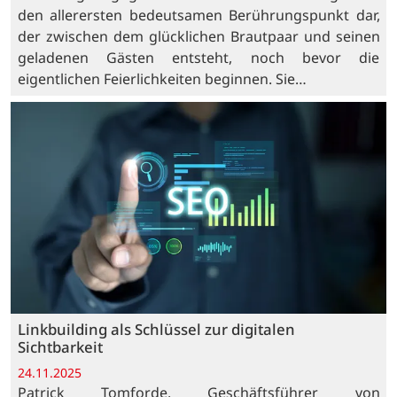
den allerersten bedeutsamen Berührungspunkt dar,
der zwischen dem glücklichen Brautpaar und seinen
geladenen Gästen entsteht, noch bevor die
eigentlichen Feierlichkeiten beginnen. Sie…
Linkbuilding als Schlüssel zur digitalen
Sichtbarkeit
24.11.2025
Patrick Tomforde, Geschäftsführer von