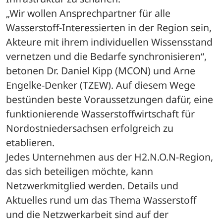
„Wir wollen Ansprechpartner für alle 
Wasserstoff-Interessierten in der Region sein, 
Akteure mit ihrem individuellen Wissensstand 
vernetzen und die Bedarfe synchronisieren“, 
betonen Dr. Daniel Kipp (MCON) und Arne 
Engelke-Denker (TZEW). Auf diesem Wege 
bestünden beste Voraussetzungen dafür, eine 
funktionierende Wasserstoffwirtschaft für 
Nordostniedersachsen erfolgreich zu 
etablieren.
Jedes Unternehmen aus der H2.N.O.N-Region, 
das sich beteiligen möchte, kann 
Netzwerkmitglied werden. Details und 
Aktuelles rund um das Thema Wasserstoff 
und die Netzwerkarbeit sind auf der 