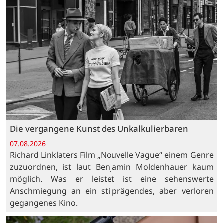
Die vergangene Kunst des Unkalkulierbaren
07.08.2026
Richard Linklaters Film „Nouvelle Vague“ einem Genre
zuzuordnen, ist laut Benjamin Moldenhauer kaum
möglich. Was er leistet ist eine sehenswerte
Anschmiegung an ein stilprägendes, aber verloren
gegangenes Kino.