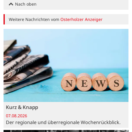
Nach oben
Weitere Nachrichten vom
Osterholzer Anzeiger
Kurz & Knapp
07.08.2026
Der regionale und überregionale Wochenrückblick.