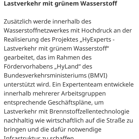
Lastverkehr mit grünem Wasserstoff
Zusätzlich werde innerhalb des 
Wasserstoffnetzwerkes mit Hochdruck an der 
Realisierung des Projektes „HyExperts - 
Lastverkehr mit grünem Wasserstoff“ 
gearbeitet, das im Rahmen des 
Fördervorhabens „HyLand“ des 
Bundesverkehrsministeriums (BMVI) 
unterstützt wird. Ein Expertenteam entwickele 
innerhalb mehrerer Arbeitsgruppen 
entsprechende Geschäftspläne, um 
Lastverkehr mit Brennstoffzellentechnologie 
nachhaltig wie wirtschaftlich auf die Straße zu 
bringen und die dafür notwendige 
Infrastruktur zu schaffen. 