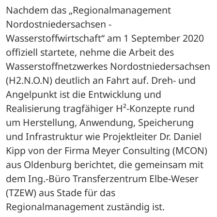
Nachdem das „Regionalmanagement 
Nordostniedersachsen - 
Wasserstoffwirtschaft“ am 1 September 2020 
offiziell startete, nehme die Arbeit des 
Wasserstoffnetzwerkes Nordostniedersachsen 
(H2.N.O.N) deutlich an Fahrt auf. Dreh- und 
Angelpunkt ist die Entwicklung und 
Realisierung tragfähiger H²-Konzepte rund 
um Herstellung, Anwendung, Speicherung 
und Infrastruktur wie Projektleiter Dr. Daniel 
Kipp von der Firma Meyer Consulting (MCON) 
aus Oldenburg berichtet, die gemeinsam mit 
dem Ing.-Büro Transferzentrum Elbe-Weser 
(TZEW) aus Stade für das 
Regionalmanagement zuständig ist. 