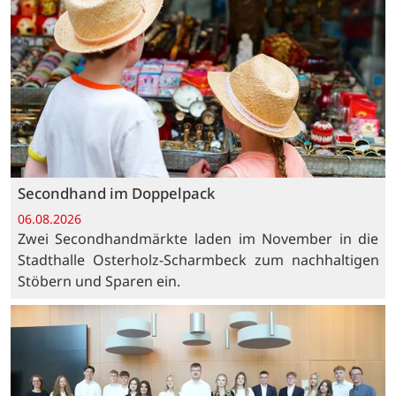
Secondhand im Doppelpack
06.08.2026
Zwei Secondhandmärkte laden im November in die
Stadthalle Osterholz-Scharmbeck zum nachhaltigen
Stöbern und Sparen ein.