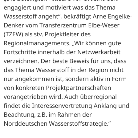
engagiert und motiviert was das Thema 
Wasserstoff angeht“, bekräftigt Arne Engelke-
Denker vom Transferzentrum Elbe-Weser 
(TZEW) als stv. Projektleiter des 
Regionalmanagements. „Wir können gute 
Fortschritte innerhalb der Netzwerkarbeit 
verzeichnen. Der beste Beweis für uns, dass 
das Thema Wasserstoff in der Region nicht 
nur angekommen ist, sondern aktiv in Form 
von konkreten Projektpartnerschaften 
vorangetrieben wird. Auch überregional 
findet die Interessenvertretung Anklang und 
Beachtung, z.B. im Rahmen der 
Norddeutschen Wasserstoffstrategie.“