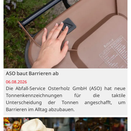
ASO baut Barrieren ab
06.08.2026
Die Abfall-Service Osterholz GmbH (ASO) hat neue
Tonnenkennzeichnungen für die taktile
Unterscheidung der Tonnen angeschafft, um
Barrieren im Alltag abzubauen.