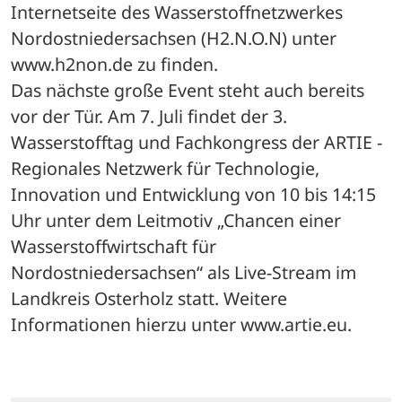
Internetseite des Wasserstoffnetzwerkes 
Nordostniedersachsen (H2.N.O.N) unter 
www.h2non.de zu finden.
Das nächste große Event steht auch bereits 
vor der Tür. Am 7. Juli findet der 3. 
Wasserstofftag und Fachkongress der ARTIE - 
Regionales Netzwerk für Technologie, 
Innovation und Entwicklung von 10 bis 14:15 
Uhr unter dem Leitmotiv „Chancen einer 
Wasserstoffwirtschaft für 
Nordostniedersachsen“ als Live-Stream im 
Landkreis Osterholz statt. Weitere 
Informationen hierzu unter www.artie.eu.