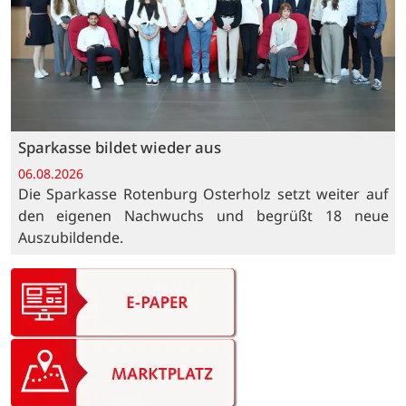
Sparkasse bildet wieder aus
06.08.2026
Die Sparkasse Rotenburg Osterholz setzt weiter auf
den eigenen Nachwuchs und begrüßt 18 neue
Auszubildende.