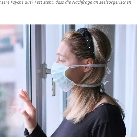
sere Psyche aus? Fest steht, dass die Nachfrage an seelsorgerischen