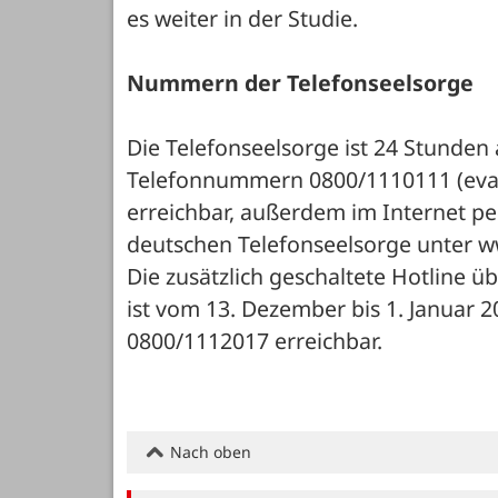
es weiter in der Studie.
Nummern der Telefonseelsorge
Die Telefonseelsorge ist 24 Stunden
Telefonnummern 0800/1110111 (evang
erreichbar, außerdem im Internet pe
deutschen Telefonseelsorge unter w
Die zusätzlich geschaltete Hotline ü
ist vom 13. Dezember bis 1. Januar 
0800/1112017 erreichbar.
Nach oben