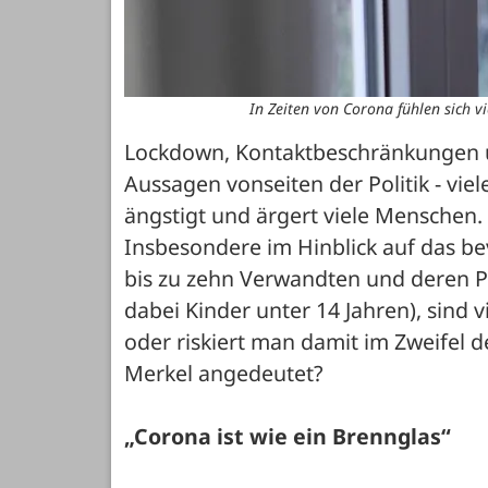
In Zeiten von Corona fühlen sich 
Lockdown, Kontaktbeschränkungen un
Aussagen vonseiten der Politik - vi
ängstigt und ärgert viele Menschen. 
Insbesondere im Hinblick auf das be
bis zu zehn Verwandten und deren Pa
dabei Kinder unter 14 Jahren), sind 
oder riskiert man damit im Zweifel d
Merkel angedeutet?
„Corona ist wie ein Brennglas“