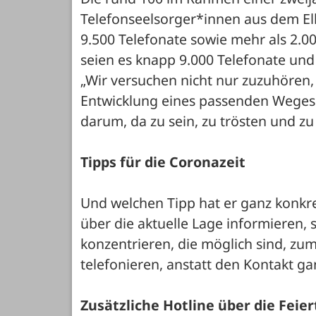
Telefonseelsorger*innen aus dem Elb
9.500 Telefonate sowie mehr als 2.0
seien es knapp 9.000 Telefonate und
„Wir versuchen nicht nur zuzuhören,
Entwicklung eines passenden Weges he
darum, da zu sein, zu trösten und zu
Tipps für die Coronazeit 
Und welchen Tipp hat er ganz konkre
über die aktuelle Lage informieren, 
konzentrieren, die möglich sind, zu
telefonieren, anstatt den Kontakt ga
Zusätzliche Hotline über die Feie