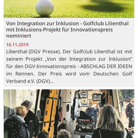
Von Integration zur Inklusion - Golfclub Lilienthal
mit Inklusions-Projekt für Innovationspreis
nominiert
16.11.2019
Lilienthal (DGV Presse). Der Golfclub Lilienthal ist mit
seinem Projekt „Von der Integration zur Inklusion“
für den DGV-Innovationspreis - ABSCHLAG DER IDEEN
im Rennen. Der Preis wird vom Deutschen Golf
Verband e.V. (DGV)…