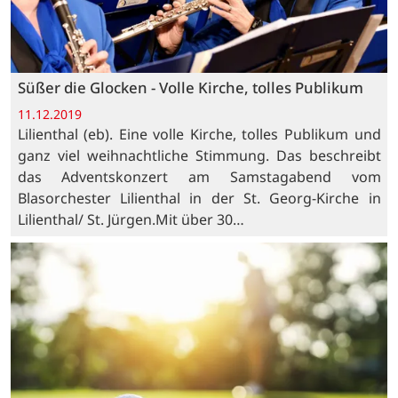
Süßer die Glocken - Volle Kirche, tolles Publikum
11.12.2019
Lilienthal (eb). Eine volle Kirche, tolles Publikum und
ganz viel weihnachtliche Stimmung. Das beschreibt
das Adventskonzert am Samstagabend vom
Blasorchester Lilienthal in der St. Georg-Kirche in
Lilienthal/ St. Jürgen.Mit über 30…