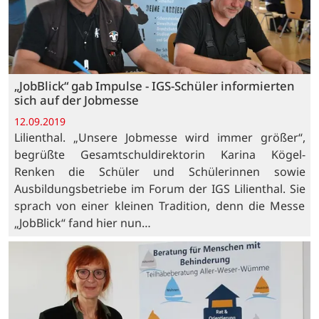
„JobBlick“ gab Impulse - IGS-Schüler informierten
sich auf der Jobmesse
12.09.2019
Lilienthal. „Unsere Jobmesse wird immer größer“,
begrüßte Gesamtschuldirektorin Karina Kögel-
Renken die Schüler und Schülerinnen sowie
Ausbildungsbetriebe im Forum der IGS Lilienthal. Sie
sprach von einer kleinen Tradition, denn die Messe
„JobBlick“ fand hier nun…