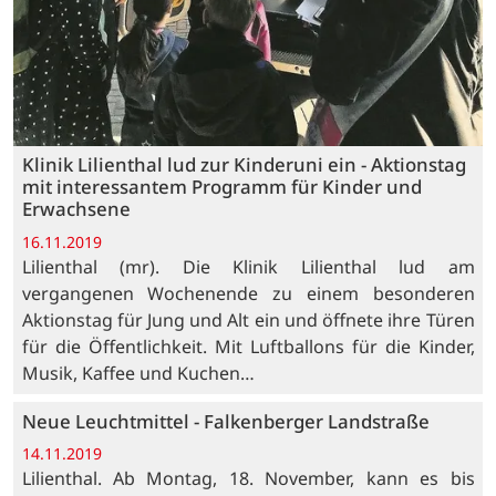
Klinik Lilienthal lud zur Kinderuni ein - Aktionstag
mit interessantem Programm für Kinder und
Erwachsene
16.11.2019
Lilienthal (mr). Die Klinik Lilienthal lud am
vergangenen Wochenende zu einem besonderen
Aktionstag für Jung und Alt ein und öffnete ihre Türen
für die Öffentlichkeit. Mit Luftballons für die Kinder,
Musik, Kaffee und Kuchen…
Neue Leuchtmittel - Falkenberger Landstraße
14.11.2019
Lilienthal. Ab Montag, 18. November, kann es bis