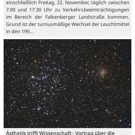
einschließlich Freitag, 22. November, täglich zwischen
7.00 und 17.30 Uhr zu Verkehrsbeeinträchtigungen
im Bereich der Falkenberger Landstraße kommen.
Grund ist der turnusmäßige Wechsel der Leuchtmittel
in den 199…
Ästhetik trifft Wissenschaft - Vortrag über die