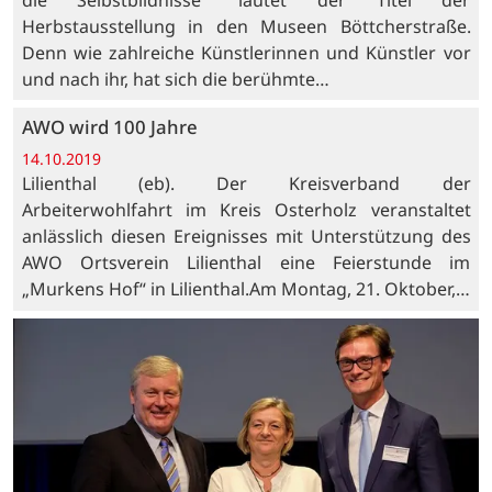
Herbstausstellung in den Museen Böttcherstraße.
Denn wie zahlreiche Künstlerinnen und Künstler vor
und nach ihr, hat sich die berühmte…
AWO wird 100 Jahre
14.10.2019
Lilienthal (eb). Der Kreisverband der
Arbeiterwohlfahrt im Kreis Osterholz veranstaltet
anlässlich diesen Ereignisses mit Unterstützung des
AWO Ortsverein Lilienthal eine Feierstunde im
„Murkens Hof“ in Lilienthal.Am Montag, 21. Oktober,…