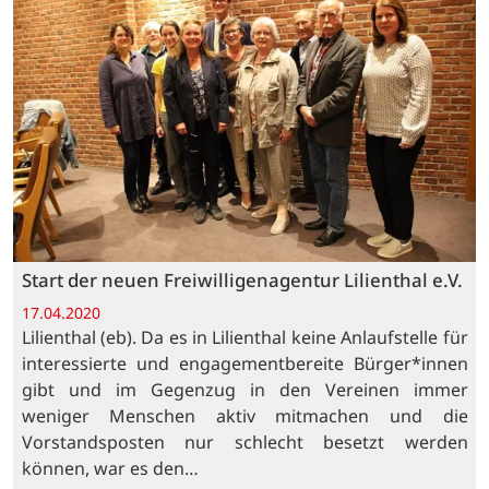
Start der neuen Freiwilligenagentur Lilienthal e.V.
17.04.2020
Lilienthal (eb). Da es in Lilienthal keine Anlaufstelle für
interessierte und engagementbereite Bürger*innen
gibt und im Gegenzug in den Vereinen immer
weniger Menschen aktiv mitmachen und die
Vorstandsposten nur schlecht besetzt werden
können, war es den…