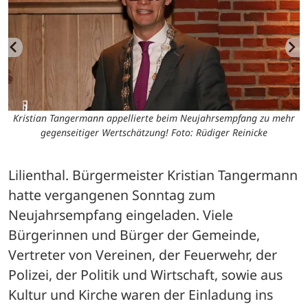
Kristian Tangermann appellierte beim Neujahrsempfang zu mehr
gegenseitiger Wertschätzung! Foto: Rüdiger Reinicke
Lilienthal. Bürgermeister Kristian Tangermann 
hatte vergangenen Sonntag zum 
Neujahrsempfang eingeladen. Viele 
Bürgerinnen und Bürger der Gemeinde, 
Vertreter von Vereinen, der Feuerwehr, der 
Polizei, der Politik und Wirtschaft, sowie aus 
Kultur und Kirche waren der Einladung ins 