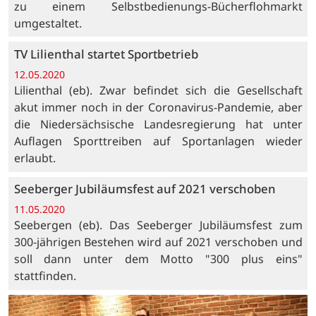
zu einem Selbstbedienungs-Bücherflohmarkt
umgestaltet.
TV Lilienthal startet Sportbetrieb
12.05.2020
Lilienthal (eb). Zwar befindet sich die Gesellschaft
akut immer noch in der Coronavirus-Pandemie, aber
die Niedersächsische Landesregierung hat unter
Auflagen Sporttreiben auf Sportanlagen wieder
erlaubt.
Seeberger Jubiläumsfest auf 2021 verschoben
11.05.2020
Seebergen (eb). Das Seeberger Jubiläumsfest zum
300-jährigen Bestehen wird auf 2021 verschoben und
soll dann unter dem Motto "300 plus eins"
stattfinden.