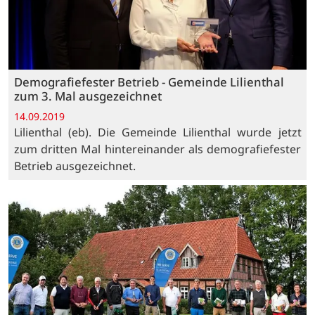
Demografiefester Betrieb - Gemeinde Lilienthal
zum 3. Mal ausgezeichnet
14.09.2019
Lilienthal (eb). Die Gemeinde Lilienthal wurde jetzt
zum dritten Mal hintereinander als demografiefester
Betrieb ausgezeichnet.