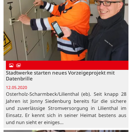
Stadtwerke starten neues Vorzeigeprojekt mit
Datenbrille
12.05.2020
Osterholz-Scharmbeck/Lilienthal (eb). Seit knapp 28
Jahren ist Jonny Siedenburg bereits für die sichere
und zuverlässige Stromversorgung in Lilienthal im
Einsatz. Er kennt sich in seiner Heimat bestens aus
und nun sieht er einiges…