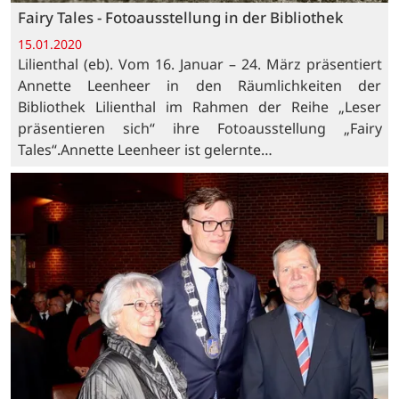
Fairy Tales - Fotoausstellung in der Bibliothek
15.01.2020
Lilienthal (eb). Vom 16. Januar – 24. März präsentiert
Annette Leenheer in den Räumlichkeiten der
Bibliothek Lilienthal im Rahmen der Reihe „Leser
präsentieren sich“ ihre Fotoausstellung „Fairy
Tales“.Annette Leenheer ist gelernte…