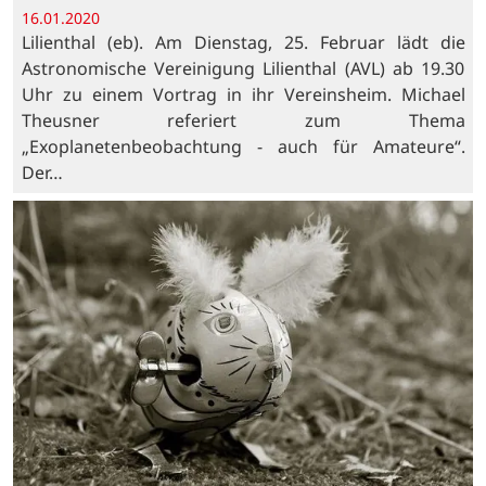
16.01.2020
Lilienthal (eb). Am Dienstag, 25. Februar lädt die
Astronomische Vereinigung Lilienthal (AVL) ab 19.30
Uhr zu einem Vortrag in ihr Vereinsheim. Michael
Theusner referiert zum Thema
„Exoplanetenbeobachtung - auch für Amateure“.
Der…