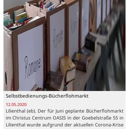
Selbstbedienungs-Bücherflohmarkt
12.05.2020
Lilienthal (eb). Der für Juni geplante Bücherflohmarkt
im Christus Centrum OASIS in der Goebelstraße 55 in
Lilienthal wurde aufgrund der aktuellen Corona-Krise