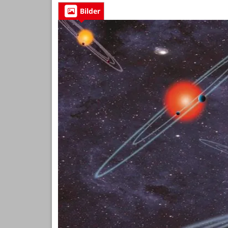
Bilder