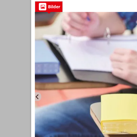
Bilder