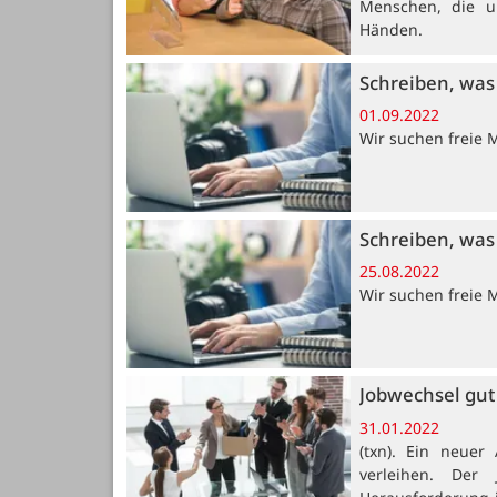
Menschen, die u
Händen.
Schreiben, was 
01.09.2022
Wir suchen freie 
Schreiben, was 
25.08.2022
Wir suchen freie 
Jobwechsel gut
31.01.2022
(txn). Ein neuer
verleihen. Der 