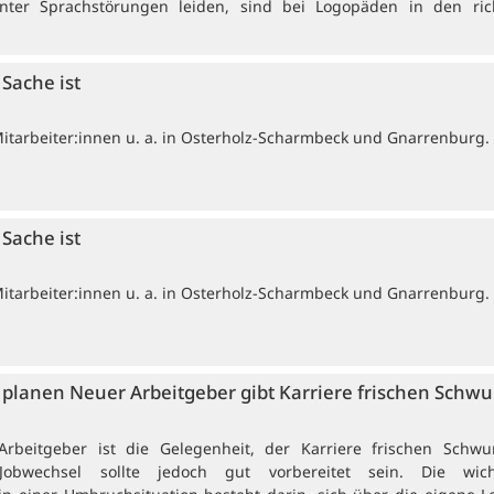
nter Sprachstörungen leiden, sind bei Logopäden in den ric
Sache ist
Mitarbeiter:innen u. a. in Osterholz-Scharmbeck und Gnarrenburg.
Sache ist
Mitarbeiter:innen u. a. in Osterholz-Scharmbeck und Gnarrenburg.
 planen Neuer Arbeitgeber gibt Karriere frischen Schw
 Arbeitgeber ist die Gelegenheit, der Karriere frischen Schw
Jobwechsel sollte jedoch gut vorbereitet sein. Die wich