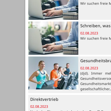
Wir suchen freie 
Schreiben, was 
02.08.2023
Wir suchen freie 
Gesundheitsbra
02.08.2023
(djd). Immer me
Gesundheitsverso
Gesundheitsmarkt
gesellschaftlicher
Direktvertrieb
02.08.2023