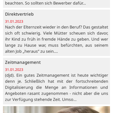
beachten. So sollten sich Bewerber dafür…
Direktvertrieb
31.01.2023
Nach der Elternzeit wieder in den Beruf? Das gestaltet
sich oft schwierig. Viele Mütter scheuen sich davor,
ihr Kind zu früh in fremde Hände zu geben. Und wer
lange zu Hause war, muss befürchten, aus seinem
alten Job „heraus“ zu sein.…
Zeitmanagement
31.01.2023
(djd). Ein gutes Zeitmanagement ist heute wichtiger
denn je. Schließlich hat mit der fortschreitenden
Digitalisierung die Menge an Informationen und
Angeboten rasant zugenommen - nicht aber die uns
zur Verfügung stehende Zeit. Umso…