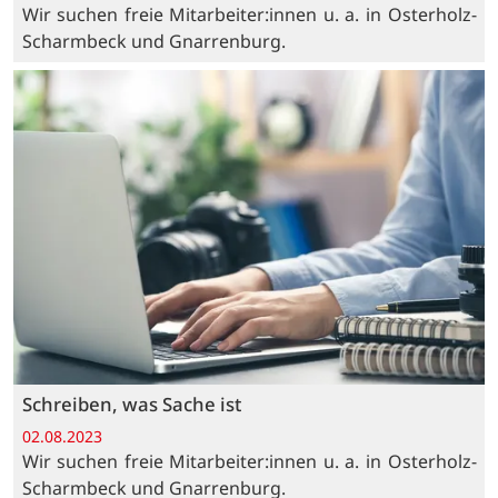
Wir suchen freie Mitarbeiter:innen u. a. in Osterholz-
Scharmbeck und Gnarrenburg.
Schreiben, was Sache ist
02.08.2023
Wir suchen freie Mitarbeiter:innen u. a. in Osterholz-
Scharmbeck und Gnarrenburg.