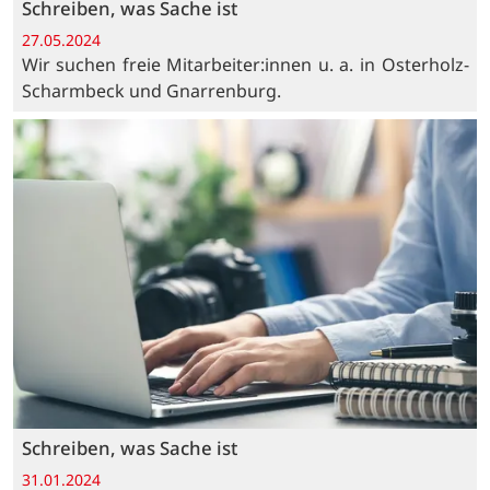
Schreiben, was Sache ist
27.05.2024
Wir suchen freie Mitarbeiter:innen u. a. in Osterholz-
Scharmbeck und Gnarrenburg.
Schreiben, was Sache ist
31.01.2024