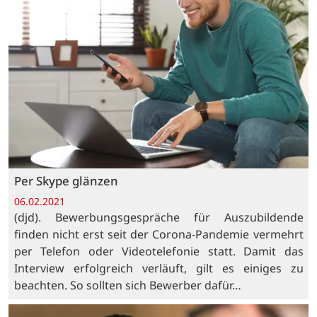
Per Skype glänzen
06.02.2021
(djd). Bewerbungsgespräche für Auszubildende
finden nicht erst seit der Corona-Pandemie vermehrt
per Telefon oder Videotelefonie statt. Damit das
Interview erfolgreich verläuft, gilt es einiges zu
beachten. So sollten sich Bewerber dafür…