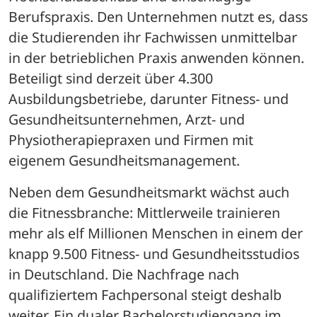
Berufspraxis. Den Unternehmen nutzt es, dass 
die Studierenden ihr Fachwissen unmittelbar 
in der betrieblichen Praxis anwenden können. 
Beteiligt sind derzeit über 4.300 
Ausbildungsbetriebe, darunter Fitness- und 
Gesundheitsunternehmen, Arzt- und 
Physiotherapiepraxen und Firmen mit 
eigenem Gesundheitsmanagement.
Neben dem Gesundheitsmarkt wächst auch 
die Fitnessbranche: Mittlerweile trainieren 
mehr als elf Millionen Menschen in einem der 
knapp 9.500 Fitness- und Gesundheitsstudios 
in Deutschland. Die Nachfrage nach 
qualifiziertem Fachpersonal steigt deshalb 
weiter. Ein dualer Bachelorstudiengang im 