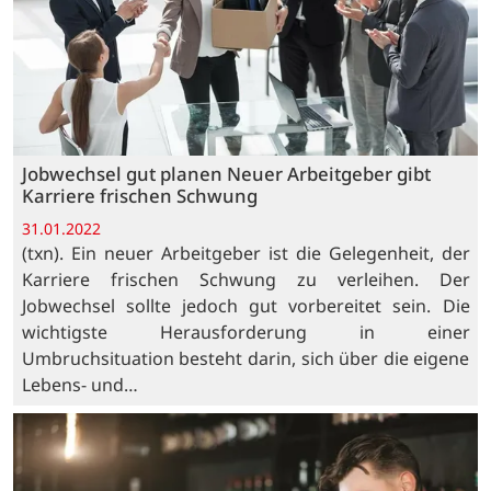
Jobwechsel gut planen Neuer Arbeitgeber gibt
Karriere frischen Schwung
31.01.2022
(txn). Ein neuer Arbeitgeber ist die Gelegenheit, der
Karriere frischen Schwung zu verleihen. Der
Jobwechsel sollte jedoch gut vorbereitet sein. Die
wichtigste Herausforderung in einer
Umbruchsituation besteht darin, sich über die eigene
Lebens- und…