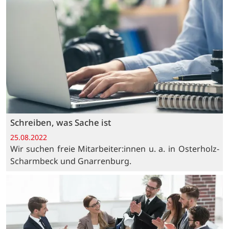
Schreiben, was Sache ist
25.08.2022
Wir suchen freie Mitarbeiter:innen u. a. in Osterholz-
Scharmbeck und Gnarrenburg.