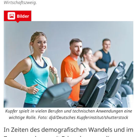
Wirtschaftszweig.
Bilder
Kupfer spielt in vielen Berufen und technischen Anwendungen eine
wichtige Rolle. Foto: djd/Deutsches Kupferinstitut/shutterstock
In Zeiten des demografischen Wandels und im 