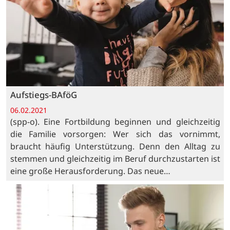
Aufstiegs-BAföG
06.02.2021
(spp-o). Eine Fortbildung beginnen und gleichzeitig
die Familie vorsorgen: Wer sich das vornimmt,
braucht häufig Unterstützung. Denn den Alltag zu
stemmen und gleichzeitig im Beruf durchzustarten ist
eine große Herausforderung. Das neue…