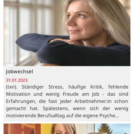
Jobwechsel
31.01.2023
(txn). Ständiger Stress, häufige Kritik, fehlende
Motivation und wenig Freude am Job - das sind
Erfahrungen, die fast jeder Arbeitnehmer:in schon
gemacht hat. Spätestens, wenn sich der wenig
motivierende Berufsalltag auf die eigene Psyche…