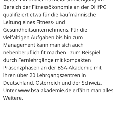
Bereich der Fitnessökonomie an der DHfPG 
qualifiziert etwa für die kaufmännische 
Leitung eines Fitness- und 
Gesundheitsunternehmens. Für die 
vielfältigen Aufgaben bis hin zum 
Management kann man sich auch 
nebenberuflich fit machen - zum Beispiel 
durch Fernlehrgänge mit kompakten 
Präsenzphasen an der BSA-Akademie mit 
ihren über 20 Lehrgangszentren in 
Deutschland, Österreich und der Schweiz. 
Unter www.bsa-akademie.de erfährt man alles 
Weitere.