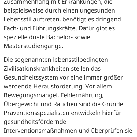
Zusammenhang mit Erkrankungen, die 
beispielsweise durch einen ungesunden 
Lebensstil auftreten, benötigt es dringend 
Fach- und Führungskräfte. Dafür gibt es 
spezielle duale Bachelor- sowie 
Masterstudiengänge.
Die sogenannten lebensstilbedingten 
Zivilisationskrankheiten stellen das 
Gesundheitssystem vor eine immer größer 
werdende Herausforderung. Vor allem 
Bewegungsmangel, Fehlernährung, 
Übergewicht und Rauchen sind die Gründe. 
Präventionsspezialisten entwickeln hierfür 
gesundheitsfördernde 
Interventionsmaßnahmen und überprüfen sie 