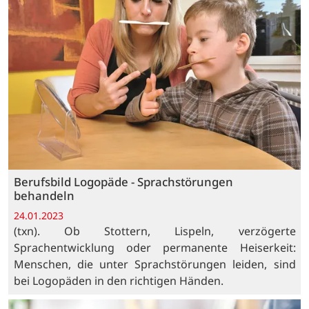
Berufsbild Logopäde - Sprachstörungen
behandeln
24.01.2023
(txn). Ob Stottern, Lispeln, verzögerte
Sprachentwicklung oder permanente Heiserkeit:
Menschen, die unter Sprachstörungen leiden, sind
bei Logopäden in den richtigen Händen.