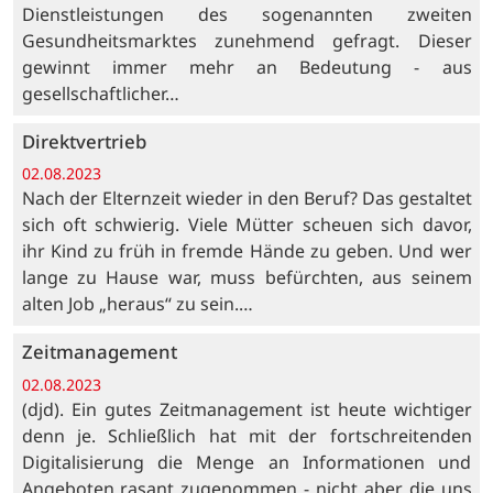
Dienstleistungen des sogenannten zweiten
Gesundheitsmarktes zunehmend gefragt. Dieser
gewinnt immer mehr an Bedeutung - aus
gesellschaftlicher…
Direktvertrieb
02.08.2023
Nach der Elternzeit wieder in den Beruf? Das gestaltet
sich oft schwierig. Viele Mütter scheuen sich davor,
ihr Kind zu früh in fremde Hände zu geben. Und wer
lange zu Hause war, muss befürchten, aus seinem
alten Job „heraus“ zu sein.…
Zeitmanagement
02.08.2023
(djd). Ein gutes Zeitmanagement ist heute wichtiger
denn je. Schließlich hat mit der fortschreitenden
Digitalisierung die Menge an Informationen und
Angeboten rasant zugenommen - nicht aber die uns