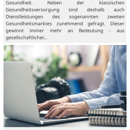
Gesundheit. Neben der klassischen
Gesundheitsversorgung sind deshalb auch
Dienstleistungen des sogenannten zweiten
Gesundheitsmarktes zunehmend gefragt. Dieser
gewinnt immer mehr an Bedeutung - aus
gesellschaftlicher…