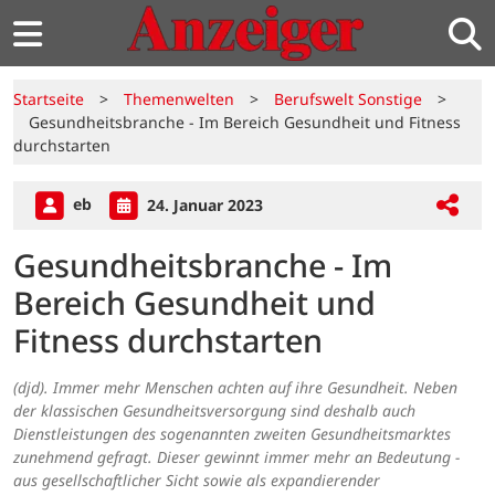
Startseite
>
Themenwelten
>
Berufswelt Sonstige
>
Gesundheitsbranche - Im Bereich Gesundheit und Fitness
durchstarten
eb
24. Januar 2023
Gesundheitsbranche - Im
Bereich Gesundheit und
Fitness durchstarten
(djd). Immer mehr Menschen achten auf ihre Gesundheit. Neben
der klassischen Gesundheitsversorgung sind deshalb auch
Dienstleistungen des sogenannten zweiten Gesundheitsmarktes
zunehmend gefragt. Dieser gewinnt immer mehr an Bedeutung -
aus gesellschaftlicher Sicht sowie als expandierender