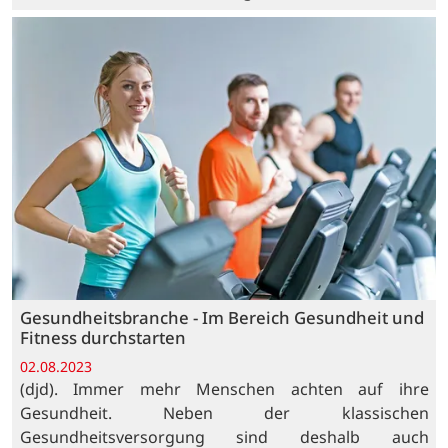
Gesundheitsbranche - Im Bereich Gesundheit und
Fitness durchstarten
02.08.2023
(djd). Immer mehr Menschen achten auf ihre
Gesundheit. Neben der klassischen
Gesundheitsversorgung sind deshalb auch