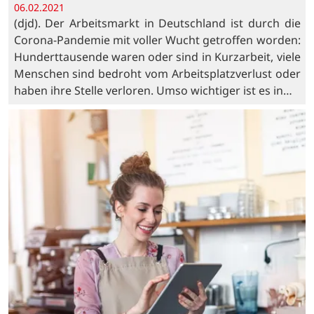
06.02.2021
(djd). Der Arbeitsmarkt in Deutschland ist durch die
Corona-Pandemie mit voller Wucht getroffen worden:
Hunderttausende waren oder sind in Kurzarbeit, viele
Menschen sind bedroht vom Arbeitsplatzverlust oder
haben ihre Stelle verloren. Umso wichtiger ist es in…