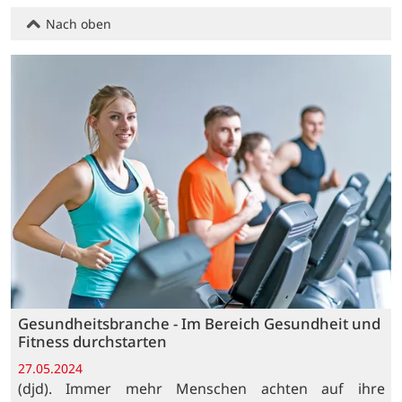
Nach oben
Gesundheitsbranche - Im Bereich Gesundheit und
Fitness durchstarten
27.05.2024
(djd). Immer mehr Menschen achten auf ihre