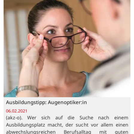
Ausbildungstipp: Augenoptiker:in
06.02.2021
(akz-o). Wer sich auf die Suche nach einem
Ausbildungsplatz macht, der sucht vor allem einen
abwechslungsreichen Berufsalltag mit guten