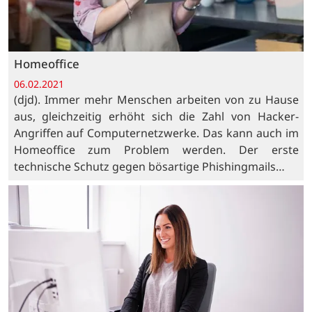
Homeoffice
06.02.2021
(djd). Immer mehr Menschen arbeiten von zu Hause
aus, gleichzeitig erhöht sich die Zahl von Hacker-
Angriffen auf Computernetzwerke. Das kann auch im
Homeoffice zum Problem werden. Der erste
technische Schutz gegen bösartige Phishingmails…