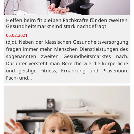
Helfen beim fit bleiben Fachkräfte für den zweiten
Gesundheitsmarkt sind stark nachgefragt
06.02.2021
(djd). Neben der klassischen Gesundheitsversorgung
fragen immer mehr Menschen Dienstleistungen des
sogenannten zweiten Gesundheitsmarktes nach.
Darunter versteht man Bereiche wie die körperliche
und geistige Fitness, Ernährung und Prävention.
Fach- und…