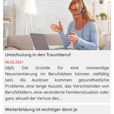
Umschulung in den Traumberuf
06.02.2021
(djd). Die Gründe für eine notwendige
Neuorientierung im Berufsleben können vielfältig
sein. Als Auslöser kommen gesundheitliche
Probleme, eine lange Auszeit, das Verschwinden von
Berufsfeldern, eine veränderte Familiensituation oder
ganz aktuell der Verlust des…
Weiterbildung ist wichtiger denn je