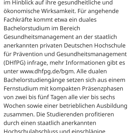
im Hinblick auf ihre gesundheitliche und 
ökonomische Wirksamkeit. Für angehende 
Fachkräfte kommt etwa ein duales 
Bachelorstudium im Bereich 
Gesundheitsmanagement an der staatlich 
anerkannten privaten Deutschen Hochschule 
für Prävention und Gesundheitsmanagement 
(DHfPG) infrage, mehr Informationen gibt es 
unter www.dhfpg.de/bgm. Alle dualen 
Bachelorstudiengänge setzen sich aus einem 
Fernstudium mit kompakten Präsenzphasen 
von zwei bis fünf Tagen alle vier bis sechs 
Wochen sowie einer betrieblichen Ausbildung 
zusammen. Die Studierenden profitieren 
durch einen staatlich anerkannten 
Hochschulabschluss und einschlägige 