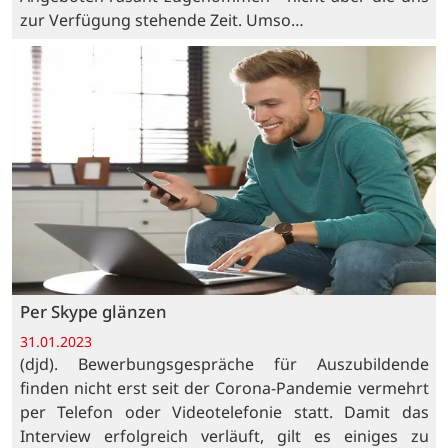
zur Verfügung stehende Zeit. Umso…
Per Skype glänzen
31.01.2023
(djd). Bewerbungsgespräche für Auszubildende
finden nicht erst seit der Corona-Pandemie vermehrt
per Telefon oder Videotelefonie statt. Damit das
Interview erfolgreich verläuft, gilt es einiges zu