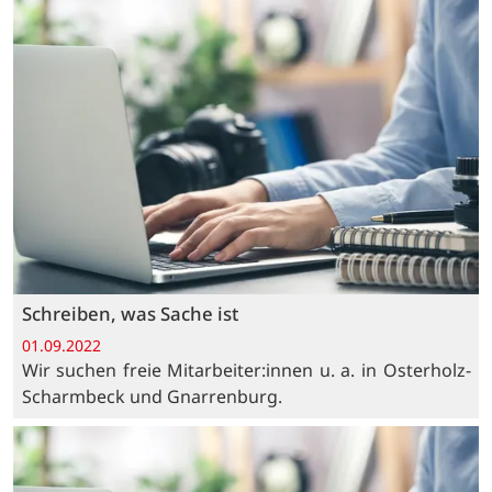
Schreiben, was Sache ist
01.09.2022
Wir suchen freie Mitarbeiter:innen u. a. in Osterholz-
Scharmbeck und Gnarrenburg.