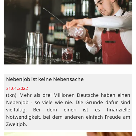
Nebenjob ist keine Nebensache
31.01.2022
(txn). Mehr als drei Millionen Deutsche haben einen
Nebenjob - so viele wie nie. Die Gründe dafür sind
vielfältig: Bei dem einen ist es finanzielle
Notwendigkeit, bei dem anderen einfach Freude am
Zweitjob.