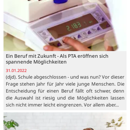
Ein Beruf mit Zukunft - Als PTA eröffnen sich
spannende Möglichkeiten
31.01.2022
(djd). Schule abgeschlossen - und was nun? Vor dieser
Frage stehen Jahr für Jahr viele junge Menschen. Die
Entscheidung für einen Beruf fällt oft schwer, denn
die Auswahl ist riesig und die Möglichkeiten lassen
sich nicht immer leicht eingrenzen. Vor allem aber…