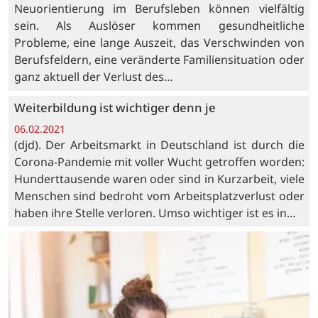
Neuorientierung im Berufsleben können vielfältig
sein. Als Auslöser kommen gesundheitliche
Probleme, eine lange Auszeit, das Verschwinden von
Berufsfeldern, eine veränderte Familiensituation oder
ganz aktuell der Verlust des…
Weiterbildung ist wichtiger denn je
06.02.2021
(djd). Der Arbeitsmarkt in Deutschland ist durch die
Corona-Pandemie mit voller Wucht getroffen worden:
Hunderttausende waren oder sind in Kurzarbeit, viele
Menschen sind bedroht vom Arbeitsplatzverlust oder
haben ihre Stelle verloren. Umso wichtiger ist es in…