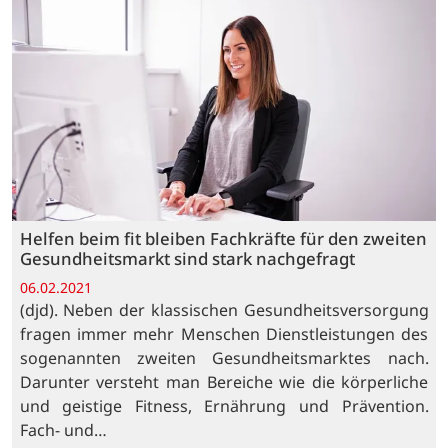
Helfen beim fit bleiben Fachkräfte für den zweiten
Gesundheitsmarkt sind stark nachgefragt
06.02.2021
(djd). Neben der klassischen Gesundheitsversorgung
fragen immer mehr Menschen Dienstleistungen des
sogenannten zweiten Gesundheitsmarktes nach.
Darunter versteht man Bereiche wie die körperliche
und geistige Fitness, Ernährung und Prävention.
Fach- und…