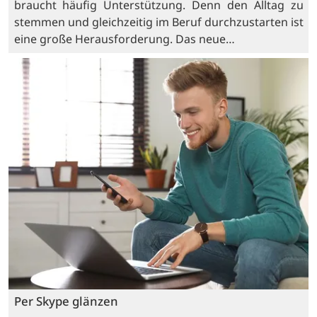
braucht häufig Unterstützung. Denn den Alltag zu
stemmen und gleichzeitig im Beruf durchzustarten ist
eine große Herausforderung. Das neue…
Per Skype glänzen