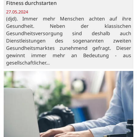
Fitness durchstarten
27.05.2024
(djd). Immer mehr Menschen achten auf ihre
Gesundheit. Neben der klassischen
Gesundheitsversorgung sind deshalb auch
Dienstleistungen des sogenannten zweiten
Gesundheitsmarktes zunehmend gefragt. Dieser
gewinnt immer mehr an Bedeutung - aus
gesellschaftlicher…