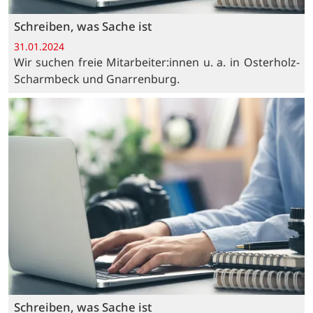
Schreiben, was Sache ist
31.01.2024
Wir suchen freie Mitarbeiter:innen u. a. in Osterholz-
Scharmbeck und Gnarrenburg.
Schreiben, was Sache ist