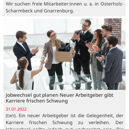
Wir suchen freie Mitarbeiter:innen u. a. in Osterholz-
Scharmbeck und Gnarrenburg.
Jobwechsel gut planen Neuer Arbeitgeber gibt
Karriere frischen Schwung
31.01.2022
(txn). Ein neuer Arbeitgeber ist die Gelegenheit, der
Karriere frischen Schwung zu verleihen. Der