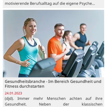
motivierende Berufsalltag auf die eigene Psyche…
Gesundheitsbranche - Im Bereich Gesundheit und
Fitness durchstarten
24.01.2023
(djd). Immer mehr Menschen achten auf ihre
Gesundheit. Neben der klassischen