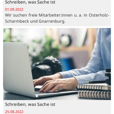
Schreiben, was Sache ist
01.09.2022
Wir suchen freie Mitarbeiter:innen u. a. in Osterholz-
Scharmbeck und Gnarrenburg.
Schreiben, was Sache ist
25.08.2022