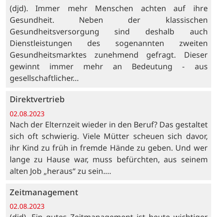
(djd). Immer mehr Menschen achten auf ihre
Gesundheit. Neben der klassischen
Gesundheitsversorgung sind deshalb auch
Dienstleistungen des sogenannten zweiten
Gesundheitsmarktes zunehmend gefragt. Dieser
gewinnt immer mehr an Bedeutung - aus
gesellschaftlicher…
Direktvertrieb
02.08.2023
Nach der Elternzeit wieder in den Beruf? Das gestaltet
sich oft schwierig. Viele Mütter scheuen sich davor,
ihr Kind zu früh in fremde Hände zu geben. Und wer
lange zu Hause war, muss befürchten, aus seinem
alten Job „heraus“ zu sein.…
Zeitmanagement
02.08.2023