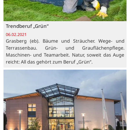
Trendberuf „Grün“
06.02.2021
Grasberg (eb). Bäume und Sträucher. Wege- und
Terrassenbau. Grün- und Grauflächenpflege.
Maschinen- und Teamarbeit. Natur, soweit das Auge
reicht: All das gehört zum Beruf „Grün“.