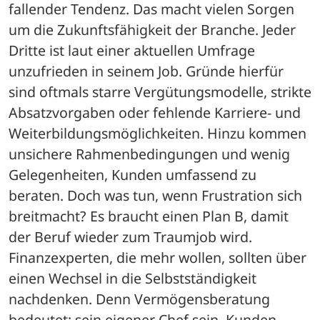
fallender Tendenz. Das macht vielen Sorgen 
um die Zukunftsfähigkeit der Branche. Jeder 
Dritte ist laut einer aktuellen Umfrage 
unzufrieden in seinem Job. Gründe hierfür 
sind oftmals starre Vergütungsmodelle, strikte 
Absatzvorgaben oder fehlende Karriere- und 
Weiterbildungsmöglichkeiten. Hinzu kommen 
unsichere Rahmenbedingungen und wenig 
Gelegenheiten, Kunden umfassend zu 
beraten. Doch was tun, wenn Frustration sich 
breitmacht? Es braucht einen Plan B, damit 
der Beruf wieder zum Traumjob wird. 
Finanzexperten, die mehr wollen, sollten über 
einen Wechsel in die Selbstständigkeit 
nachdenken. Denn Vermögensberatung 
bedeutet: sein eigener Chef sein, Kunden 