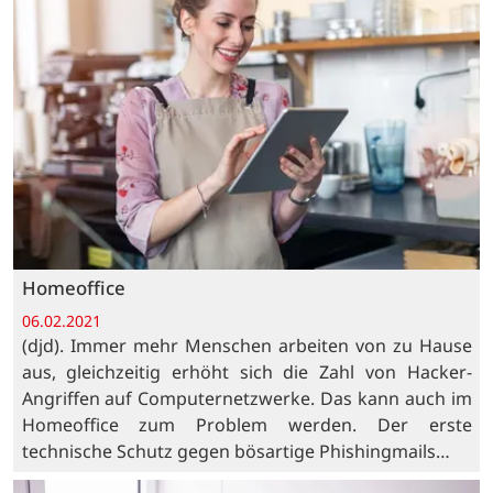
Homeoffice
06.02.2021
(djd). Immer mehr Menschen arbeiten von zu Hause
aus, gleichzeitig erhöht sich die Zahl von Hacker-
Angriffen auf Computernetzwerke. Das kann auch im
Homeoffice zum Problem werden. Der erste
technische Schutz gegen bösartige Phishingmails…