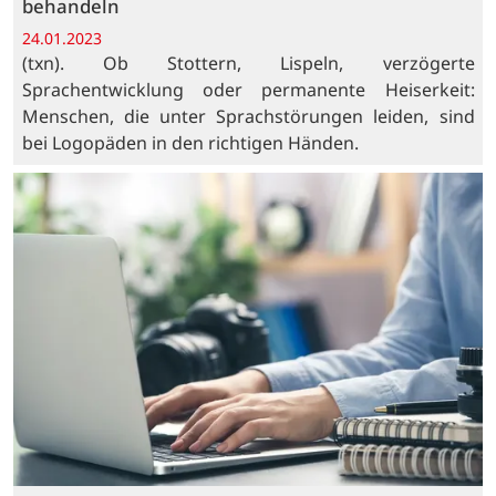
behandeln
24.01.2023
(txn). Ob Stottern, Lispeln, verzögerte
Sprachentwicklung oder permanente Heiserkeit:
Menschen, die unter Sprachstörungen leiden, sind
bei Logopäden in den richtigen Händen.