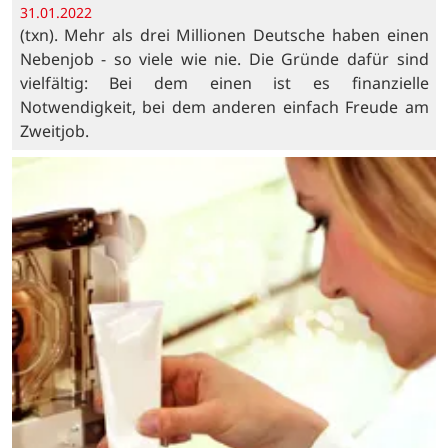
31.01.2022
(txn). Mehr als drei Millionen Deutsche haben einen
Nebenjob - so viele wie nie. Die Gründe dafür sind
vielfältig: Bei dem einen ist es finanzielle
Notwendigkeit, bei dem anderen einfach Freude am
Zweitjob.