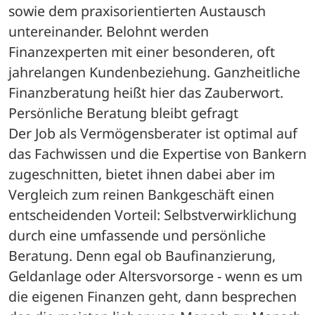
sowie dem praxisorientierten Austausch 
untereinander. Belohnt werden 
Finanzexperten mit einer besonderen, oft 
jahrelangen Kundenbeziehung. Ganzheitliche 
Finanzberatung heißt hier das Zauberwort.
Persönliche Beratung bleibt gefragt
Der Job als Vermögensberater ist optimal auf 
das Fachwissen und die Expertise von Bankern 
zugeschnitten, bietet ihnen dabei aber im 
Vergleich zum reinen Bankgeschäft einen 
entscheidenden Vorteil: Selbstverwirklichung 
durch eine umfassende und persönliche 
Beratung. Denn egal ob Baufinanzierung, 
Geldanlage oder Altersvorsorge - wenn es um 
die eigenen Finanzen geht, dann besprechen 