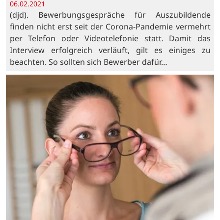
06.02.2021
(djd). Bewerbungsgespräche für Auszubildende
finden nicht erst seit der Corona-Pandemie vermehrt
per Telefon oder Videotelefonie statt. Damit das
Interview erfolgreich verläuft, gilt es einiges zu
beachten. So sollten sich Bewerber dafür…