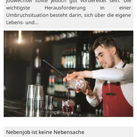
Jobwechsel sollte jedoch gut vorbereitet sein. Die
wichtigste Herausforderung in einer
Umbruchsituation besteht darin, sich über die eigene
Lebens- und…
Nebenjob ist keine Nebensache