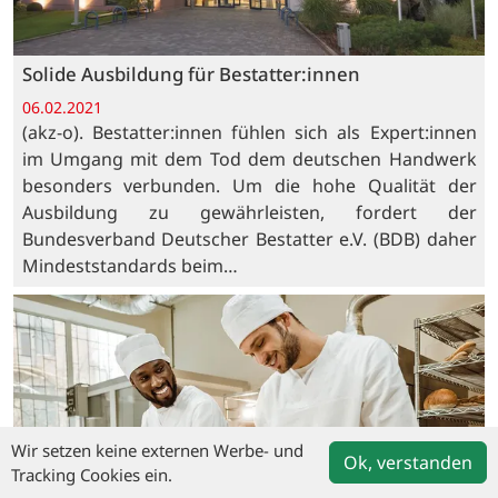
Solide Ausbildung für Bestatter:innen
06.02.2021
(akz-o). Bestatter:innen fühlen sich als Expert:innen
im Umgang mit dem Tod dem deutschen Handwerk
besonders verbunden. Um die hohe Qualität der
Ausbildung zu gewährleisten, fordert der
Bundesverband Deutscher Bestatter e.V. (BDB) daher
Mindeststandards beim…
Wir setzen keine externen Werbe- und
Ok, verstanden
Tracking Cookies ein.