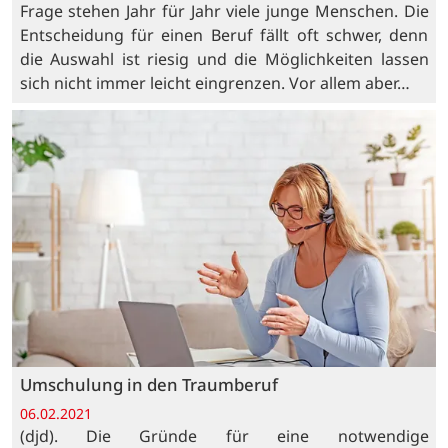
Frage stehen Jahr für Jahr viele junge Menschen. Die
Entscheidung für einen Beruf fällt oft schwer, denn
die Auswahl ist riesig und die Möglichkeiten lassen
sich nicht immer leicht eingrenzen. Vor allem aber…
Umschulung in den Traumberuf
06.02.2021
(djd). Die Gründe für eine notwendige