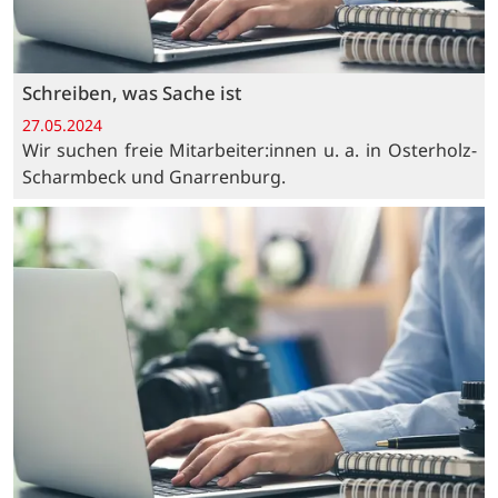
Schreiben, was Sache ist
27.05.2024
Wir suchen freie Mitarbeiter:innen u. a. in Osterholz-
Scharmbeck und Gnarrenburg.