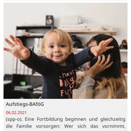
Aufstiegs-BAföG
06.02.2021
(spp-o). Eine Fortbildung beginnen und gleichzeitig
die Familie vorsorgen: Wer sich das vornimmt,