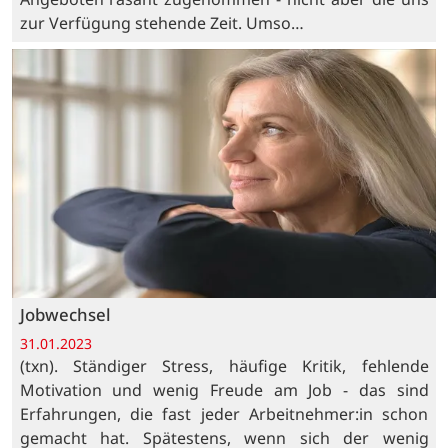
zur Verfügung stehende Zeit. Umso…
Jobwechsel
31.01.2023
(txn). Ständiger Stress, häufige Kritik, fehlende
Motivation und wenig Freude am Job - das sind
Erfahrungen, die fast jeder Arbeitnehmer:in schon
gemacht hat. Spätestens, wenn sich der wenig