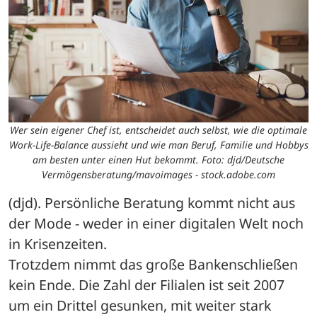
Wer sein eigener Chef ist, entscheidet auch selbst, wie die optimale
Work-Life-Balance aussieht und wie man Beruf, Familie und Hobbys
am besten unter einen Hut bekommt. Foto: djd/Deutsche
Vermögensberatung/mavoimages - stock.adobe.com
(djd). Persönliche Beratung kommt nicht aus 
der Mode - weder in einer digitalen Welt noch 
in Krisenzeiten. 
Trotzdem nimmt das große Bankenschließen 
kein Ende. Die Zahl der Filialen ist seit 2007 
um ein Drittel gesunken, mit weiter stark 