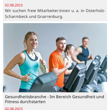
02.08.2023
Wir suchen freie Mitarbeiter:innen u. a. in Osterholz-
Scharmbeck und Gnarrenburg.
Gesundheitsbranche - Im Bereich Gesundheit und
Fitness durchstarten
02.08.2023