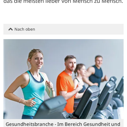
das die meisten lieber von Mensch zu Mensch.
Nach oben
Gesundheitsbranche - Im Bereich Gesundheit und