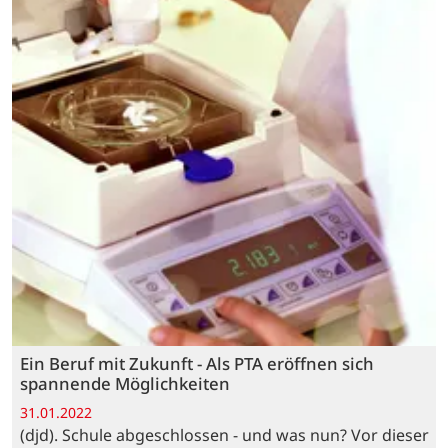
Ein Beruf mit Zukunft - Als PTA eröffnen sich
spannende Möglichkeiten
31.01.2022
(djd). Schule abgeschlossen - und was nun? Vor dieser