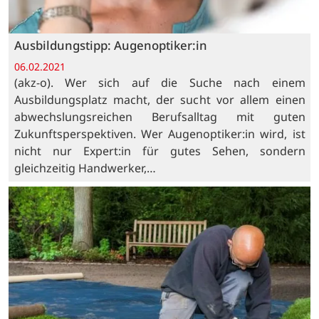
Ausbildungstipp: Augenoptiker:in
06.02.2021
(akz-o). Wer sich auf die Suche nach einem
Ausbildungsplatz macht, der sucht vor allem einen
abwechslungsreichen Berufsalltag mit guten
Zukunftsperspektiven. Wer Augenoptiker:in wird, ist
nicht nur Expert:in für gutes Sehen, sondern
gleichzeitig Handwerker,…