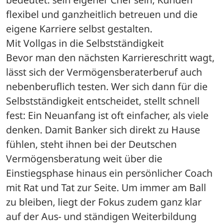
flexibel und ganzheitlich betreuen und die 
eigene Karriere selbst gestalten.
Mit Vollgas in die Selbstständigkeit
Bevor man den nächsten Karriereschritt wagt, 
lässt sich der Vermögensberaterberuf auch 
nebenberuflich testen. Wer sich dann für die 
Selbstständigkeit entscheidet, stellt schnell 
fest: Ein Neuanfang ist oft einfacher, als viele 
denken. Damit Banker sich direkt zu Hause 
fühlen, steht ihnen bei der Deutschen 
Vermögensberatung weit über die 
Einstiegsphase hinaus ein persönlicher Coach 
mit Rat und Tat zur Seite. Um immer am Ball 
zu bleiben, liegt der Fokus zudem ganz klar 
auf der Aus- und ständigen Weiterbildung 