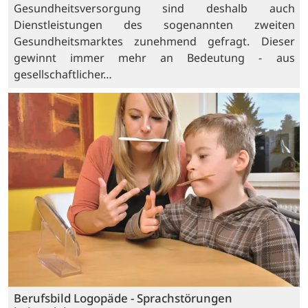
Gesundheitsversorgung sind deshalb auch
Dienstleistungen des sogenannten zweiten
Gesundheitsmarktes zunehmend gefragt. Dieser
gewinnt immer mehr an Bedeutung - aus
gesellschaftlicher…
Berufsbild Logopäde - Sprachstörungen