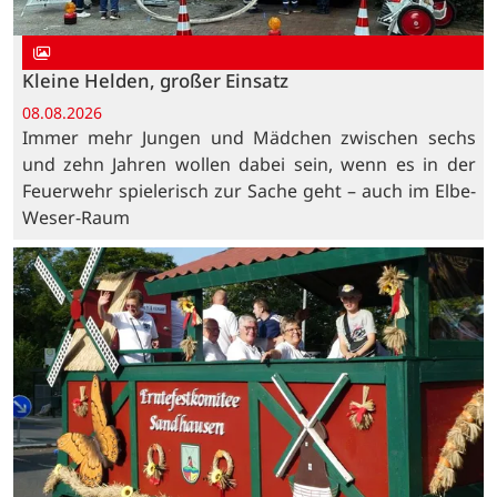
Kleine Helden, großer Einsatz
08.08.2026
Immer mehr Jungen und Mädchen zwischen sechs
und zehn Jahren wollen dabei sein, wenn es in der
Feuerwehr spielerisch zur Sache geht – auch im Elbe-
Weser-Raum