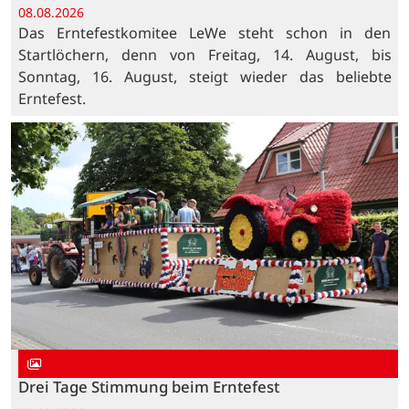
08.08.2026
Das Erntefestkomitee LeWe steht schon in den
Startlöchern, denn von Freitag, 14. August, bis
Sonntag, 16. August, steigt wieder das beliebte
Erntefest.
Drei Tage Stimmung beim Erntefest