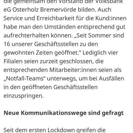
die gemeinsam den Vorstand der Volksbank 
eG Osterholz Bremervörde bilden. Auch 
Service und Erreichbarkeit für die Kund:innen 
habe man den Umständen entsprechend gut 
aufrechterhalten können. „Seit Sommer sind 
16 unserer Geschäftsstellen zu den 
gewohnten Zeiten geöffnet.“ Lediglich vier 
Filialen seien zurzeit geschlossen, die 
entsprechenden Mitarbeiter:innen seien als 
„Notfall-Teams“ unterwegs, um bei Ausfällen 
in den geöffneten Geschäftsstellen 
einzuspringen.
Neue Kommunikationswege sind gefragt
Seit dem ersten Lockdown greifen die 