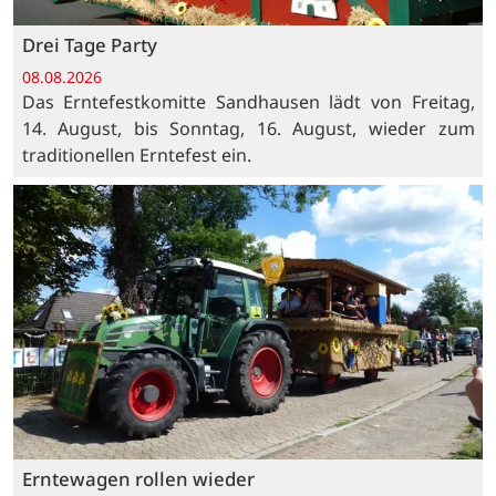
Drei Tage Party
08.08.2026
Das Erntefestkomitte Sandhausen lädt von Freitag,
14. August, bis Sonntag, 16. August, wieder zum
traditionellen Erntefest ein.
Erntewagen rollen wieder