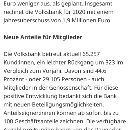
Euro weniger aus, als geplant. Insgesamt 
rechnet die Volksbank für 2020 mit einem 
Jahresüberschuss von 1,9 Millionen Euro.
Neue Anteile für Mitglieder
Die Volksbank betreut aktuell 65.257 
Kund:innen, ein leichter Rückgang um 323 im 
Vergleich zum Vorjahr. Davon sind 44,6 
Prozent - oder 29.105 Personen - auch 
Mitglieder in der Genossenschaft. Für diese 
positive Entwicklung bedankt sich die Bank 
mit neuen Beteiligungsmöglichkeiten. 
Anteilseigner:innen können ab sofort bis zu 
100 Geschäftsanteile zeichnen. Die verfügbare 
Anzahl pro Kund:in hängt von der Dauer der 