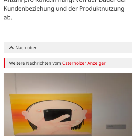
Kundenbeziehung und der Produktnutzung 
ab.
Nach oben
Weitere Nachrichten vom
Osterholzer Anzeiger