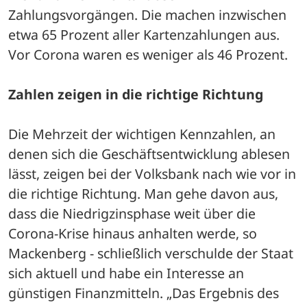
Zahlungsvorgängen. Die machen inzwischen 
etwa 65 Prozent aller Kartenzahlungen aus. 
Vor Corona waren es weniger als 46 Prozent.
Zahlen zeigen in die richtige Richtung
Die Mehrzeit der wichtigen Kennzahlen, an 
denen sich die Geschäftsentwicklung ablesen 
lässt, zeigen bei der Volksbank nach wie vor in 
die richtige Richtung. Man gehe davon aus, 
dass die Niedrigzinsphase weit über die 
Corona-Krise hinaus anhalten werde, so 
Mackenberg - schließlich verschulde der Staat 
sich aktuell und habe ein Interesse an 
günstigen Finanzmitteln. „Das Ergebnis des 