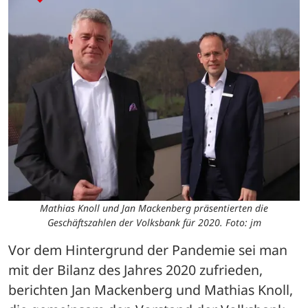
Mathias Knoll und Jan Mackenberg präsentierten die
Geschäftszahlen der Volksbank für 2020. Foto: jm
Vor dem Hintergrund der Pandemie sei man 
mit der Bilanz des Jahres 2020 zufrieden, 
berichten Jan Mackenberg und Mathias Knoll, 