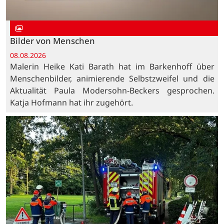
Bilder von Menschen
08.08.2026
Malerin Heike Kati Barath hat im Barkenhoff über
Menschenbilder, animierende Selbstzweifel und die
Aktualität Paula Modersohn-Beckers gesprochen.
Katja Hofmann hat ihr zugehört.