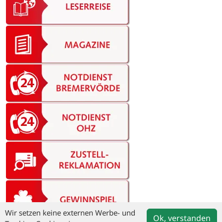
Wir setzen keine externen Werbe- und
Ok, verstanden