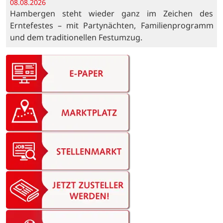
08.08.2026
Hambergen steht wieder ganz im Zeichen des
Erntefestes – mit Partynächten, Familienprogramm
und dem traditionellen Festumzug.