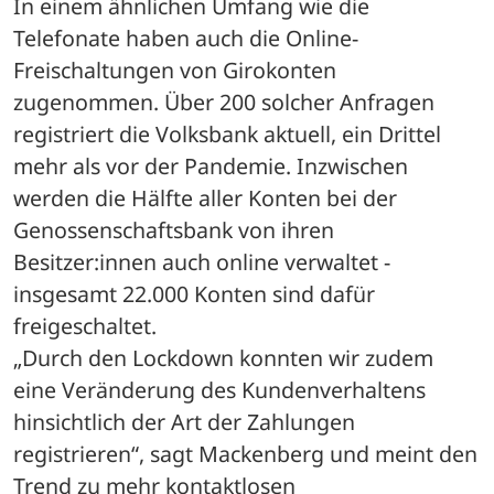
In einem ähnlichen Umfang wie die 
Telefonate haben auch die Online-
Freischaltungen von Girokonten 
zugenommen. Über 200 solcher Anfragen 
registriert die Volksbank aktuell, ein Drittel 
mehr als vor der Pandemie. Inzwischen 
werden die Hälfte aller Konten bei der 
Genossenschaftsbank von ihren 
Besitzer:innen auch online verwaltet - 
insgesamt 22.000 Konten sind dafür 
freigeschaltet.
„Durch den Lockdown konnten wir zudem 
eine Veränderung des Kundenverhaltens 
hinsichtlich der Art der Zahlungen 
registrieren“, sagt Mackenberg und meint den 
Trend zu mehr kontaktlosen 