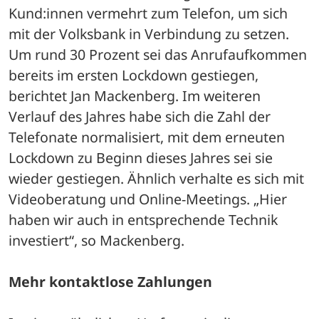
Kund:innen vermehrt zum Telefon, um sich 
mit der Volksbank in Verbindung zu setzen. 
Um rund 30 Prozent sei das Anrufaufkommen 
bereits im ersten Lockdown gestiegen, 
berichtet Jan Mackenberg. Im weiteren 
Verlauf des Jahres habe sich die Zahl der 
Telefonate normalisiert, mit dem erneuten 
Lockdown zu Beginn dieses Jahres sei sie 
wieder gestiegen. Ähnlich verhalte es sich mit 
Videoberatung und Online-Meetings. „Hier 
haben wir auch in entsprechende Technik 
investiert“, so Mackenberg.
Mehr kontaktlose Zahlungen