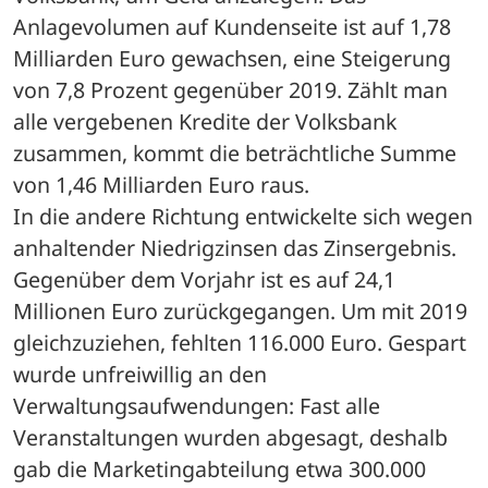
Anlagevolumen auf Kundenseite ist auf 1,78 
Milliarden Euro gewachsen, eine Steigerung 
von 7,8 Prozent gegenüber 2019. Zählt man 
alle vergebenen Kredite der Volksbank 
zusammen, kommt die beträchtliche Summe 
von 1,46 Milliarden Euro raus.
In die andere Richtung entwickelte sich wegen 
anhaltender Niedrigzinsen das Zinsergebnis. 
Gegenüber dem Vorjahr ist es auf 24,1 
Millionen Euro zurückgegangen. Um mit 2019 
gleichzuziehen, fehlten 116.000 Euro. Gespart 
wurde unfreiwillig an den 
Verwaltungsaufwendungen: Fast alle 
Veranstaltungen wurden abgesagt, deshalb 
gab die Marketingabteilung etwa 300.000 