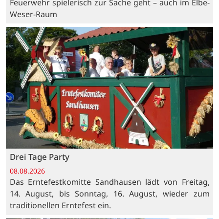
Feuerwehr spielerisch zur Sache geht – auch im Elbe-
Weser-Raum
Drei Tage Party
08.08.2026
Das Erntefestkomitte Sandhausen lädt von Freitag,
14. August, bis Sonntag, 16. August, wieder zum
traditionellen Erntefest ein.