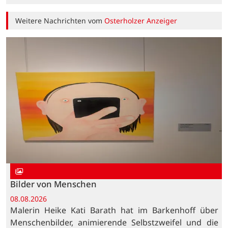
Weitere Nachrichten vom
Osterholzer Anzeiger
Bilder von Menschen
08.08.2026
Malerin Heike Kati Barath hat im Barkenhoff über
Menschenbilder, animierende Selbstzweifel und die