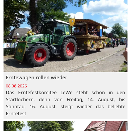
Erntewagen rollen wieder
08.08.2026
Das Erntefestkomitee LeWe steht schon in den
Startlöchern, denn von Freitag, 14. August, bis
Sonntag, 16. August, steigt wieder das beliebte
Erntefest.