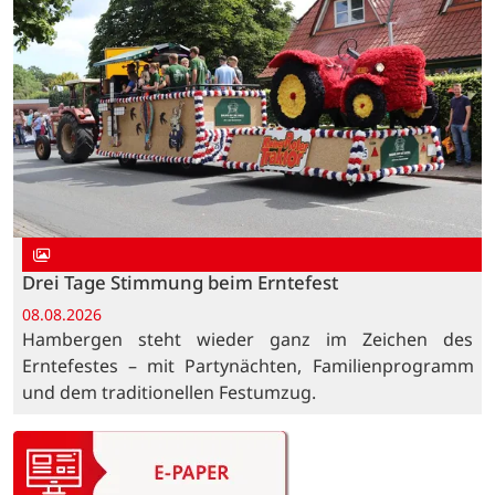
Drei Tage Stimmung beim Erntefest
08.08.2026
Hambergen steht wieder ganz im Zeichen des
Erntefestes – mit Partynächten, Familienprogramm
und dem traditionellen Festumzug.