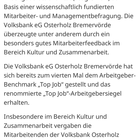
Basis einer wissenschaftlich fundierten 
Mitarbeiter- und Managementbefragung. Die 
Volksbank eG Osterholz Bremervörde 
überzeugte unter anderem durch ein 
besonders gutes Mitarbeiterfeedback im 
Bereich Kultur und Zusammenarbeit.
Die Volksbank eG Osterholz Bremervörde hat 
sich bereits zum vierten Mal dem Arbeitgeber-
Benchmark „Top Job“ gestellt und das 
renommierte „Top Job“-Arbeitgebersiegel 
erhalten.
Insbesondere im Bereich Kultur und 
Zusammenarbeit vergaben die 
Mitarbeitenden der Volksbank Osterholz 