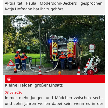
Aktualität Paula Modersohn-Beckers gesprochen.
Katja Hofmann hat ihr zugehört.
Kleine Helden, großer Einsatz
08.08.2026
Immer mehr Jungen und Mädchen zwischen sechs
und zehn Jahren wollen dabei sein, wenn es in der