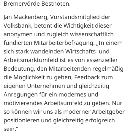
Bremervörde Bestnoten. 
Jan Mackenberg, Vorstandsmitglied der 
Volksbank, betont die Wichtigkeit dieser 
anonymen und zugleich wissenschaftlich 
fundierten Mitarbeiterbefragung. „In einem 
sich stark wandelnden Wirtschafts- und 
Arbeitsmarktumfeld ist es von essenzieller 
Bedeutung, den Mitarbeitenden regelmäßig 
die Möglichkeit zu geben, Feedback zum 
eigenen Unternehmen und gleichzeitig 
Anregungen für ein modernes und 
motivierendes Arbeitsumfeld zu geben. Nur 
so können wir uns als moderner Arbeitgeber 
positionieren und gleichzeitig erfolgreich 
sein.“ 