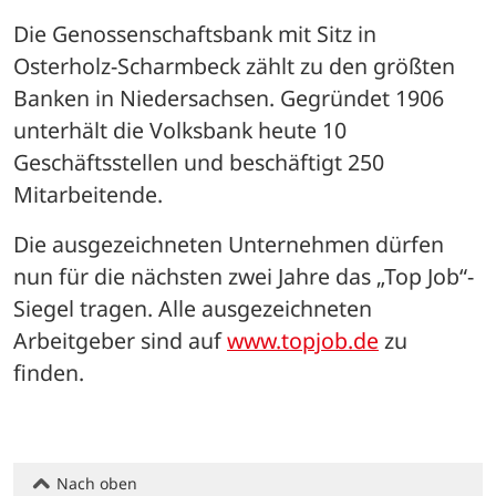
Die Genossenschaftsbank mit Sitz in 
Osterholz-Scharmbeck zählt zu den größten 
Banken in Niedersachsen. Gegründet 1906 
unterhält die Volksbank heute 10 
Geschäftsstellen und beschäftigt 250 
Mitarbeitende.
Die ausgezeichneten Unternehmen dürfen 
nun für die nächsten zwei Jahre das „Top Job“-
Siegel tragen. Alle ausgezeichneten 
Arbeitgeber sind auf 
www.topjob.de
 zu 
finden.
Nach oben