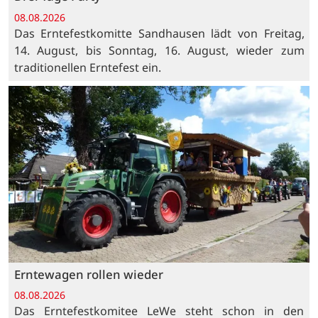
08.08.2026
Das Erntefestkomitte Sandhausen lädt von Freitag,
14. August, bis Sonntag, 16. August, wieder zum
traditionellen Erntefest ein.
Erntewagen rollen wieder
08.08.2026
Das Erntefestkomitee LeWe steht schon in den