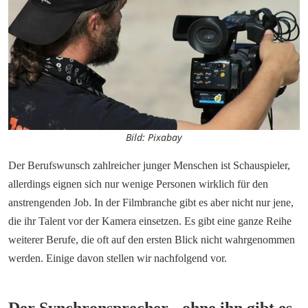
Bild: Pixabay
Der Berufswunsch zahlreicher junger Menschen ist Schauspieler, 
allerdings eignen sich nur wenige Personen wirklich für den 
anstrengenden Job. In der Filmbranche gibt es aber nicht nur jene, 
die ihr Talent vor der Kamera einsetzen. Es gibt eine ganze Reihe 
weiterer Berufe, die oft auf den ersten Blick nicht wahrgenommen 
werden. Einige davon stellen wir nachfolgend vor. 