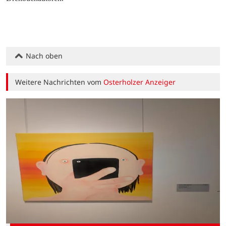
Nach oben
Weitere Nachrichten vom
Osterholzer Anzeiger