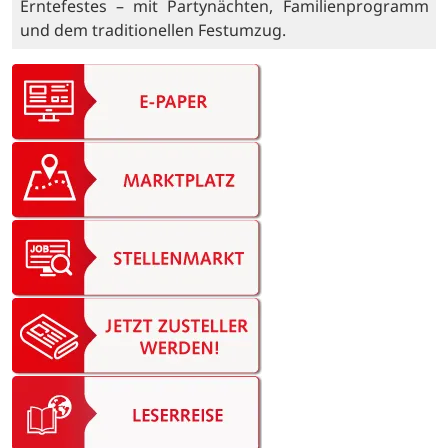
Erntefestes – mit Partynächten, Familienprogramm
und dem traditionellen Festumzug.