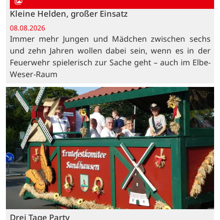
Kleine Helden, großer Einsatz
08.08.2026
Immer mehr Jungen und Mädchen zwischen sechs
und zehn Jahren wollen dabei sein, wenn es in der
Feuerwehr spielerisch zur Sache geht – auch im Elbe-
Weser-Raum
Drei Tage Party