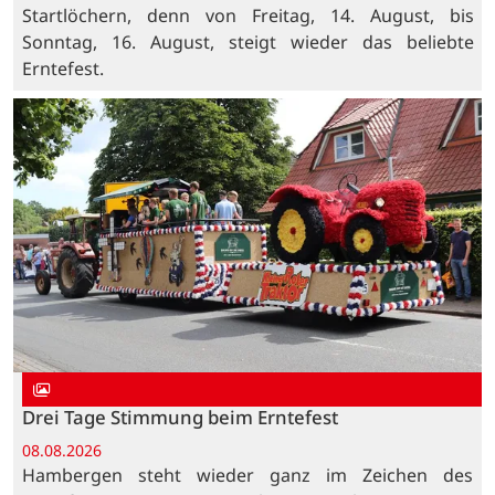
Startlöchern, denn von Freitag, 14. August, bis
Sonntag, 16. August, steigt wieder das beliebte
Erntefest.
Drei Tage Stimmung beim Erntefest
08.08.2026
Hambergen steht wieder ganz im Zeichen des