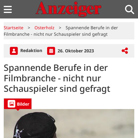
Startseite
>
Osterholz
>
Spannende Berufe in der
Filmbranche - nicht nur Schauspieler sind gefragt
Redaktion
26. Oktober 2023
Spannende Berufe in der
Filmbranche - nicht nur
Schauspieler sind gefragt
Bilder