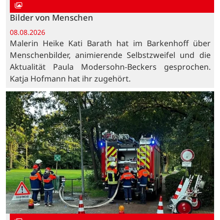
Bilder von Menschen
08.08.2026
Malerin Heike Kati Barath hat im Barkenhoff über
Menschenbilder, animierende Selbstzweifel und die
Aktualität Paula Modersohn-Beckers gesprochen.
Katja Hofmann hat ihr zugehört.