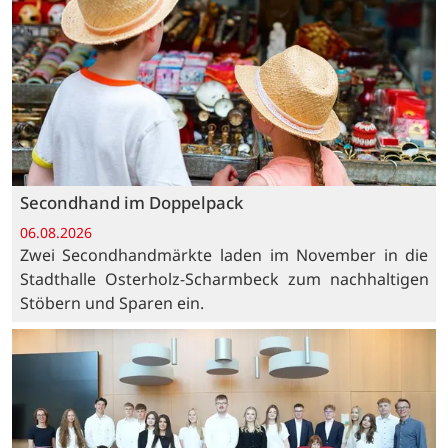
Secondhand im Doppelpack
06.08.2026
Zwei Secondhandmärkte laden im November in die
Stadthalle Osterholz-Scharmbeck zum nachhaltigen
Stöbern und Sparen ein.