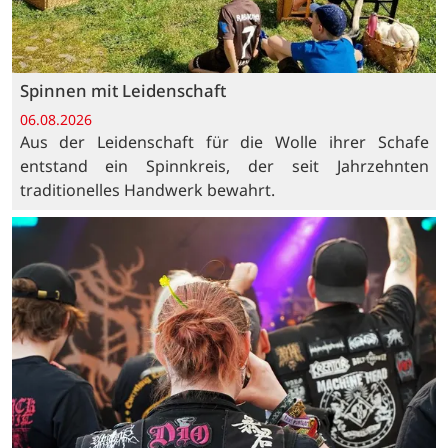
Spinnen mit Leidenschaft
06.08.2026
Aus der Leidenschaft für die Wolle ihrer Schafe
entstand ein Spinnkreis, der seit Jahrzehnten
traditionelles Handwerk bewahrt.