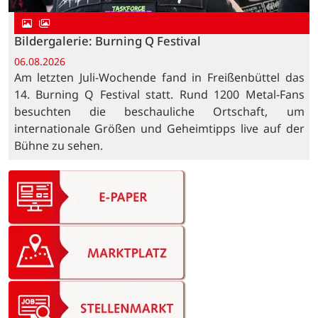
Bildergalerie: Burning Q Festival
06.08.2026
Am letzten Juli-Wochende fand in Freißenbüttel das
14. Burning Q Festival statt. Rund 1200 Metal-Fans
besuchten die beschauliche Ortschaft, um
internationale Größen und Geheimtipps live auf der
Bühne zu sehen.