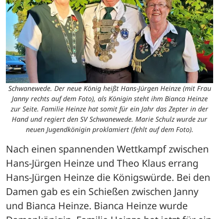
Schwanewede. Der neue König heißt Hans-Jürgen Heinze (mit Frau
Janny rechts auf dem Foto), als Königin steht ihm Bianca Heinze
zur Seite. Familie Heinze hat somit für ein Jahr das Zepter in der
Hand und regiert den SV Schwanewede. Marie Schulz wurde zur
neuen Jugendkönigin proklamiert (fehlt auf dem Foto).
Nach einen spannenden Wettkampf zwischen 
Hans-Jürgen Heinze und Theo Klaus errang 
Hans-Jürgen Heinze die Königswürde. Bei den 
Damen gab es ein Schießen zwischen Janny 
und Bianca Heinze. Bianca Heinze wurde 