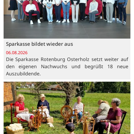
Sparkasse bildet wieder aus
06.08.2026
Die Sparkasse Rotenburg Osterholz setzt weiter auf
den eigenen Nachwuchs und begrüßt 18 neue
Auszubildende.