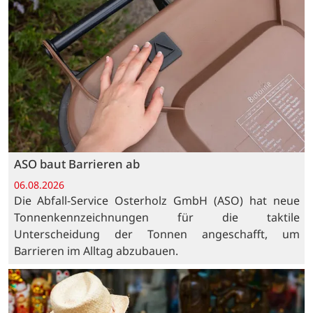
ASO baut Barrieren ab
06.08.2026
Die Abfall-Service Osterholz GmbH (ASO) hat neue
Tonnenkennzeichnungen für die taktile
Unterscheidung der Tonnen angeschafft, um
Barrieren im Alltag abzubauen.