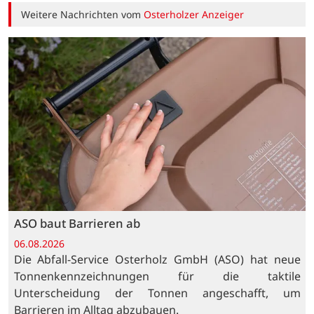
Weitere Nachrichten vom
Osterholzer Anzeiger
ASO baut Barrieren ab
06.08.2026
Die Abfall-Service Osterholz GmbH (ASO) hat neue
Tonnenkennzeichnungen für die taktile
Unterscheidung der Tonnen angeschafft, um
Barrieren im Alltag abzubauen.