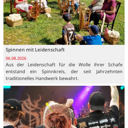
Spinnen mit Leidenschaft
06.08.2026
Aus der Leidenschaft für die Wolle ihrer Schafe
entstand ein Spinnkreis, der seit Jahrzehnten
traditionelles Handwerk bewahrt.