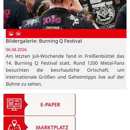
Bildergalerie: Burning Q Festival
06.08.2026
Am letzten Juli-Wochende fand in Freißenbüttel das
14. Burning Q Festival statt. Rund 1200 Metal-Fans
besuchten die beschauliche Ortschaft, um
internationale Größen und Geheimtipps live auf der
Bühne zu sehen.