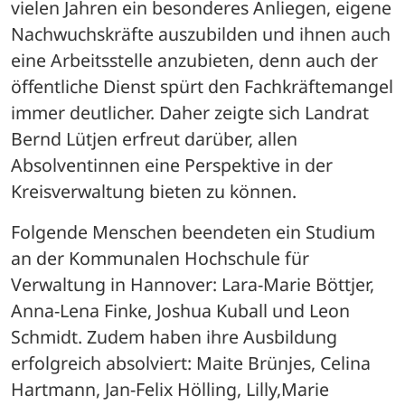
vielen Jahren ein besonderes Anliegen, eigene 
Nachwuchskräfte auszubilden und ihnen auch 
eine Arbeitsstelle anzubieten, denn auch der 
öffentliche Dienst spürt den Fachkräftemangel 
immer deutlicher. Daher zeigte sich Landrat 
Bernd Lütjen erfreut darüber, allen 
Absolventinnen eine Perspektive in der 
Kreisverwaltung bieten zu können. 
Folgende Menschen beendeten ein Studium 
an der Kommunalen Hochschule für 
Verwaltung in Hannover: Lara-Marie Böttjer, 
Anna-Lena Finke, Joshua Kuball und Leon 
Schmidt. Zudem haben ihre Ausbildung 
erfolgreich absolviert: Maite Brünjes, Celina 
Hartmann, Jan-Felix Hölling, Lilly,Marie 