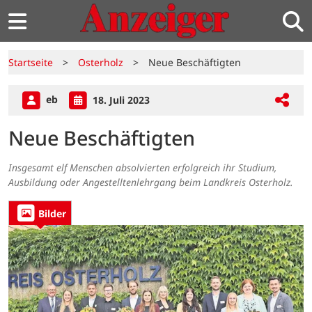
Startseite
>
Osterholz
>
Neue Beschäftigten
eb
18. Juli 2023
Neue Beschäftigten
Insgesamt elf Menschen absolvierten erfolgreich ihr Studium,
Ausbildung oder Angestelltenlehrgang beim Landkreis Osterholz.
Bilder