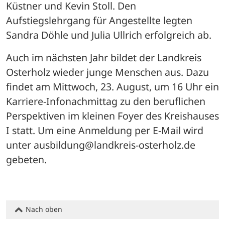
Küstner und Kevin Stoll. Den 
Aufstiegslehrgang für Angestellte legten 
Sandra Döhle und Julia Ullrich erfolgreich ab.
Auch im nächsten Jahr bildet der Landkreis 
Osterholz wieder junge Menschen aus. Dazu 
findet am Mittwoch, 23. August, um 16 Uhr ein 
Karriere-Infonachmittag zu den beruflichen 
Perspektiven im kleinen Foyer des Kreishauses 
I statt. Um eine Anmeldung per E-Mail wird 
unter ausbildung@landkreis-osterholz.de 
gebeten.
Nach oben