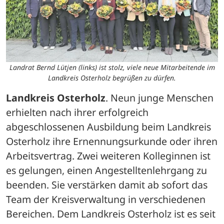
Landrat Bernd Lütjen (links) ist stolz, viele neue Mitarbeitende im
Landkreis Osterholz begrüßen zu dürfen.
Landkreis Osterholz
. Neun junge Menschen 
erhielten nach ihrer erfolgreich 
abgeschlossenen Ausbildung beim Landkreis 
Osterholz ihre Ernennungsurkunde oder ihren 
Arbeitsvertrag. Zwei weiteren Kolleginnen ist 
es gelungen, einen Angestelltenlehrgang zu 
beenden. Sie verstärken damit ab sofort das 
Team der Kreisverwaltung in verschiedenen 
Bereichen. Dem Landkreis Osterholz ist es seit 