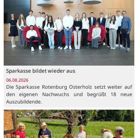
Sparkasse bildet wieder aus
06.08.2026
Die Sparkasse Rotenburg Osterholz setzt weiter auf
den eigenen Nachwuchs und begrüßt 18 neue
Auszubildende.