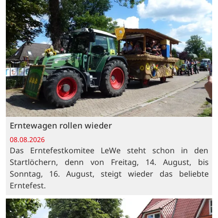
Erntewagen rollen wieder
08.08.2026
Das Erntefestkomitee LeWe steht schon in den
Startlöchern, denn von Freitag, 14. August, bis
Sonntag, 16. August, steigt wieder das beliebte
Erntefest.