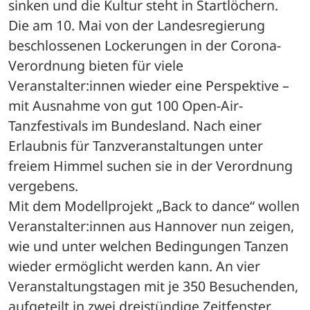
sinken und die Kultur steht in Startlöchern. 
Die am 10. Mai von der Landesregierung 
beschlossenen Lockerungen in der Corona-
Verordnung bieten für viele 
Veranstalter:innen wieder eine Perspektive – 
mit Ausnahme von gut 100 Open-Air-
Tanzfestivals im Bundesland. Nach einer 
Erlaubnis für Tanzveranstaltungen unter 
freiem Himmel suchen sie in der Verordnung 
vergebens.
Mit dem Modellprojekt „Back to dance“ wollen 
Veranstalter:innen aus Hannover nun zeigen, 
wie und unter welchen Bedingungen Tanzen 
wieder ermöglicht werden kann. An vier 
Veranstaltungstagen mit je 350 Besuchenden, 
aufgeteilt in zwei dreistündige Zeitfenster, 