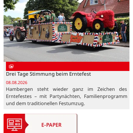
Drei Tage Stimmung beim Erntefest
08.08.2026
Hambergen steht wieder ganz im Zeichen des
Erntefestes – mit Partynächten, Familienprogramm
und dem traditionellen Festumzug.