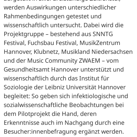
werden Auswirkungen unterschiedlicher 
Rahmenbedingungen getestet und 
wissenschaftlich untersucht. Dabei wird die 
Projektgruppe – bestehend aus SNNTG 
Festival, Fuchsbau Festival, MusikZentrum 
Hannover, Klubnetz, Musikland Niedersachsen 
und der Music Community ZWAEM – vom 
Gesundheitsamt Hannover unterstützt und 
wissenschaftlich durch das Institut für 
Soziologie der Leibniz Universität Hannover 
begleitet: So geben sich infektiologische und 
sozialwissenschaftliche Beobachtungen bei 
dem Pilotprojekt die Hand, deren 
Erkenntnisse auch im Nachgang durch eine 
Besucher:innenbefragung ergänzt werden.