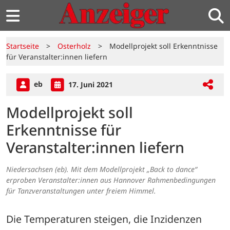
Startseite
>
Osterholz
>
Modellprojekt soll Erkenntnisse
für Veranstalter:innen liefern
eb
17. Juni 2021
Modellprojekt soll
Erkenntnisse für
Veranstalter:innen liefern
Niedersachsen (eb). Mit dem Modellprojekt „Back to dance“
erproben Veranstalter:innen aus Hannover Rahmenbedingungen
für Tanzveranstaltungen unter freiem Himmel.
Die Temperaturen steigen, die Inzidenzen 