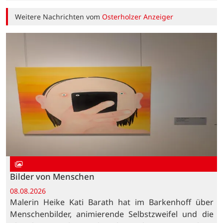
Weitere Nachrichten vom
Osterholzer Anzeiger
Bilder von Menschen
08.08.2026
Malerin Heike Kati Barath hat im Barkenhoff über
Menschenbilder, animierende Selbstzweifel und die