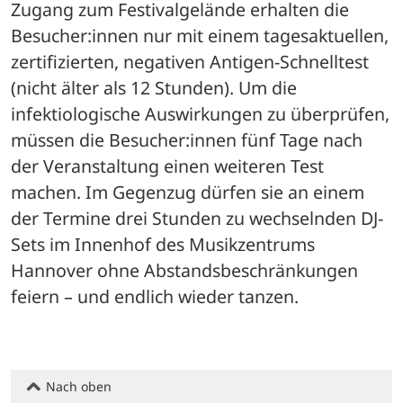
Zugang zum Festivalgelände erhalten die 
Besucher:innen nur mit einem tagesaktuellen, 
zertifizierten, negativen Antigen-Schnelltest 
(nicht älter als 12 Stunden). Um die 
infektiologische Auswirkungen zu überprüfen, 
müssen die Besucher:innen fünf Tage nach 
der Veranstaltung einen weiteren Test 
machen. Im Gegenzug dürfen sie an einem 
der Termine drei Stunden zu wechselnden DJ-
Sets im Innenhof des Musikzentrums 
Hannover ohne Abstandsbeschränkungen 
feiern – und endlich wieder tanzen.
Nach oben