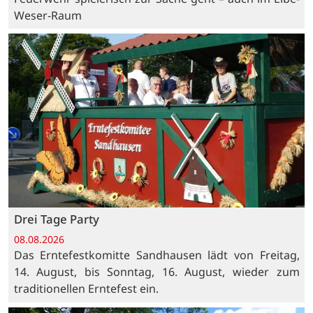
Weser-Raum
Drei Tage Party
08.08.2026
Das Erntefestkomitte Sandhausen lädt von Freitag,
14. August, bis Sonntag, 16. August, wieder zum
traditionellen Erntefest ein.