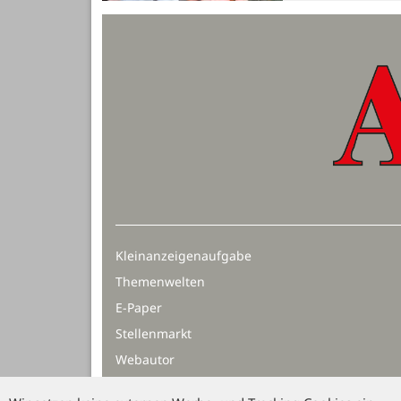
Kleinanzeigenaufgabe
Themenwelten
E-Paper
Stellenmarkt
Webautor