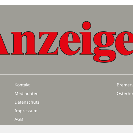
Kontakt
Bremerv
Mediadaten
Osterho
Datenschutz
Impressum
AGB
Vertrag widerrufen