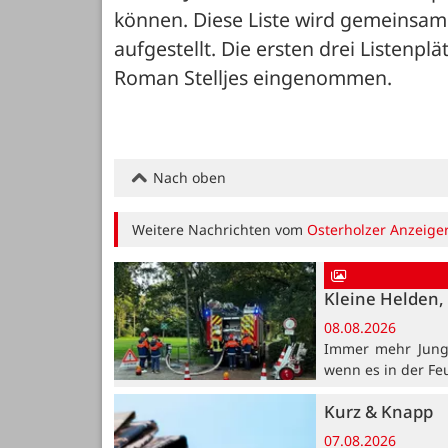
können. Diese Liste wird gemeins
aufgestellt. Die ersten drei Listenp
Roman Stelljes eingenommen.
Nach oben
Weitere Nachrichten vom
Osterholzer Anzeige
Kleine Helden, 
08.08.2026
Immer mehr Jung
wenn es in der Fe
Kurz & Knapp
07.08.2026