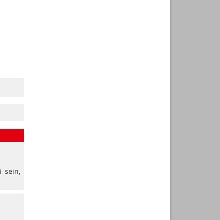
 sein,