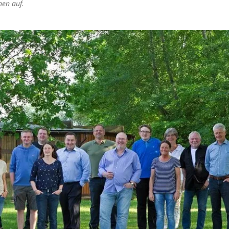
nen auf.