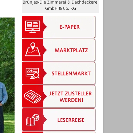
Brünjes-Die Zimmerei & Dachdeckerei
GmbH & Co. KG