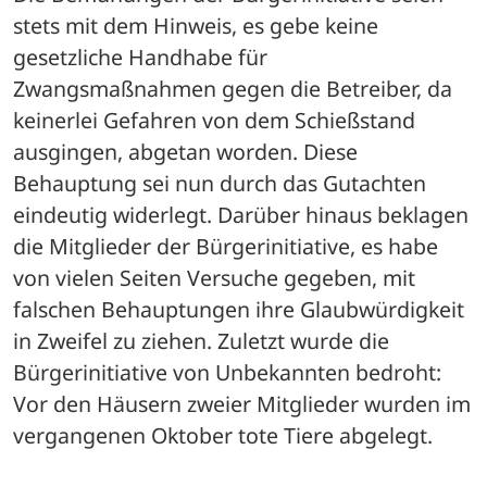
stets mit dem Hinweis, es gebe keine 
gesetzliche Handhabe für 
Zwangsmaßnahmen gegen die Betreiber, da 
keinerlei Gefahren von dem Schießstand 
ausgingen, abgetan worden. Diese 
Behauptung sei nun durch das Gutachten 
eindeutig widerlegt. Darüber hinaus beklagen 
die Mitglieder der Bürgerinitiative, es habe 
von vielen Seiten Versuche gegeben, mit 
falschen Behauptungen ihre Glaubwürdigkeit 
in Zweifel zu ziehen. Zuletzt wurde die 
Bürgerinitiative von Unbekannten bedroht: 
Vor den Häusern zweier Mitglieder wurden im 
vergangenen Oktober tote Tiere abgelegt.