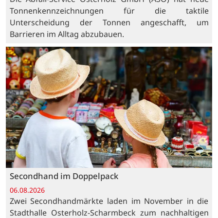
Tonnenkennzeichnungen für die taktile
Unterscheidung der Tonnen angeschafft, um
Barrieren im Alltag abzubauen.
Secondhand im Doppelpack
06.08.2026
Zwei Secondhandmärkte laden im November in die
Stadthalle Osterholz-Scharmbeck zum nachhaltigen