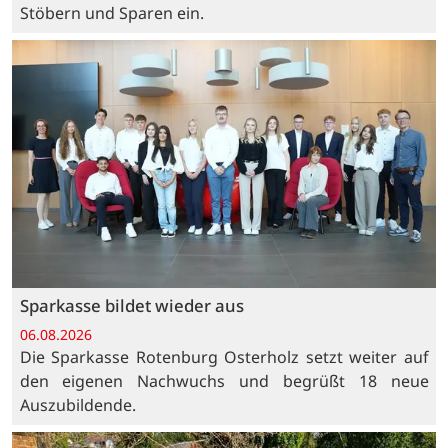
Stöbern und Sparen ein.
Sparkasse bildet wieder aus
06.08.2026
Die Sparkasse Rotenburg Osterholz setzt weiter auf
den eigenen Nachwuchs und begrüßt 18 neue
Auszubildende.