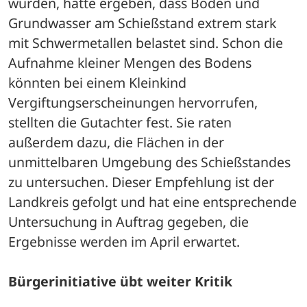
wurden, hatte ergeben, dass Böden und 
Grundwasser am Schießstand extrem stark 
mit Schwermetallen belastet sind. Schon die 
Aufnahme kleiner Mengen des Bodens 
könnten bei einem Kleinkind 
Vergiftungserscheinungen hervorrufen, 
stellten die Gutachter fest. Sie raten 
außerdem dazu, die Flächen in der 
unmittelbaren Umgebung des Schießstandes 
zu untersuchen. Dieser Empfehlung ist der 
Landkreis gefolgt und hat eine entsprechende 
Untersuchung in Auftrag gegeben, die 
Ergebnisse werden im April erwartet.
Bürgerinitiative übt weiter Kritik