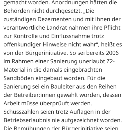
gemacht worden, Anordnungen hätten die 
Behörden nicht durchgesetzt. „Die 
zuständigen Dezernenten und mit ihnen der 
verantwortliche Landrat nahmen ihre Pflicht 
zur Kontrolle und Einflussnahme trotz 
offenkundiger Hinweise nicht wahr“, heißt es 
von der Bürgerinitiative. So sei bereits 2006 
im Rahmen einer Sanierung unerlaubt Z2-
Material in die damals eingebrachten 
Sandböden eingebaut worden. Für die 
Sanierung sei ein Bauleiter aus den Reihen 
der Betreiber:innen gewählt worden, dessen 
Arbeit müsse überprüuft werden. 
Schusszahlen seien trotz Auflagen in der 
Betriebserlaubnis nie aufgezeichnet worden.
Die Bemühungen der Bürgerinitiative seien 