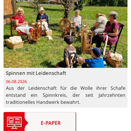
Spinnen mit Leidenschaft
06.08.2026
Aus der Leidenschaft für die Wolle ihrer Schafe
entstand ein Spinnkreis, der seit Jahrzehnten
traditionelles Handwerk bewahrt.