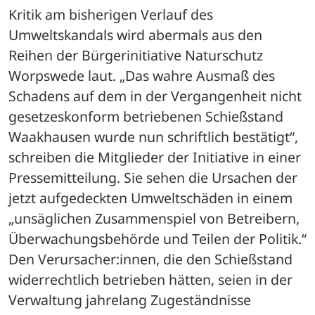
Kritik am bisherigen Verlauf des 
Umweltskandals wird abermals aus den 
Reihen der Bürgerinitiative Naturschutz 
Worpswede laut. „Das wahre Ausmaß des 
Schadens auf dem in der Vergangenheit nicht 
gesetzeskonform betriebenen Schießstand 
Waakhausen wurde nun schriftlich bestätigt“, 
schreiben die Mitglieder der Initiative in einer 
Pressemitteilung. Sie sehen die Ursachen der 
jetzt aufgedeckten Umweltschäden in einem 
„unsäglichen Zusammenspiel von Betreibern, 
Überwachungsbehörde und Teilen der Politik.“ 
Den Verursacher:innen, die den Schießstand 
widerrechtlich betrieben hätten, seien in der 
Verwaltung jahrelang Zugeständnisse 