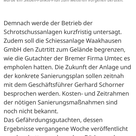
Demnach werde der Betrieb der 
Schrotschussanlagen kurzfristig untersagt. 
Zudem soll die Schiessanlage Waakhausen 
GmbH den Zutrtitt zum Gelände begrenzen, 
wie die Gutachter der Bremer Firma Umtec es 
empholen hatten. Die Zukunft der Anlage und 
der konkrete Sanierungsplan sollen zeitnah 
mit dem Geschäftsführer Gerhard Schorner 
besprochen werden. Kosten- und Zeitrahmen 
der nötigen Sanierungsmaßnahmen sind 
noch nicht bekannt.
Das Gefährdungsgutachten, dessen 
Ergebnisse vergangene Woche veröffentlicht 