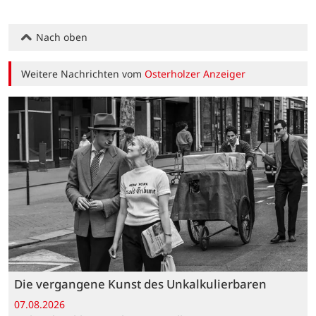
Nach oben
Weitere Nachrichten vom
Osterholzer Anzeiger
Die vergangene Kunst des Unkalkulierbaren
07.08.2026