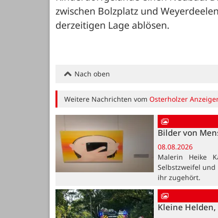
zwischen Bolzplatz und Weyerdeelen,
derzeitigen Lage ablösen.
Nach oben
Weitere Nachrichten vom
Osterholzer Anzeige
Bilder von Me
08.08.2026
Malerin Heike K
Selbstzweifel und
ihr zugehört.
Kleine Helden, 