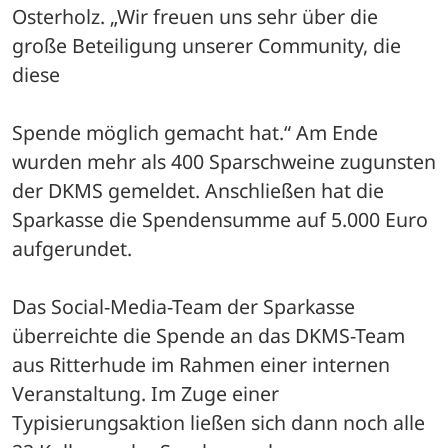
Osterholz. „Wir freuen uns sehr über die 
große Beteiligung unserer Community, die 
diese
Spende möglich gemacht hat.“ Am Ende 
wurden mehr als 400 Sparschweine zugunsten 
der DKMS gemeldet. Anschließen hat die 
Sparkasse die Spendensumme auf 5.000 Euro 
aufgerundet.
Das Social-Media-Team der Sparkasse 
überreichte die Spende an das DKMS-Team 
aus Ritterhude im Rahmen einer internen 
Veranstaltung. Im Zuge einer 
Typisierungsaktion ließen sich dann noch alle 