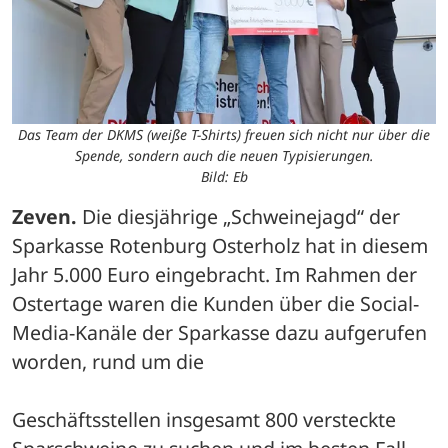
Das Team der DKMS (weiße T-Shirts) freuen sich nicht nur über die
Spende, sondern auch die neuen Typisierungen.
Bild: Eb
Zeven. 
Die diesjährige „Schweinejagd“ der 
Sparkasse Rotenburg Osterholz hat in diesem 
Jahr 5.000 Euro eingebracht. Im Rahmen der 
Ostertage waren die Kunden über die Social-
Media-Kanäle der Sparkasse dazu aufgerufen 
worden, rund um die
Geschäftsstellen insgesamt 800 versteckte 