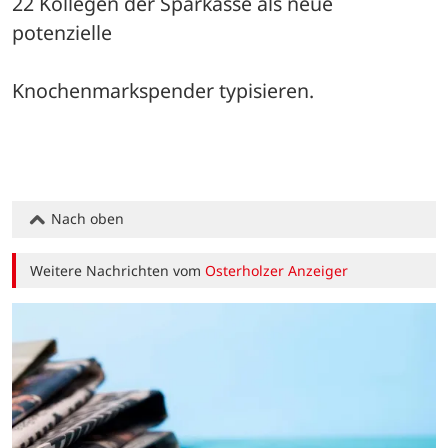
22 Kollegen der Sparkasse als neue 
potenzielle
Knochenmarkspender typisieren.
Nach oben
Weitere Nachrichten vom
Osterholzer Anzeiger