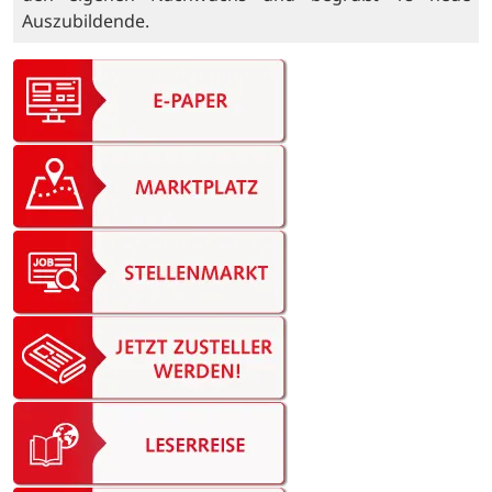
Auszubildende.