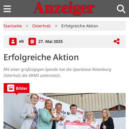
Startseite
>
Osterholz
>
Erfolgreiche Aktion
eb
27. Mai 2025
Erfolgreiche Aktion
Mit einer großzügigen Spende hat die Sparkasse Rotenburg
Osterholz die DKMS unterstützt.
Bilder