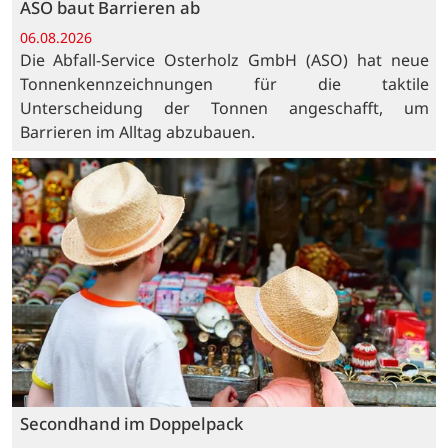
ASO baut Barrieren ab
06.08.2026
Die Abfall-Service Osterholz GmbH (ASO) hat neue
Tonnenkennzeichnungen für die taktile
Unterscheidung der Tonnen angeschafft, um
Barrieren im Alltag abzubauen.
Secondhand im Doppelpack