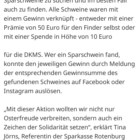
Sparschweine zu suchen und im besten Fall 
auch zu finden. Alle Schweine waren mit 
einem Gewinn verknüpft - entweder mit einer 
Prämie von 50 Euro für den Finder selbst oder 
mit einer Spende in Höhe von 10 Euro
für die DKMS. Wer ein Sparschwein fand, 
konnte den jeweiligen Gewinn durch Meldung 
der entsprechenden Gewinnsumme des 
gefundenen Schweines auf Facebook oder 
Instagram auslösen.
„Mit dieser Aktion wollten wir nicht nur 
Osterfreude verbreiten, sondern auch ein 
Zeichen der Solidarität setzen“, erklärt Tina 
Jörns, Referentin der Sparkasse Rotenburg 