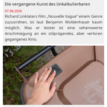
Die vergangene Kunst des Unkalkulierbaren
07.08.2026
Richard Linklaters Film „Nouvelle Vague“ einem Genre
zuzuordnen, ist laut Benjamin Moldenhauer kaum
möglich. Was er leistet ist eine sehenswerte
Anschmiegung an ein stilprägendes, aber verloren
gegangenes Kino.