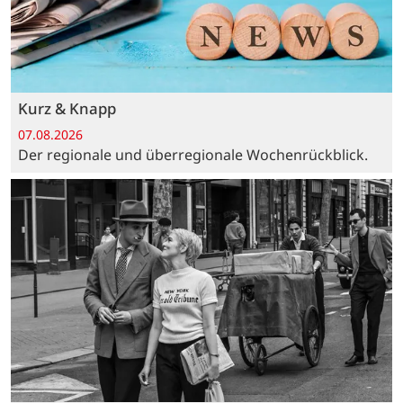
Kurz & Knapp
07.08.2026
Der regionale und überregionale Wochenrückblick.