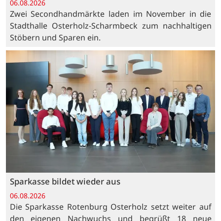
06.08.2026
Zwei Secondhandmärkte laden im November in die
Stadthalle Osterholz-Scharmbeck zum nachhaltigen
Stöbern und Sparen ein.
Sparkasse bildet wieder aus
06.08.2026
Die Sparkasse Rotenburg Osterholz setzt weiter auf
den eigenen Nachwuchs und begrüßt 18 neue