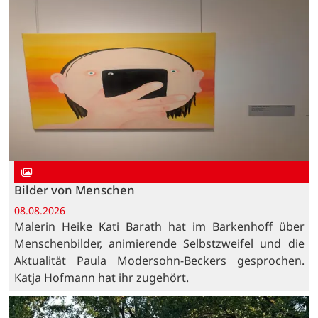
Bilder von Menschen
08.08.2026
Malerin Heike Kati Barath hat im Barkenhoff über
Menschenbilder, animierende Selbstzweifel und die
Aktualität Paula Modersohn-Beckers gesprochen.
Katja Hofmann hat ihr zugehört.