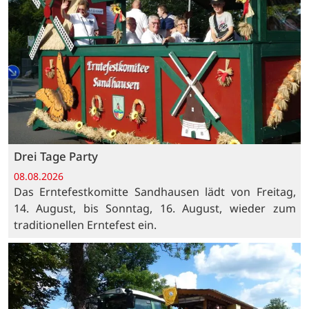
Drei Tage Party
08.08.2026
Das Erntefestkomitte Sandhausen lädt von Freitag,
14. August, bis Sonntag, 16. August, wieder zum
traditionellen Erntefest ein.