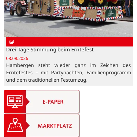
Drei Tage Stimmung beim Erntefest
08.08.2026
Hambergen steht wieder ganz im Zeichen des
Erntefestes – mit Partynächten, Familienprogramm
und dem traditionellen Festumzug.