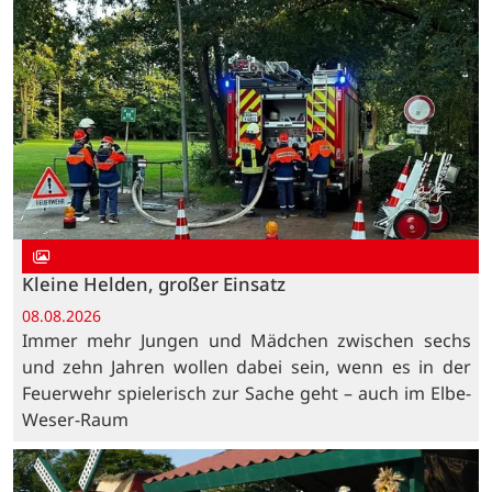
Kleine Helden, großer Einsatz
08.08.2026
Immer mehr Jungen und Mädchen zwischen sechs
und zehn Jahren wollen dabei sein, wenn es in der
Feuerwehr spielerisch zur Sache geht – auch im Elbe-
Weser-Raum