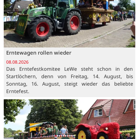
Erntewagen rollen wieder
08.08.2026
Das Erntefestkomitee LeWe steht schon in den
Startlöchern, denn von Freitag, 14. August, bis
Sonntag, 16. August, steigt wieder das beliebte
Erntefest.