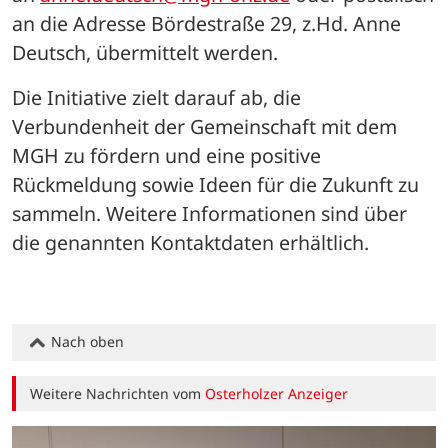
an die Adresse Bördestraße 29, z.Hd. Anne 
Deutsch, übermittelt werden.
Die Initiative zielt darauf ab, die 
Verbundenheit der Gemeinschaft mit dem 
MGH zu fördern und eine positive 
Rückmeldung sowie Ideen für die Zukunft zu 
sammeln. Weitere Informationen sind über 
die genannten Kontaktdaten erhältlich.
Nach oben
Weitere Nachrichten vom
Osterholzer Anzeiger