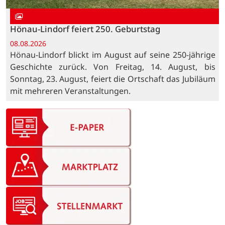
Hönau-Lindorf feiert 250. Geburtstag
08.08.2026
Hönau-Lindorf blickt im August auf seine 250-jährige
Geschichte zurück. Von Freitag, 14. August, bis
Sonntag, 23. August, feiert die Ortschaft das Jubiläum
mit mehreren Veranstaltungen.