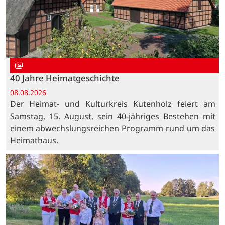
40 Jahre Heimatgeschichte
08.08.2026
Der Heimat- und Kulturkreis Kutenholz feiert am
Samstag, 15. August, sein 40-jähriges Bestehen mit
einem abwechslungsreichen Programm rund um das
Heimathaus.