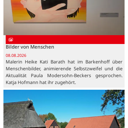
Bilder von Menschen
08.08.2026
Malerin Heike Kati Barath hat im Barkenhoff über
Menschenbilder, animierende Selbstzweifel und die
Aktualität Paula Modersohn-Beckers gesprochen.
Katja Hofmann hat ihr zugehört.