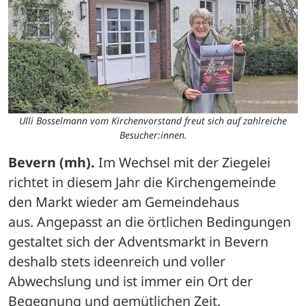
Ulli Bosselmann vom Kirchenvorstand freut sich auf zahlreiche
Besucher:innen.
Bevern (mh).
 Im Wechsel mit der Ziegelei 
richtet in diesem Jahr die Kirchengemeinde 
den Markt wieder am Gemeindehaus 
aus. Angepasst an die örtlichen Bedingungen 
gestaltet sich der Adventsmarkt in Bevern 
deshalb stets ideenreich und voller 
Abwechslung und ist immer ein Ort der 
Begegnung und gemütlichen Zeit.