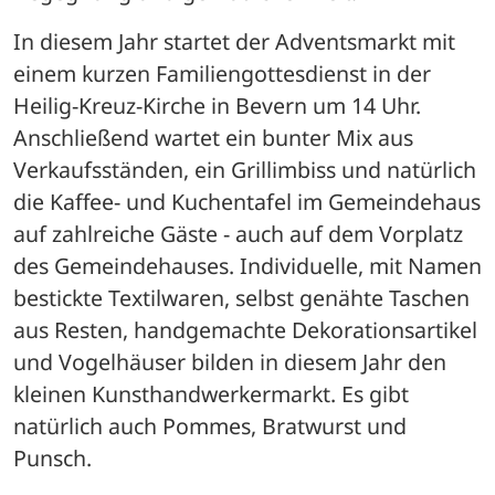
In diesem Jahr startet der Adventsmarkt mit 
einem kurzen Familiengottesdienst in der 
Heilig-Kreuz-Kirche in Bevern um 14 Uhr. 
Anschließend wartet ein bunter Mix aus 
Verkaufsständen, ein Grillimbiss und natürlich 
die Kaffee- und Kuchentafel im Gemeindehaus 
auf zahlreiche Gäste - auch auf dem Vorplatz 
des Gemeindehauses. Individuelle, mit Namen 
bestickte Textilwaren, selbst genähte Taschen 
aus Resten, handgemachte Dekorationsartikel 
und Vogelhäuser bilden in diesem Jahr den 
kleinen Kunsthandwerkermarkt. Es gibt 
natürlich auch Pommes, Bratwurst und 
Punsch.