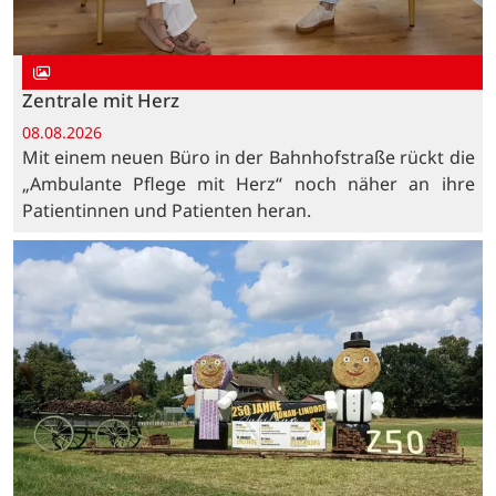
Zentrale mit Herz
08.08.2026
Mit einem neuen Büro in der Bahnhofstraße rückt die
„Ambulante Pflege mit Herz“ noch näher an ihre
Patientinnen und Patienten heran.