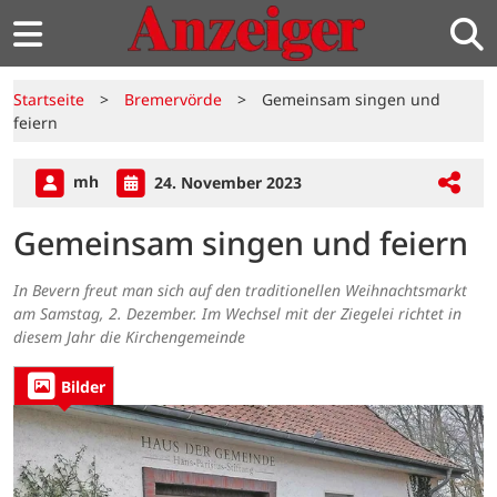
Startseite
>
Bremervörde
>
Gemeinsam singen und
feiern
mh
24. November 2023
Gemeinsam singen und feiern
In Bevern freut man sich auf den traditionellen Weihnachtsmarkt
am Samstag, 2. Dezember. Im Wechsel mit der Ziegelei richtet in
diesem Jahr die Kirchengemeinde
Bilder