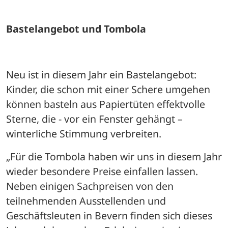
Bastelangebot und Tombola
Neu ist in diesem Jahr ein Bastelangebot: 
Kinder, die schon mit einer Schere umgehen 
können basteln aus Papiertüten effektvolle 
Sterne, die - vor ein Fenster gehängt – 
winterliche Stimmung verbreiten.
„Für die Tombola haben wir uns in diesem Jahr 
wieder besondere Preise einfallen lassen. 
Neben einigen Sachpreisen von den 
teilnehmenden Ausstellenden und 
Geschäftsleuten in Bevern finden sich dieses 