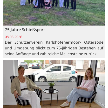
75 Jahre Schießsport
08.08.2026
Der Schützenverein Karlshöfenermoor- Ostersode
und Umgebung blickt zum 75-jährigen Bestehen auf
seine Anfänge und zahlreiche Meilensteine zurück.