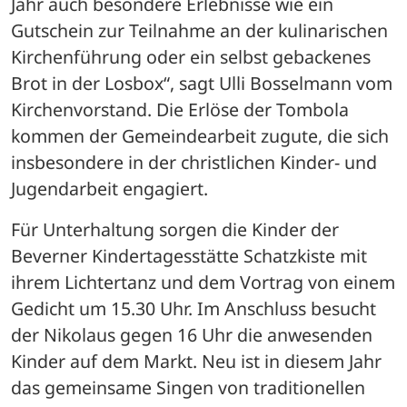
Jahr auch besondere Erlebnisse wie ein 
Gutschein zur Teilnahme an der kulinarischen 
Kirchenführung oder ein selbst gebackenes 
Brot in der Losbox“, sagt Ulli Bosselmann vom 
Kirchenvorstand. Die Erlöse der Tombola 
kommen der Gemeindearbeit zugute, die sich 
insbesondere in der christlichen Kinder- und 
Jugendarbeit engagiert.
Für Unterhaltung sorgen die Kinder der 
Beverner Kindertagesstätte Schatzkiste mit 
ihrem Lichtertanz und dem Vortrag von einem 
Gedicht um 15.30 Uhr. Im Anschluss besucht 
der Nikolaus gegen 16 Uhr die anwesenden 
Kinder auf dem Markt. Neu ist in diesem Jahr 
das gemeinsame Singen von traditionellen 