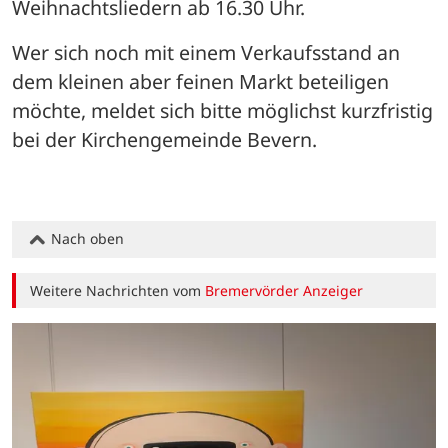
Weihnachtsliedern ab 16.30 Uhr. 
Wer sich noch mit einem Verkaufsstand an 
dem kleinen aber feinen Markt beteiligen 
möchte, meldet sich bitte möglichst kurzfristig 
bei der Kirchengemeinde Bevern.
Nach oben
Weitere Nachrichten vom
Bremervörder Anzeiger