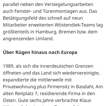
parallel neben den Versiegelungsarbeiten 
auch Fenster- und Türenmontagen aus. Das 
Betätigungsfeld des schnell auf neun 
Mitarbeiter erweiterten Wöstendiek-Teams lag 
größtenteils in Hamburg, Bremen bzw. dem 
angrenzenden Umland.
Über Rügen hinaus nach Europa
1989, als sich die innerdeutschen Grenzen 
öffneten und das Land sich wiedervereinigte, 
expandierte die mittlerweile mit 
Privatwohnung plus Firmensitz in Basdahl, Am 
alten Reitplatz 7, residierende Firma in den 
Osten. Gute sechs Jahre verbrachte Klaus 