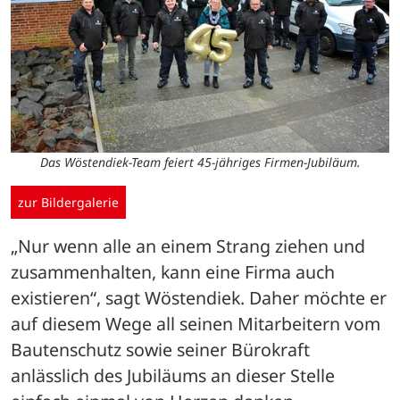
Das Wöstendiek-Team feiert 45-jähriges Firmen-Jubiläum.
zur Bildergalerie
„Nur wenn alle an einem Strang ziehen und 
zusammenhalten, kann eine Firma auch 
existieren“, sagt Wöstendiek. Daher möchte er 
auf diesem Wege all seinen Mitarbeitern vom 
Bautenschutz sowie seiner Bürokraft 
anlässlich des Jubiläums an dieser Stelle 