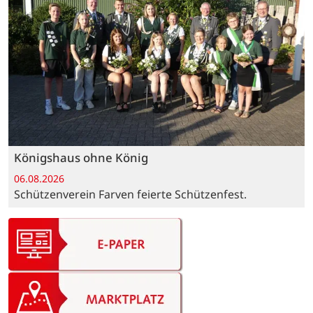
Königshaus ohne König
06.08.2026
Schützenverein Farven feierte Schützenfest.