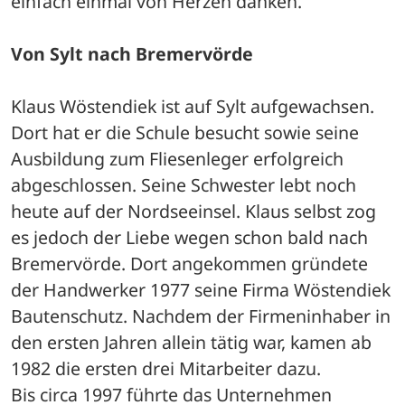
einfach einmal von Herzen danken.
Von Sylt nach Bremervörde
Klaus Wöstendiek ist auf Sylt aufgewachsen. 
Dort hat er die Schule besucht sowie seine 
Ausbildung zum Fliesenleger erfolgreich 
abgeschlossen. Seine Schwester lebt noch 
heute auf der Nordseeinsel. Klaus selbst zog 
es jedoch der Liebe wegen schon bald nach 
Bremervörde. Dort angekommen gründete 
der Handwerker 1977 seine Firma Wöstendiek 
Bautenschutz. Nachdem der Firmeninhaber in 
den ersten Jahren allein tätig war, kamen ab 
1982 die ersten drei Mitarbeiter dazu. 
Bis circa 1997 führte das Unternehmen 