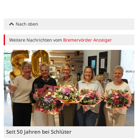
Nach oben
Weitere Nachrichten vom
Bremervörder Anzeiger
Seit 50 Jahren bei Schlüter