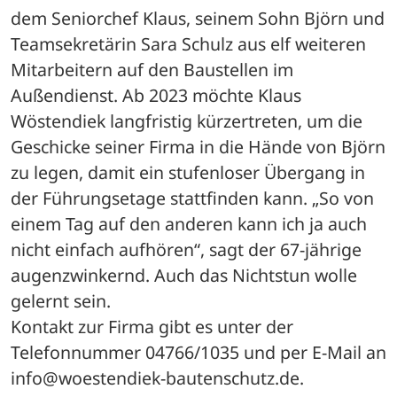
dem Seniorchef Klaus, seinem Sohn Björn und 
Teamsekretärin Sara Schulz aus elf weiteren 
Mitarbeitern auf den Baustellen im 
Außendienst. Ab 2023 möchte Klaus 
Wöstendiek langfristig kürzertreten, um die 
Geschicke seiner Firma in die Hände von Björn 
zu legen, damit ein stufenloser Übergang in 
der Führungsetage stattfinden kann. „So von 
einem Tag auf den anderen kann ich ja auch 
nicht einfach aufhören“, sagt der 67-jährige 
augenzwinkernd. Auch das Nichtstun wolle 
gelernt sein. 
Kontakt zur Firma gibt es unter der 
Telefonnummer 04766/1035 und per E-Mail an 
info@woestendiek-bautenschutz.de.