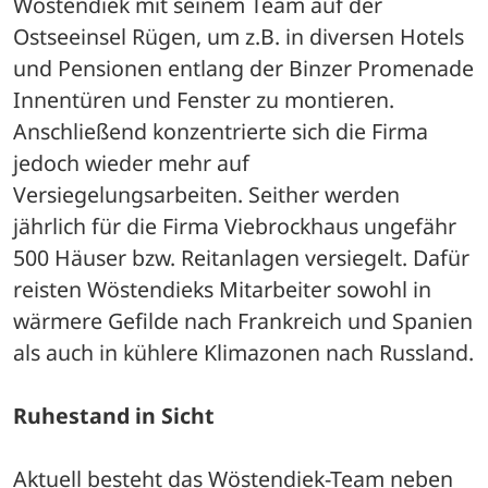
Wöstendiek mit seinem Team auf der 
Ostseeinsel Rügen, um z.B. in diversen Hotels 
und Pensionen entlang der Binzer Promenade 
Innentüren und Fenster zu montieren. 
Anschließend konzentrierte sich die Firma 
jedoch wieder mehr auf 
Versiegelungsarbeiten. Seither werden 
jährlich für die Firma Viebrockhaus ungefähr 
500 Häuser bzw. Reitanlagen versiegelt. Dafür 
reisten Wöstendieks Mitarbeiter sowohl in 
wärmere Gefilde nach Frankreich und Spanien 
als auch in kühlere Klimazonen nach Russland.
Ruhestand in Sicht
Aktuell besteht das Wöstendiek-Team neben 