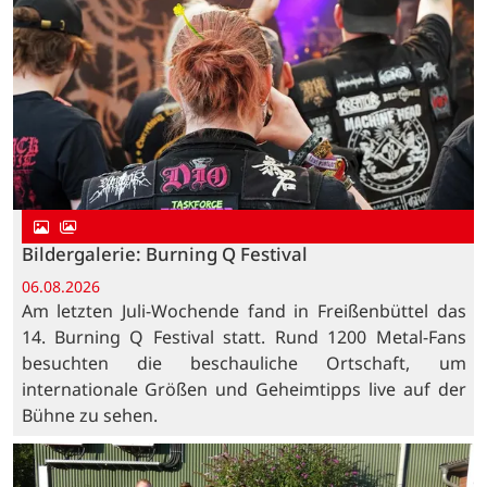
Bildergalerie: Burning Q Festival
06.08.2026
Am letzten Juli-Wochende fand in Freißenbüttel das
14. Burning Q Festival statt. Rund 1200 Metal-Fans
besuchten die beschauliche Ortschaft, um
internationale Größen und Geheimtipps live auf der
Bühne zu sehen.