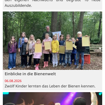
Auszubildende.
Einblicke in die Bienenwelt
06.08.2026
Zwölf Kinder lernten das Leben der Bienen kennen.