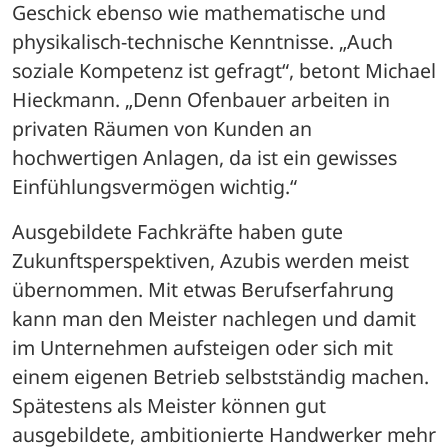
Geschick ebenso wie mathematische und 
physikalisch-technische Kenntnisse. „Auch 
soziale Kompetenz ist gefragt“, betont Michael 
Hieckmann. „Denn Ofenbauer arbeiten in 
privaten Räumen von Kunden an 
hochwertigen Anlagen, da ist ein gewisses 
Einfühlungsvermögen wichtig.“
Ausgebildete Fachkräfte haben gute 
Zukunftsperspektiven, Azubis werden meist 
übernommen. Mit etwas Berufserfahrung 
kann man den Meister nachlegen und damit 
im Unternehmen aufsteigen oder sich mit 
einem eigenen Betrieb selbstständig machen. 
Spätestens als Meister können gut 
ausgebildete, ambitionierte Handwerker mehr 