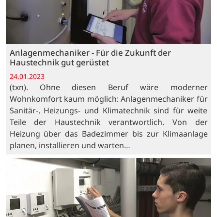
Anlagenmechaniker - Für die Zukunft der
Haustechnik gut gerüstet
24.01.2023
(txn). Ohne diesen Beruf wäre moderner
Wohnkomfort kaum möglich: Anlagenmechaniker für
Sanitär-, Heizungs- und Klimatechnik sind für weite
Teile der Haustechnik verantwortlich. Von der
Heizung über das Badezimmer bis zur Klimaanlage
planen, installieren und warten…