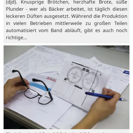
(djd). Knusprige Brötchen, herzhafte Brote, süße
Plunder - wer als Bäcker arbeitet, ist täglich diesen
leckeren Düften ausgesetzt. Während die Produktion
in vielen Betrieben mittlerweile zu großen Teilen
automatisiert vom Band abläuft, gibt es auch noch
richtige…