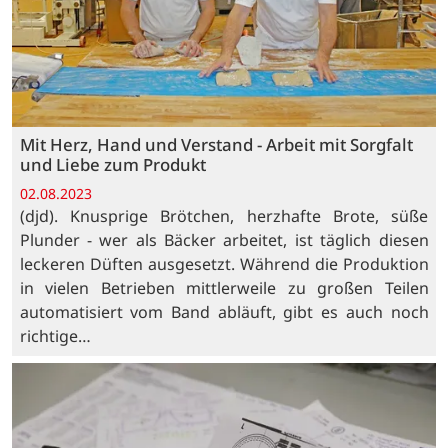
Mit Herz, Hand und Verstand - Arbeit mit Sorgfalt
und Liebe zum Produkt
02.08.2023
(djd). Knusprige Brötchen, herzhafte Brote, süße
Plunder - wer als Bäcker arbeitet, ist täglich diesen
leckeren Düften ausgesetzt. Während die Produktion
in vielen Betrieben mittlerweile zu großen Teilen
automatisiert vom Band abläuft, gibt es auch noch
richtige…