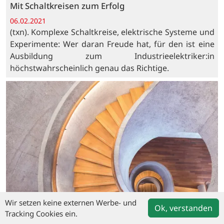
Mit Schaltkreisen zum Erfolg
06.02.2021
(txn). Komplexe Schaltkreise, elektrische Systeme und
Experimente: Wer daran Freude hat, für den ist eine
Ausbildung zum Industrieelektriker:in
höchstwahrscheinlich genau das Richtige.
Wir setzen keine externen Werbe- und
Ok, verstanden
Tracking Cookies ein.