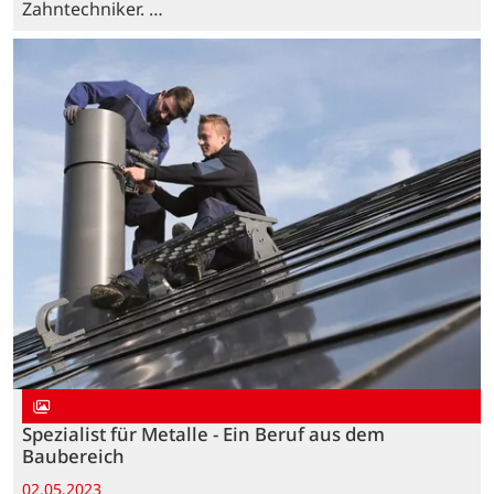
Zahntechniker. …
Spezialist für Metalle - Ein Beruf aus dem
Baubereich
02.05.2023