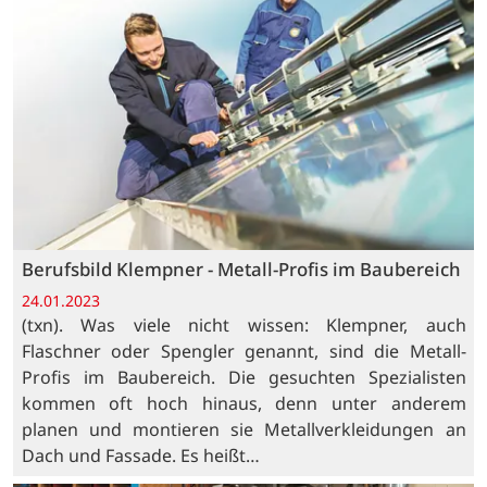
Berufsbild Klempner - Metall-Profis im Baubereich
24.01.2023
(txn). Was viele nicht wissen: Klempner, auch
Flaschner oder Spengler genannt, sind die Metall-
Profis im Baubereich. Die gesuchten Spezialisten
kommen oft hoch hinaus, denn unter anderem
planen und montieren sie Metallverkleidungen an
Dach und Fassade. Es heißt…