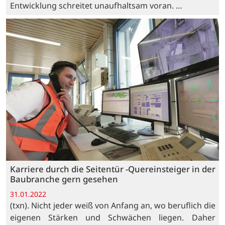
Entwicklung schreitet unaufhaltsam voran. …
Karriere durch die Seitentür -Quereinsteiger in der
Baubranche gern gesehen
31.01.2022
(txn). Nicht jeder weiß von Anfang an, wo beruflich die
eigenen Stärken und Schwächen liegen. Daher