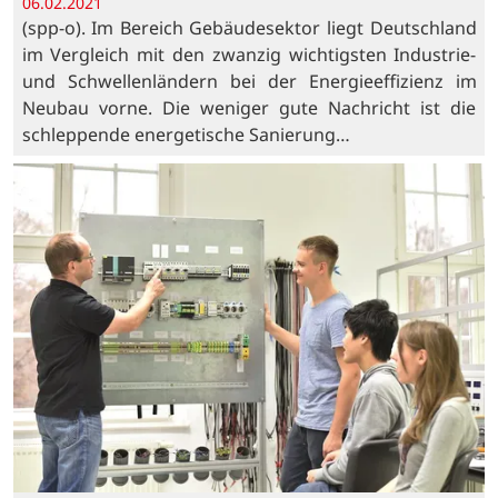
06.02.2021
(spp-o). Im Bereich Gebäudesektor liegt Deutschland
im Vergleich mit den zwanzig wichtigsten Industrie-
und Schwellenländern bei der Energieeffizienz im
Neubau vorne. Die weniger gute Nachricht ist die
schleppende energetische Sanierung…