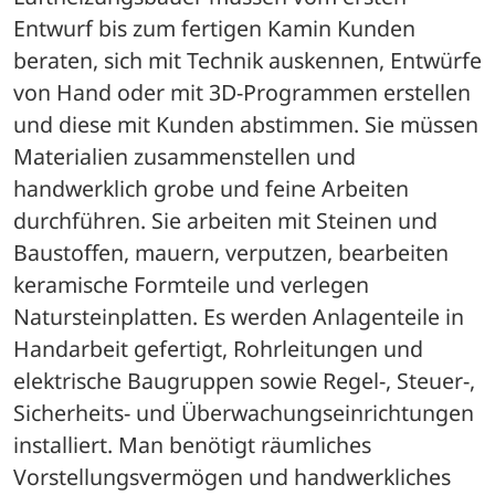
Entwurf bis zum fertigen Kamin Kunden 
beraten, sich mit Technik auskennen, Entwürfe 
von Hand oder mit 3D-Programmen erstellen 
und diese mit Kunden abstimmen. Sie müssen 
Materialien zusammenstellen und 
handwerklich grobe und feine Arbeiten 
durchführen. Sie arbeiten mit Steinen und 
Baustoffen, mauern, verputzen, bearbeiten 
keramische Formteile und verlegen 
Natursteinplatten. Es werden Anlagenteile in 
Handarbeit gefertigt, Rohrleitungen und 
elektrische Baugruppen sowie Regel-, Steuer-, 
Sicherheits- und Überwachungseinrichtungen 
installiert. Man benötigt räumliches 
Vorstellungsvermögen und handwerkliches 