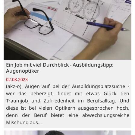
Ein Job mit viel Durchblick - Ausbildungstipp:
Augenoptiker
02.08.2023
(akz-o). Augen auf bei der Ausbildungsplatzsuche -
wer das beherzigt, findet mit etwas Glück den
Traumjob und Zufriedenheit im Berufsalltag. Und
diese ist bei vielen Optikern ausgesprochen hoch,
denn der Beruf bietet eine abwechslungsreiche
Mischung aus…