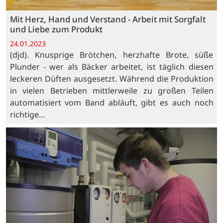
Mit Herz, Hand und Verstand - Arbeit mit Sorgfalt
und Liebe zum Produkt
24.01.2023
(djd). Knusprige Brötchen, herzhafte Brote, süße
Plunder - wer als Bäcker arbeitet, ist täglich diesen
leckeren Düften ausgesetzt. Während die Produktion
in vielen Betrieben mittlerweile zu großen Teilen
automatisiert vom Band abläuft, gibt es auch noch
richtige…