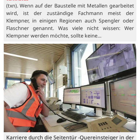
(txn). Wenn auf der Baustelle mit Metallen gearbeitet
wird, ist der zuständige Fachmann meist der
Klempner, in einigen Regionen auch Spengler oder
Flaschner genannt. Was viele nicht wissen: Wer
Klempner werden möchte, sollte keine…
Karriere durch die Seitentür -Quereinsteiger in der