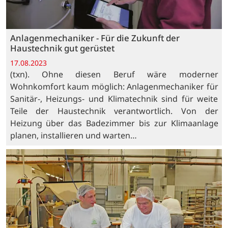
Anlagenmechaniker - Für die Zukunft der
Haustechnik gut gerüstet
17.08.2023
(txn). Ohne diesen Beruf wäre moderner
Wohnkomfort kaum möglich: Anlagenmechaniker für
Sanitär-, Heizungs- und Klimatechnik sind für weite
Teile der Haustechnik verantwortlich. Von der
Heizung über das Badezimmer bis zur Klimaanlage
planen, installieren und warten…