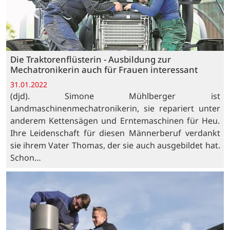
Die Traktorenflüsterin - Ausbildung zur
Mechatronikerin auch für Frauen interessant
31.01.2022
(djd). Simone Mühlberger ist
Landmaschinenmechatronikerin, sie repariert unter
anderem Kettensägen und Erntemaschinen für Heu.
Ihre Leidenschaft für diesen Männerberuf verdankt
sie ihrem Vater Thomas, der sie auch ausgebildet hat.
Schon…