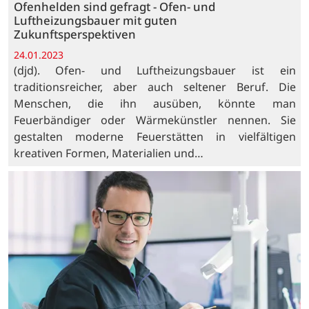
Ofenhelden sind gefragt - Ofen- und
Luftheizungsbauer mit guten
Zukunftsperspektiven
24.01.2023
(djd). Ofen- und Luftheizungsbauer ist ein
traditionsreicher, aber auch seltener Beruf. Die
Menschen, die ihn ausüben, könnte man
Feuerbändiger oder Wärmekünstler nennen. Sie
gestalten moderne Feuerstätten in vielfältigen
kreativen Formen, Materialien und…