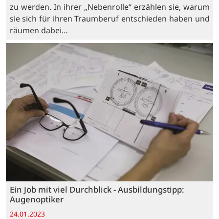
zu werden. In ihrer „Nebenrolle“ erzählen sie, warum
sie sich für ihren Traumberuf entschieden haben und
räumen dabei…
Ein Job mit viel Durchblick - Ausbildungstipp:
Augenoptiker
24.01.2023