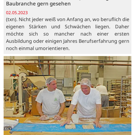
Baubranche gern gesehen
02.05.2023
(txn). Nicht jeder weiß von Anfang an, wo beruflich die
eigenen Stärken und Schwächen liegen. Daher
möchte sich so mancher nach einer ersten
Ausbildung oder einigen Jahres Berufserfahrung gern
noch einmal umorientieren.