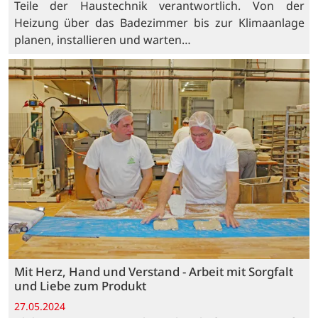
Teile der Haustechnik verantwortlich. Von der
Heizung über das Badezimmer bis zur Klimaanlage
planen, installieren und warten…
Mit Herz, Hand und Verstand - Arbeit mit Sorgfalt
und Liebe zum Produkt
27.05.2024