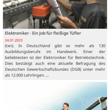
Elektroniker - Ein Job für fleißige Tüfler
24.01.2023
(txn). In Deutschland gibt es mehr als 130
Ausbildungsberufe im Handwerk. Einer der
beliebtesten ist der Elektroniker für Betriebstechnik.
Dies bestätigt auch eine aktuelle Befragung des
Deutschen Gewerkschaftsbundes (DGB) unter mehr
als 12.000 Lehrlingen. …