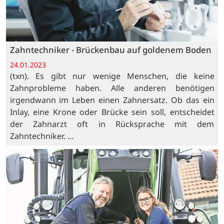
Zahntechniker - Brückenbau auf goldenem Boden
24.01.2023
(txn). Es gibt nur wenige Menschen, die keine
Zahnprobleme haben. Alle anderen benötigen
irgendwann im Leben einen Zahnersatz. Ob das ein
Inlay, eine Krone oder Brücke sein soll, entscheidet
der Zahnarzt oft in Rücksprache mit dem
Zahntechniker. …