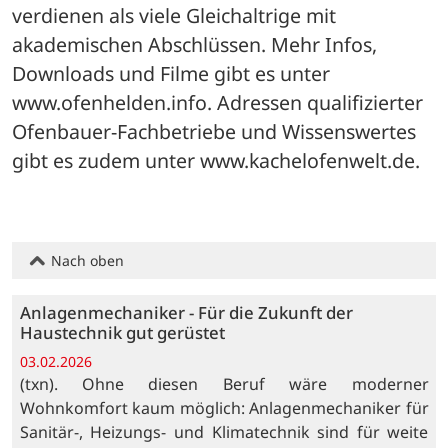
verdienen als viele Gleichaltrige mit 
akademischen Abschlüssen. Mehr Infos, 
Downloads und Filme gibt es unter 
www.ofenhelden.info. Adressen qualifizierter 
Ofenbauer-Fachbetriebe und Wissenswertes 
gibt es zudem unter www.kachelofenwelt.de.
Nach oben
Anlagenmechaniker - Für die Zukunft der
Haustechnik gut gerüstet
03.02.2026
(txn). Ohne diesen Beruf wäre moderner
Wohnkomfort kaum möglich: Anlagenmechaniker für
Sanitär-, Heizungs- und Klimatechnik sind für weite