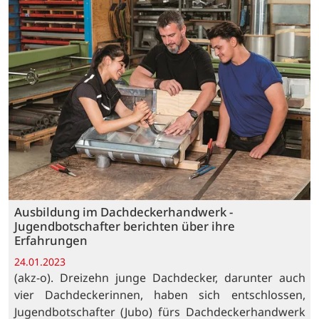
Ausbildung im Dachdeckerhandwerk -
Jugendbotschafter berichten über ihre
Erfahrungen
24.01.2023
(akz-o). Dreizehn junge Dachdecker, darunter auch
vier Dachdeckerinnen, haben sich entschlossen,
Jugendbotschafter (Jubo) fürs Dachdeckerhandwerk