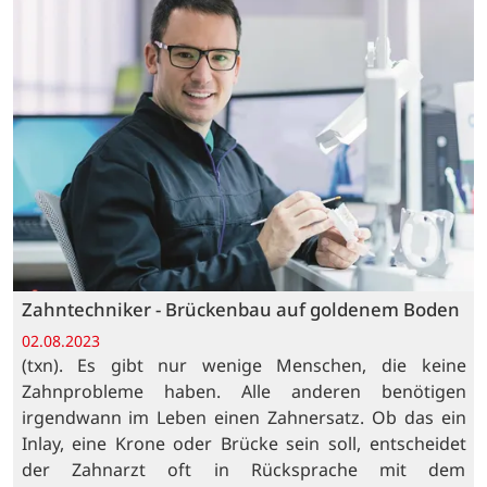
Zahntechniker - Brückenbau auf goldenem Boden
02.08.2023
(txn). Es gibt nur wenige Menschen, die keine
Zahnprobleme haben. Alle anderen benötigen
irgendwann im Leben einen Zahnersatz. Ob das ein
Inlay, eine Krone oder Brücke sein soll, entscheidet
der Zahnarzt oft in Rücksprache mit dem