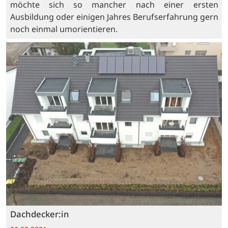
möchte sich so mancher nach einer ersten
Ausbildung oder einigen Jahres Berufserfahrung gern
noch einmal umorientieren.
Dachdecker:in