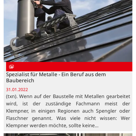
Spezialist für Metalle - Ein Beruf aus dem
Baubereich
31.01.2022
(txn). Wenn auf der Baustelle mit Metallen gearbeitet
wird, ist der zuständige Fachmann meist der
Klempner, in einigen Regionen auch Spengler oder
Flaschner genannt. Was viele nicht wissen: Wer
Klempner werden möchte, sollte keine…