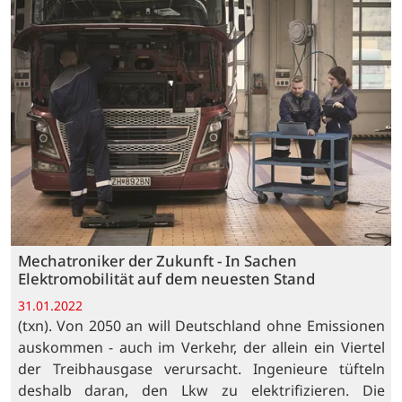
Mechatroniker der Zukunft - In Sachen
Elektromobilität auf dem neuesten Stand
31.01.2022
(txn). Von 2050 an will Deutschland ohne Emissionen
auskommen - auch im Verkehr, der allein ein Viertel
der Treibhausgase verursacht. Ingenieure tüfteln
deshalb daran, den Lkw zu elektrifizieren. Die