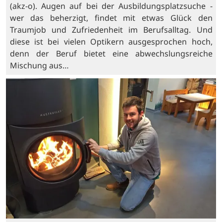
(akz-o). Augen auf bei der Ausbildungsplatzsuche -
wer das beherzigt, findet mit etwas Glück den
Traumjob und Zufriedenheit im Berufsalltag. Und
diese ist bei vielen Optikern ausgesprochen hoch,
denn der Beruf bietet eine abwechslungsreiche
Mischung aus…