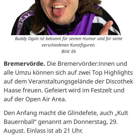
Buddy Ogün ist bekannt für seinen Humor und für seine
verschiedenen Kunstfiguren.
Bild: Eb
Bremervörde.
 Die Bremervörder:innen und 
alle Umzu können sich auf zwei Top Highlights 
auf dem Veranstaltungsgelände der Discothek 
Haase freuen. Gefeiert wird im Festzelt und 
auf der Open Air Area. 
Den Anfang macht die Glindefete, auch „Kult 
Bauernball“ genannt am Donnerstag, 29. 
August. Einlass ist ab 21 Uhr.