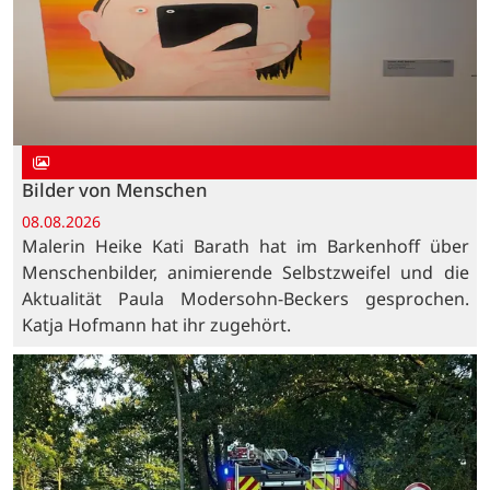
Bilder von Menschen
08.08.2026
Malerin Heike Kati Barath hat im Barkenhoff über
Menschenbilder, animierende Selbstzweifel und die
Aktualität Paula Modersohn-Beckers gesprochen.
Katja Hofmann hat ihr zugehört.