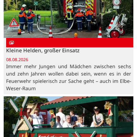
Kleine Helden, großer Einsatz
08.08.2026
Immer mehr Jungen und Mädchen zwischen sechs
und zehn Jahren wollen dabei sein, wenn es in der
Feuerwehr spielerisch zur Sache geht – auch im Elbe-
Weser-Raum