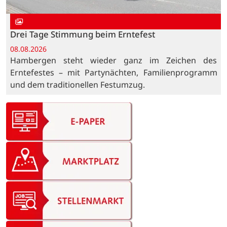
Drei Tage Stimmung beim Erntefest
08.08.2026
Hambergen steht wieder ganz im Zeichen des
Erntefestes – mit Partynächten, Familienprogramm
und dem traditionellen Festumzug.