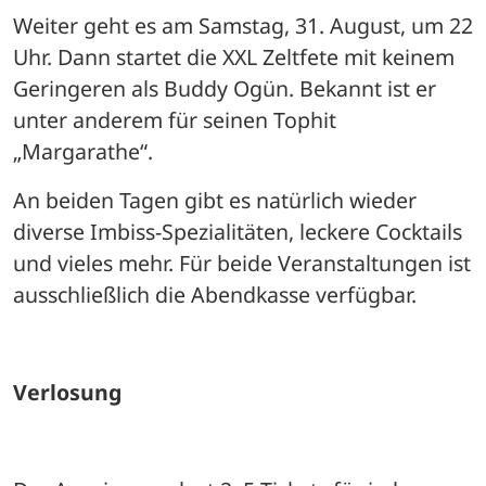
Weiter geht es am Samstag, 31. August, um 22 
Uhr. Dann startet die XXL Zeltfete mit keinem 
Geringeren als Buddy Ogün. Bekannt ist er 
unter anderem für seinen Tophit 
„Margarathe“. 
An beiden Tagen gibt es natürlich wieder 
diverse Imbiss-Spezialitäten, leckere Cocktails 
und vieles mehr. Für beide Veranstaltungen ist 
ausschließlich die Abendkasse verfügbar.
Verlosung