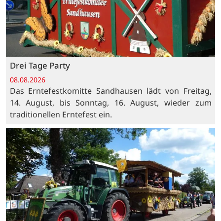
Drei Tage Party
08.08.2026
Das Erntefestkomitte Sandhausen lädt von Freitag,
14. August, bis Sonntag, 16. August, wieder zum
traditionellen Erntefest ein.