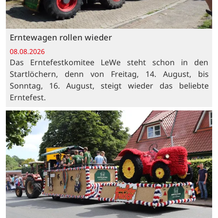
Erntewagen rollen wieder
08.08.2026
Das Erntefestkomitee LeWe steht schon in den
Startlöchern, denn von Freitag, 14. August, bis
Sonntag, 16. August, steigt wieder das beliebte
Erntefest.