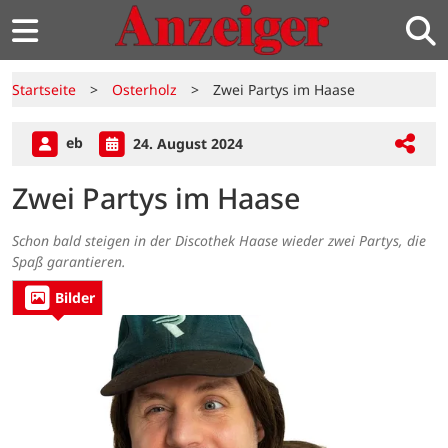
Startseite
>
Osterholz
>
Zwei Partys im Haase
eb
24. August 2024
Zwei Partys im Haase
Schon bald steigen in der Discothek Haase wieder zwei Partys, die
Spaß garantieren.
Bilder