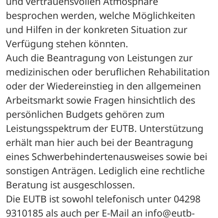
und vertrauensvollen Atmosphäre 
besprochen werden, welche Möglichkeiten 
und Hilfen in der konkreten Situation zur 
Verfügung stehen könnten.
Auch die Beantragung von Leistungen zur 
medizinischen oder beruflichen Rehabilitation 
oder der Wiedereinstieg in den allgemeinen 
Arbeitsmarkt sowie Fragen hinsichtlich des 
persönlichen Budgets gehören zum 
Leistungsspektrum der EUTB. Unterstützung 
erhält man hier auch bei der Beantragung 
eines Schwerbehindertenausweises sowie bei 
sonstigen Anträgen. Lediglich eine rechtliche 
Beratung ist ausgeschlossen.
Die EUTB ist sowohl telefonisch unter 04298 
9310185 als auch per E-Mail an info@eutb-