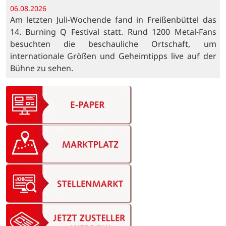
06.08.2026
Am letzten Juli-Wochende fand in Freißenbüttel das
14. Burning Q Festival statt. Rund 1200 Metal-Fans
besuchten die beschauliche Ortschaft, um
internationale Größen und Geheimtipps live auf der
Bühne zu sehen.