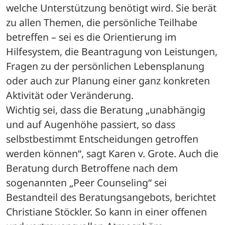
welche Unterstützung benötigt wird. Sie berät 
zu allen Themen, die persönliche Teilhabe 
betreffen – sei es die Orientierung im 
Hilfesystem, die Beantragung von Leistungen, 
Fragen zu der persönlichen Lebensplanung 
oder auch zur Planung einer ganz konkreten 
Aktivität oder Veränderung. 
Wichtig sei, dass die Beratung „unabhängig 
und auf Augenhöhe passiert, so dass 
selbstbestimmt Entscheidungen getroffen 
werden können“, sagt Karen v. Grote. Auch die 
Beratung durch Betroffene nach dem 
sogenannten „Peer Counseling“ sei 
Bestandteil des Beratungsangebots, berichtet 
Christiane Stöckler. So kann in einer offenen 