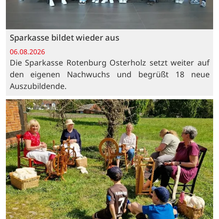
Sparkasse bildet wieder aus
06.08.2026
Die Sparkasse Rotenburg Osterholz setzt weiter auf
den eigenen Nachwuchs und begrüßt 18 neue
Auszubildende.