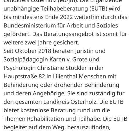
unabhängige Teilhabeberatung (EUTB) wird 
bis mindestens Ende 2022 weiterhin durch das 
Bundesministerium für Arbeit und Soziales 
gefördert. Das Beratungsangebot ist somit für 
weitere zwei Jahre gesichert.
Seit Oktober 2018 beraten Juristin und 
Sozialpädagogin Karen v. Grote und 
Psychologin Christiane Stöckler in der 
Hauptstraße 82 in Lilienthal Menschen mit 
Behinderung oder drohender Behinderung 
und deren Angehörige. Sie sind zuständig für 
den gesamten Landkreis Osterholz. Die EUTB 
bietet kostenlose Beratung rund um die 
Themen Rehabilitation und Teilhabe. Die EUTB 
begleitet auf dem Weg, herauszufinden, 