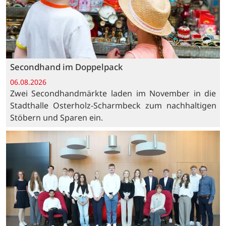
Secondhand im Doppelpack
06.08.2026
Zwei Secondhandmärkte laden im November in die
Stadthalle Osterholz-Scharmbeck zum nachhaltigen
Stöbern und Sparen ein.