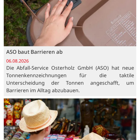
ASO baut Barrieren ab
06.08.2026
Die Abfall-Service Osterholz GmbH (ASO) hat neue
Tonnenkennzeichnungen für die taktile
Unterscheidung der Tonnen angeschafft, um
Barrieren im Alltag abzubauen.