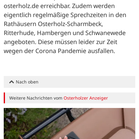
osterholz.de erreichbar. Zudem werden 
eigentlich regelmäßige Sprechzeiten in den 
Rathäusern Osterholz-Scharmbeck, 
Ritterhude, Hambergen und Schwanewede 
angeboten. Diese müssen leider zur Zeit 
wegen der Corona Pandemie ausfallen.
Nach oben
Weitere Nachrichten vom
Osterholzer Anzeiger