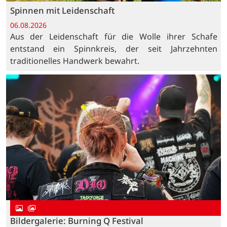
Spinnen mit Leidenschaft
06.08.2026
Aus der Leidenschaft für die Wolle ihrer Schafe
entstand ein Spinnkreis, der seit Jahrzehnten
traditionelles Handwerk bewahrt.
Bildergalerie: Burning Q Festival