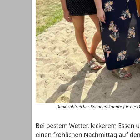
Dank zahlreicher Spenden konnte für die D
Bei bestem Wetter, leckerem Essen u
einen fröhlichen Nachmittag auf dem