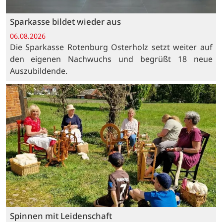
Sparkasse bildet wieder aus
06.08.2026
Die Sparkasse Rotenburg Osterholz setzt weiter auf
den eigenen Nachwuchs und begrüßt 18 neue
Auszubildende.
Spinnen mit Leidenschaft