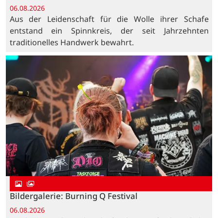
06.08.2026
Aus der Leidenschaft für die Wolle ihrer Schafe
entstand ein Spinnkreis, der seit Jahrzehnten
traditionelles Handwerk bewahrt.
Bildergalerie: Burning Q Festival
06.08.2026