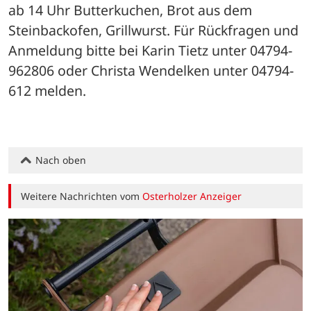
ab 14 Uhr Butterkuchen, Brot aus dem 
Steinbackofen, Grillwurst. Für Rückfragen und 
Anmeldung bitte bei Karin Tietz unter 04794-
962806 oder Christa Wendelken unter 04794-
612 melden.
Nach oben
Weitere Nachrichten vom
Osterholzer Anzeiger