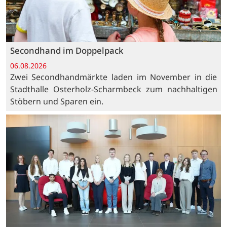
Secondhand im Doppelpack
06.08.2026
Zwei Secondhandmärkte laden im November in die
Stadthalle Osterholz-Scharmbeck zum nachhaltigen
Stöbern und Sparen ein.