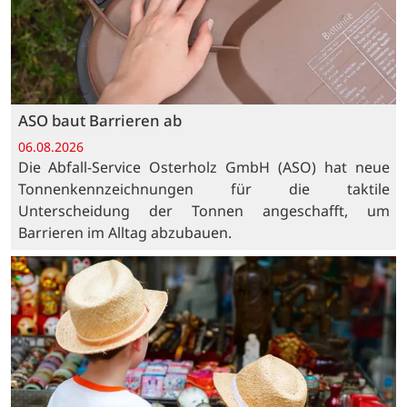
ASO baut Barrieren ab
06.08.2026
Die Abfall-Service Osterholz GmbH (ASO) hat neue
Tonnenkennzeichnungen für die taktile
Unterscheidung der Tonnen angeschafft, um
Barrieren im Alltag abzubauen.