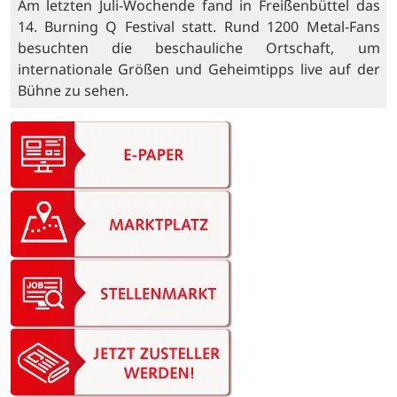
Am letzten Juli-Wochende fand in Freißenbüttel das
14. Burning Q Festival statt. Rund 1200 Metal-Fans
besuchten die beschauliche Ortschaft, um
internationale Größen und Geheimtipps live auf der
Bühne zu sehen.