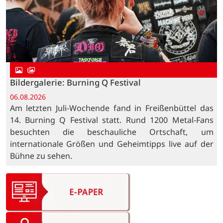
Bildergalerie: Burning Q Festival
06.08.2026
Am letzten Juli-Wochende fand in Freißenbüttel das
14. Burning Q Festival statt. Rund 1200 Metal-Fans
besuchten die beschauliche Ortschaft, um
internationale Größen und Geheimtipps live auf der
Bühne zu sehen.