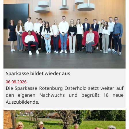
Sparkasse bildet wieder aus
06.08.2026
Die Sparkasse Rotenburg Osterholz setzt weiter auf
den eigenen Nachwuchs und begrüßt 18 neue
Auszubildende.