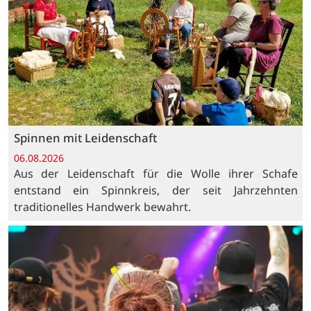
Spinnen mit Leidenschaft
06.08.2026
Aus der Leidenschaft für die Wolle ihrer Schafe
entstand ein Spinnkreis, der seit Jahrzehnten
traditionelles Handwerk bewahrt.