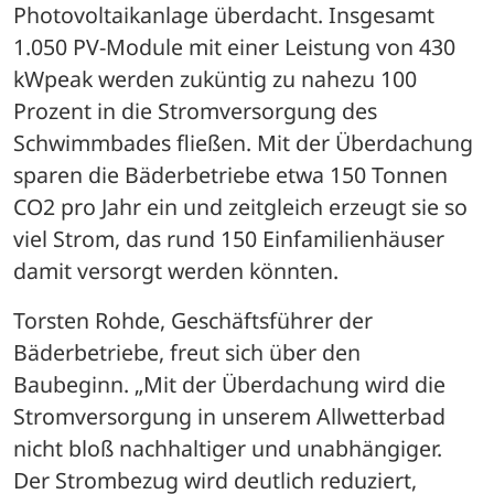
Photovoltaikanlage überdacht. Insgesamt 
1.050 PV-Module mit einer Leistung von 430 
kWpeak werden zuküntig zu nahezu 100 
Prozent in die Stromversorgung des 
Schwimmbades fließen. Mit der Überdachung 
sparen die Bäderbetriebe etwa 150 Tonnen 
CO2 pro Jahr ein und zeitgleich erzeugt sie so 
viel Strom, das rund 150 Einfamilienhäuser 
damit versorgt werden könnten. 
Torsten Rohde, Geschäftsführer der 
Bäderbetriebe, freut sich über den 
Baubeginn. „Mit der Überdachung wird die 
Stromversorgung in unserem Allwetterbad 
nicht bloß nachhaltiger und unabhängiger. 
Der Strombezug wird deutlich reduziert, 