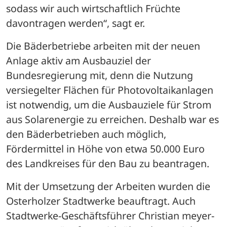
sodass wir auch wirtschaftlich Früchte 
davontragen werden“, sagt er. 
Die Bäderbetriebe arbeiten mit der neuen 
Anlage aktiv am Ausbauziel der 
Bundesregierung mit, denn die Nutzung 
versiegelter Flächen für Photovoltaikanlagen 
ist notwendig, um die Ausbauziele für Strom 
aus Solarenergie zu erreichen. Deshalb war es 
den Bäderbetrieben auch möglich, 
Fördermittel in Höhe von etwa 50.000 Euro 
des Landkreises für den Bau zu beantragen.
Mit der Umsetzung der Arbeiten wurden die 
Osterholzer Stadtwerke beauftragt. Auch 
Stadtwerke-Geschäftsführer Christian meyer-