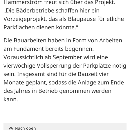
Hammerström freut sich über das Projekt. 
„Die Bäderbetriebe schaffen hier ein 
Vorzeigeprojekt, das als Blaupause für etliche 
Parkflächen dienen könnte.“
Die Bauarbeiten haben in Form von Arbeiten 
am Fundament bereits begonnen. 
Voraussichtlich ab September wird eine 
vierwöchige Vollsperrung der Parkplätze nötig 
sein. Insgesamt sind für die Bauzeit vier 
Monate geplant, sodass die Anlage zum Ende 
des Jahres in Betrieb genommen werden 
kann.
Nach oben