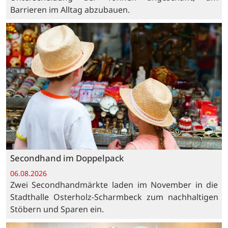
Barrieren im Alltag abzubauen.
Secondhand im Doppelpack
06.08.2026
Zwei Secondhandmärkte laden im November in die
Stadthalle Osterholz-Scharmbeck zum nachhaltigen
Stöbern und Sparen ein.