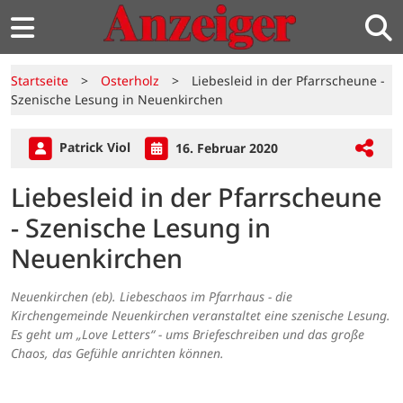
Startseite
>
Osterholz
>
Liebesleid in der Pfarrscheune -
Szenische Lesung in Neuenkirchen
Patrick Viol
16. Februar 2020
Liebesleid in der Pfarrscheune
- Szenische Lesung in
Neuenkirchen
Neuenkirchen (eb). Liebeschaos im Pfarrhaus - die
Kirchengemeinde Neuenkirchen veranstaltet eine szenische Lesung.
Es geht um „Love Letters“ - ums Briefeschreiben und das große
Chaos, das Gefühle anrichten können.