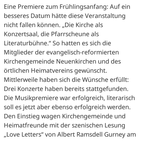
Eine Premiere zum Frühlingsanfang: Auf ein 
besseres Datum hätte diese Veranstaltung 
nicht fallen können. „Die Kirche als 
Konzertsaal, die Pfarrscheune als 
Literaturbühne.“ So hatten es sich die 
Mitglieder der evangelisch-reformierten 
Kirchengemeinde Neuenkirchen und des 
örtlichen Heimatvereins gewünscht. 
Mittlerweile haben sich die Wünsche erfüllt: 
Drei Konzerte haben bereits stattgefunden. 
Die Musikpremiere war erfolgreich, literarisch 
soll es jetzt aber ebenso erfolgreich werden. 
Den Einstieg wagen Kirchengemeinde und 
Heimatfreunde mit der szenischen Lesung 
„Love Letters“ von Albert Ramsdell Gurney am 