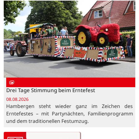
Drei Tage Stimmung beim Erntefest
08.08.2026
Hambergen steht wieder ganz im Zeichen des
Erntefestes – mit Partynächten, Familienprogramm
und dem traditionellen Festumzug.