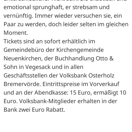
emotional sprunghaft, er strebsam und 
vernünftig. Immer wieder versuchen sie, ein 
Paar zu werden, doch leider selten im gleichen 
Moment.
Tickets sind an sofort erhältlich im 
Gemeindebüro der Kirchengemeinde 
Neuenkirchen, der Buchhandlung Otto & 
Sohn in Vegesack und in allen 
Geschäftsstellen der Volksbank Osterholz 
Bremervörde. Eintrittspreise im Vorverkauf 
und an der Abendkasse: 15 Euro, ermäßigt 10 
Euro. Volksbank-Mitglieder erhalten in der 
Bank zwei Euro Rabatt.