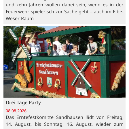
und zehn Jahren wollen dabei sein, wenn es in der
Feuerwehr spielerisch zur Sache geht – auch im Elbe-
Weser-Raum
Drei Tage Party
08.08.2026
Das Erntefestkomitte Sandhausen lädt von Freitag,
14. August, bis Sonntag, 16. August, wieder zum