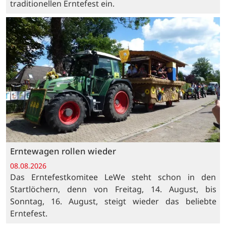
traditionellen Erntefest ein.
Erntewagen rollen wieder
08.08.2026
Das Erntefestkomitee LeWe steht schon in den
Startlöchern, denn von Freitag, 14. August, bis
Sonntag, 16. August, steigt wieder das beliebte
Erntefest.