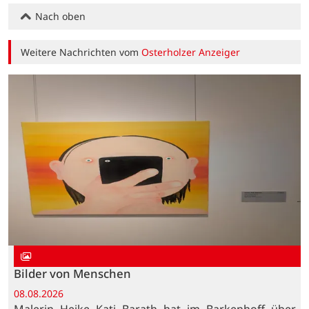
Nach oben
Weitere Nachrichten vom
Osterholzer Anzeiger
Bilder von Menschen
08.08.2026