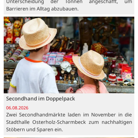
Unterscheidung der Tonnen angeschafft, um
Barrieren im Alltag abzubauen.
Secondhand im Doppelpack
06.08.2026
Zwei Secondhandmärkte laden im November in die
Stadthalle Osterholz-Scharmbeck zum nachhaltigen
Stöbern und Sparen ein.