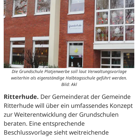
Die Grundschule Platjenwerbe soll laut Verwaltungsvorlage
weiterhin als eigenständige Halbtagsschule geführt werden.
Bild: Akl
Ritterhude.
 Der Gemeinderat der Gemeinde 
Ritterhude will über ein umfassendes Konzept 
zur Weiterentwicklung der Grundschulen 
beraten. Eine entsprechende 
Beschlussvorlage sieht weitreichende 