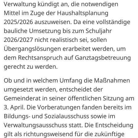
Verwaltung kündigt an, die notwendigen 
Mittel im Zuge der Haushaltsplanung 
2025/2026 auszuweisen. Da eine vollständige 
bauliche Umsetzung bis zum Schuljahr 
2026/2027 nicht realistisch sei, sollen 
Übergangslösungen erarbeitet werden, um 
dem Rechtsanspruch auf Ganztagsbetreuung 
gerecht zu werden.
Ob und in welchem Umfang die Maßnahmen 
umgesetzt werden, entscheidet der 
Gemeinderat in seiner öffentlichen Sitzung am 
3. April. Die Vorberatungen fanden bereits im 
Bildungs- und Sozialausschuss sowie im 
Verwaltungsausschuss statt. Die Entscheidung 
gilt als richtungsweisend für die zukünftige 