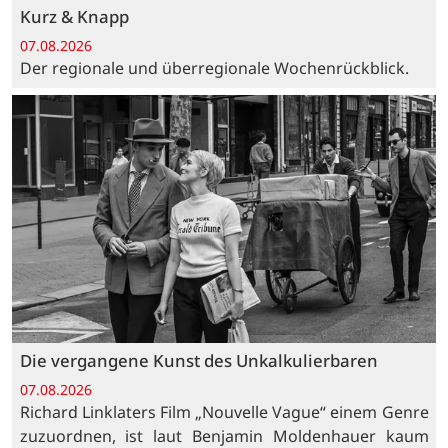
Kurz & Knapp
07.08.2026
Der regionale und überregionale Wochenrückblick.
Die vergangene Kunst des Unkalkulierbaren
07.08.2026
Richard Linklaters Film „Nouvelle Vague“ einem Genre
zuzuordnen, ist laut Benjamin Moldenhauer kaum