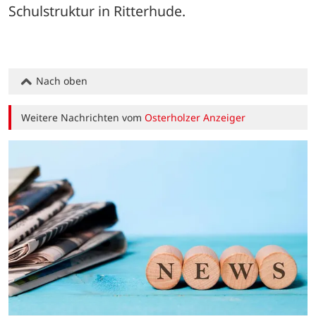
Schulstruktur in Ritterhude.
Nach oben
Weitere Nachrichten vom
Osterholzer Anzeiger