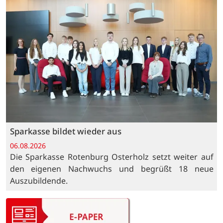
Sparkasse bildet wieder aus
06.08.2026
Die Sparkasse Rotenburg Osterholz setzt weiter auf
den eigenen Nachwuchs und begrüßt 18 neue
Auszubildende.