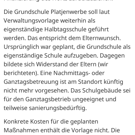
Die Grundschule Platjenwerbe soll laut 
Verwaltungsvorlage weiterhin als 
eigenständige Halbtagsschule geführt 
werden. Das entspricht dem Elternwunsch. 
Ursprünglich war geplant, die Grundschule als 
eigenständige Schule aufzugeben. Dagegen 
bildete sich Widerstand der Eltern (wir 
berichteten). Eine Nachmittags- oder 
Ganztagsbetreuung ist am Standort künftig 
nicht mehr vorgesehen. Das Schulgebäude sei 
für den Ganztagsbetrieb ungeeignet und 
teilweise sanierungsbedürftig.
Konkrete Kosten für die geplanten 
Maßnahmen enthält die Vorlage nicht. Die 