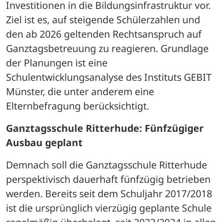
Investitionen in die Bildungsinfrastruktur vor. 
Ziel ist es, auf steigende Schülerzahlen und 
den ab 2026 geltenden Rechtsanspruch auf 
Ganztagsbetreuung zu reagieren. Grundlage 
der Planungen ist eine 
Schulentwicklungsanalyse des Instituts GEBIT 
Münster, die unter anderem eine 
Elternbefragung berücksichtigt.
Ganztagsschule Ritterhude: Fünfzügiger 
Ausbau geplant
Demnach soll die Ganztagsschule Ritterhude 
perspektivisch dauerhaft fünfzügig betrieben 
werden. Bereits seit dem Schuljahr 2017/2018 
ist die ursprünglich vierzügig geplante Schule 