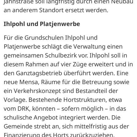
Jahnstraße soll langfristig durch einen Neubau 
an anderem Standort ersetzt werden.
Ihlpohl und Platjenwerbe 
Für die Grundschulen Ihlpohl und 
Platjenwerbe schlägt die Verwaltung einen 
gemeinsamen Schulbezirk vor. Ihlpohl soll in 
diesem Rahmen auf vier Züge erweitert und in 
den Ganztagsbetrieb überführt werden. Eine 
neue Mensa, Räume für die Betreuung sowie 
ein Verkehrskonzept sind Bestandteil der 
Vorlage. Bestehende Hortstrukturen, etwa 
vom DRK, könnten – sofern möglich – in das 
schulische Angebot integriert werden. Die 
Gemeinde strebt an, sich mittelfristig aus der 
Finanzierung des Horts zurückzuziehen.