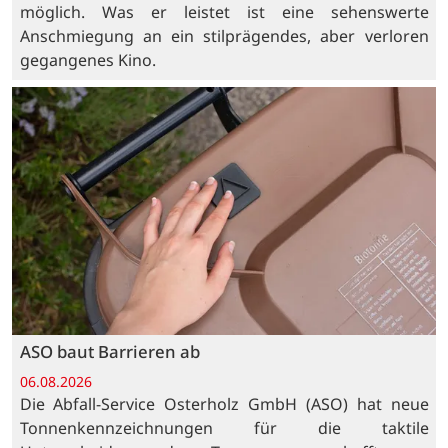
möglich. Was er leistet ist eine sehenswerte
Anschmiegung an ein stilprägendes, aber verloren
gegangenes Kino.
ASO baut Barrieren ab
06.08.2026
Die Abfall-Service Osterholz GmbH (ASO) hat neue
Tonnenkennzeichnungen für die taktile