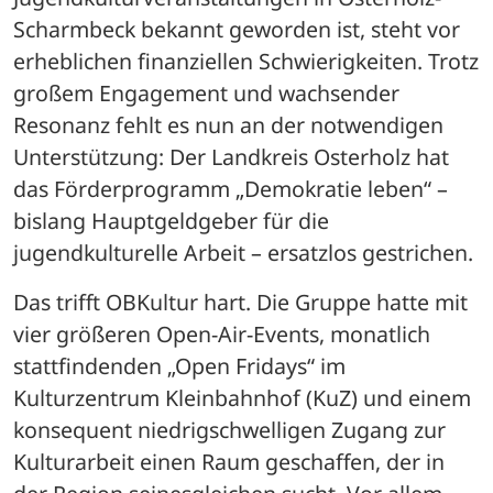
Scharmbeck bekannt geworden ist, steht vor 
erheblichen finanziellen Schwierigkeiten. Trotz 
großem Engagement und wachsender 
Resonanz fehlt es nun an der notwendigen 
Unterstützung: Der Landkreis Osterholz hat 
das Förderprogramm „Demokratie leben“ – 
bislang Hauptgeldgeber für die 
jugendkulturelle Arbeit – ersatzlos gestrichen.
Das trifft OBKultur hart. Die Gruppe hatte mit 
vier größeren Open-Air-Events, monatlich 
stattfindenden „Open Fridays“ im 
Kulturzentrum Kleinbahnhof (KuZ) und einem 
konsequent niedrigschwelligen Zugang zur 
Kulturarbeit einen Raum geschaffen, der in 