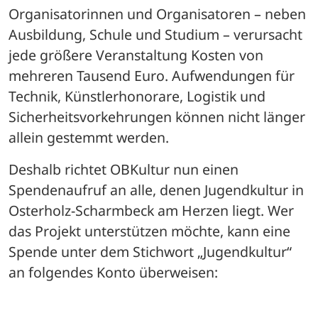
Organisatorinnen und Organisatoren – neben 
Ausbildung, Schule und Studium – verursacht 
jede größere Veranstaltung Kosten von 
mehreren Tausend Euro. Aufwendungen für 
Technik, Künstlerhonorare, Logistik und 
Sicherheitsvorkehrungen können nicht länger 
allein gestemmt werden.
Deshalb richtet OBKultur nun einen 
Spendenaufruf an alle, denen Jugendkultur in 
Osterholz-Scharmbeck am Herzen liegt. Wer 
das Projekt unterstützen möchte, kann eine 
Spende unter dem Stichwort „Jugendkultur“ 
an folgendes Konto überweisen: