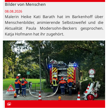
Bilder von Menschen
08.08.2026
Malerin Heike Kati Barath hat im Barkenhoff über
Menschenbilder, animierende Selbstzweifel und die
Aktualität Paula Modersohn-Beckers gesprochen.
Katja Hofmann hat ihr zugehört.