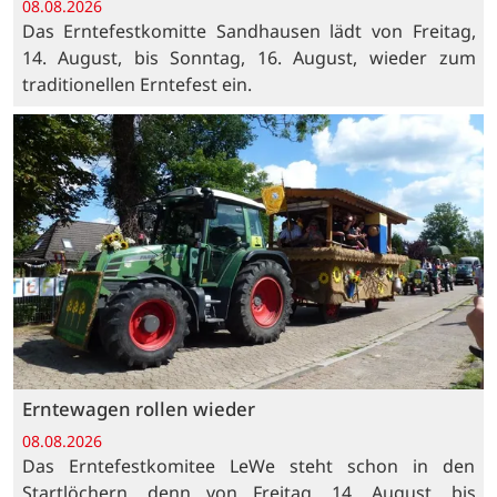
08.08.2026
Das Erntefestkomitte Sandhausen lädt von Freitag,
14. August, bis Sonntag, 16. August, wieder zum
traditionellen Erntefest ein.
Erntewagen rollen wieder
08.08.2026
Das Erntefestkomitee LeWe steht schon in den
Startlöchern, denn von Freitag, 14. August, bis