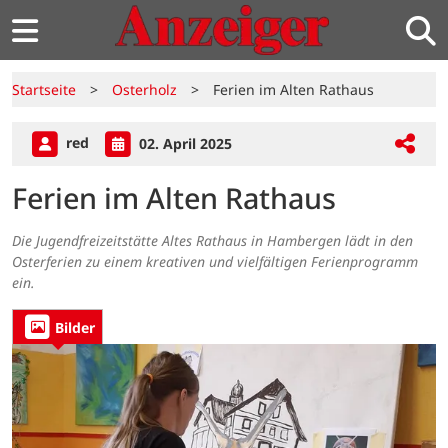
Startseite
>
Osterholz
>
Ferien im Alten Rathaus
red
02. April 2025
Ferien im Alten Rathaus
Die Jugendfreizeitstätte Altes Rathaus in Hambergen lädt in den
Osterferien zu einem kreativen und vielfältigen Ferienprogramm
ein.
Bilder