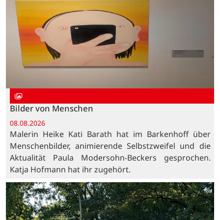
Bilder von Menschen
08.08.2026
Malerin Heike Kati Barath hat im Barkenhoff über
Menschenbilder, animierende Selbstzweifel und die
Aktualität Paula Modersohn-Beckers gesprochen.
Katja Hofmann hat ihr zugehört.