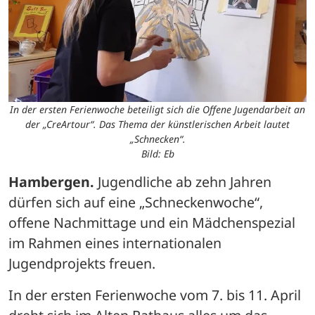
In der ersten Ferienwoche beteiligt sich die Offene Jugendarbeit an
der „CreArtour“. Das Thema der künstlerischen Arbeit lautet
„Schnecken“.
Bild: Eb
Hambergen.
 Jugendliche ab zehn Jahren 
dürfen sich auf eine „Schneckenwoche“, 
offene Nachmittage und ein Mädchenspezial 
im Rahmen eines internationalen 
Jugendprojekts freuen.
In der ersten Ferienwoche vom 7. bis 11. April 