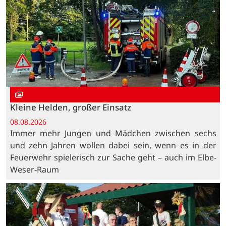
Kleine Helden, großer Einsatz
08.08.2026
Immer mehr Jungen und Mädchen zwischen sechs
und zehn Jahren wollen dabei sein, wenn es in der
Feuerwehr spielerisch zur Sache geht – auch im Elbe-
Weser-Raum