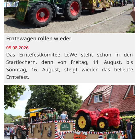
Erntewagen rollen wieder
08.08.2026
Das Erntefestkomitee LeWe steht schon in den
Startlöchern, denn von Freitag, 14. August, bis
Sonntag, 16. August, steigt wieder das beliebte
Erntefest.