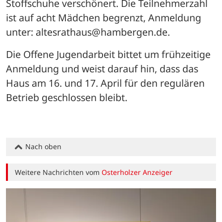
Stoffschuhe verschönert. Die Teilnehmerzahl 
ist auf acht Mädchen begrenzt, Anmeldung 
unter: altesrathaus@hambergen.de.
Die Offene Jugendarbeit bittet um frühzeitige 
Anmeldung und weist darauf hin, dass das 
Haus am 16. und 17. April für den regulären 
Betrieb geschlossen bleibt.
Nach oben
Weitere Nachrichten vom
Osterholzer Anzeiger