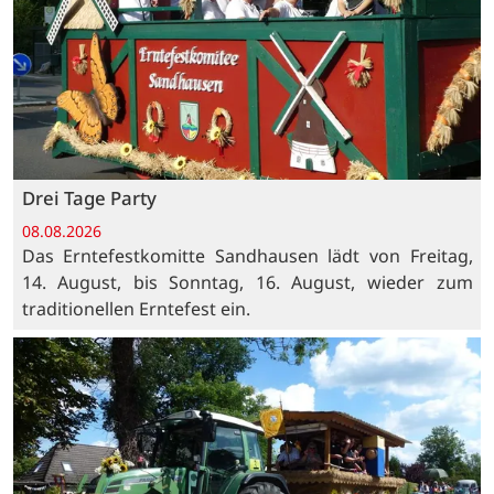
Drei Tage Party
08.08.2026
Das Erntefestkomitte Sandhausen lädt von Freitag,
14. August, bis Sonntag, 16. August, wieder zum
traditionellen Erntefest ein.