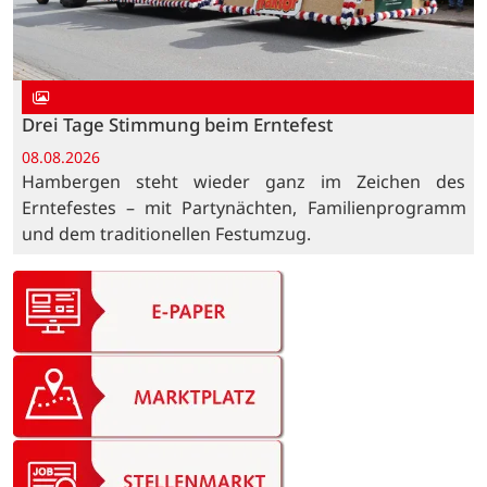
Drei Tage Stimmung beim Erntefest
08.08.2026
Hambergen steht wieder ganz im Zeichen des
Erntefestes – mit Partynächten, Familienprogramm
und dem traditionellen Festumzug.