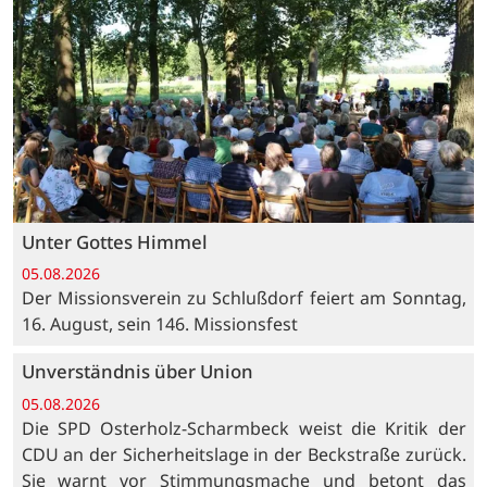
Unter Gottes Himmel
05.08.2026
Der Missionsverein zu Schlußdorf feiert am Sonntag,
16. August, sein 146. Missionsfest
Unverständnis über Union
05.08.2026
Die SPD Osterholz-Scharmbeck weist die Kritik der
CDU an der Sicherheitslage in der Beckstraße zurück.
Sie warnt vor Stimmungsmache und betont das