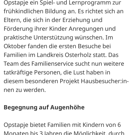
Opstapje ein Spiel- und Lernprogramm zur 
frühkindlichen Bildung an. Es richtet sich an 
Eltern, die sich in der Erziehung und 
Förderung ihrer Kinder Anregungen und 
praktische Unterstützung wünschen. Im 
Oktober fanden die ersten Besuche bei 
Familien im Landkreis Osterholz statt. Das 
Team des Familienservice sucht nun weitere 
tatkräftige Personen, die Lust haben in 
diesem besonderen Projekt Hausbesucher:in-
nen zu werden.
Begegnung auf Augenhöhe
Opstapje bietet Familien mit Kindern von 6 
Monaten bis 3 Jahren die Möglichkeit, durch 