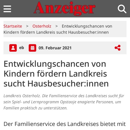
Startseite
>
Osterholz
>
Entwicklungschancen von
Kindern fördern Landkreis sucht Hausbesucher:innen
eb
09. Februar 2021
Entwicklungschancen von
Kindern fördern Landkreis
sucht Hausbesucher:innen
Landkreis Osterholz. Die Familienservice des Landkreises sucht für
sein Spiel- und Lernprogramm Opstaoje enagierte Personen, um
Familien praktisch zu unterstützen.
Der Familienservice des Landkreises bietet mit 