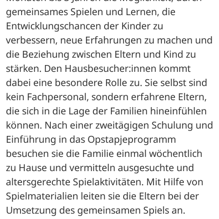
gemeinsames Spielen und Lernen, die 
Entwicklungschancen der Kinder zu 
verbessern, neue Erfahrungen zu machen und 
die Beziehung zwischen Eltern und Kind zu 
stärken. Den Hausbesucher:innen kommt 
dabei eine besondere Rolle zu. Sie selbst sind 
kein Fachpersonal, sondern erfahrene Eltern, 
die sich in die Lage der Familien hineinfühlen 
können. Nach einer zweitägigen Schulung und 
Einführung in das Opstapjeprogramm 
besuchen sie die Familie einmal wöchentlich 
zu Hause und vermitteln ausgesuchte und 
altersgerechte Spielaktivitäten. Mit Hilfe von 
Spielmaterialien leiten sie die Eltern bei der 
Umsetzung des gemeinsamen Spiels an.