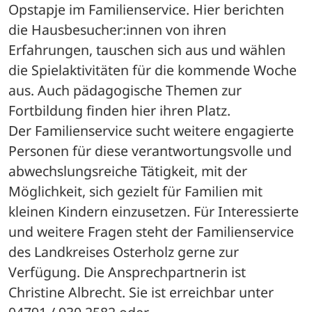
Opstapje im Familienservice. Hier berichten 
die Hausbesucher:innen von ihren 
Erfahrungen, tauschen sich aus und wählen 
die Spielaktivitäten für die kommende Woche 
aus. Auch pädagogische Themen zur 
Fortbildung finden hier ihren Platz.
Der Familienservice sucht weitere engagierte 
Personen für diese verantwortungsvolle und 
abwechslungsreiche Tätigkeit, mit der 
Möglichkeit, sich gezielt für Familien mit 
kleinen Kindern einzusetzen. Für Interessierte 
und weitere Fragen steht der Familienservice 
des Landkreises Osterholz gerne zur 
Verfügung. Die Ansprechpartnerin ist 
Christine Albrecht. Sie ist erreichbar unter 