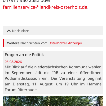
04791 / 930 2582 oder 
familienservice@landkreis-osterholz.de
.
Nach oben
Weitere Nachrichten vom
Osterholzer Anzeiger
Fragen an die Politik
05.08.2026
Mit Blick auf die niedersächsischen Kommunalwahlen
im September lädt die IRB zu einer öffentlichen
Podiumsdiskussion ein. Die Veranstaltung beginnt
am Dienstag, 11. August, um 19 Uhr im Hamme
Forum Ritterhude