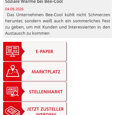
Soziale Wärme bei Bee-Cool
04.08.2026
Das Unternehmen Bee-Cool kühlt nicht Schmerzen
herunter, sondern weiß auch ein sommerliches Fest
zu geben, um mit Kunden und Interessierten in den
Austausch zu kommen