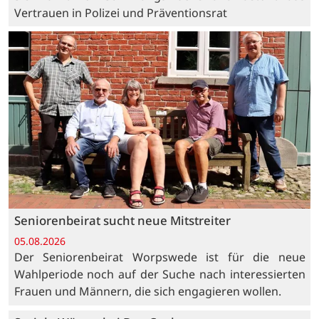
Vertrauen in Polizei und Präventionsrat
Seniorenbeirat sucht neue Mitstreiter
05.08.2026
Der Seniorenbeirat Worpswede ist für die neue
Wahlperiode noch auf der Suche nach interessierten
Frauen und Männern, die sich engagieren wollen.