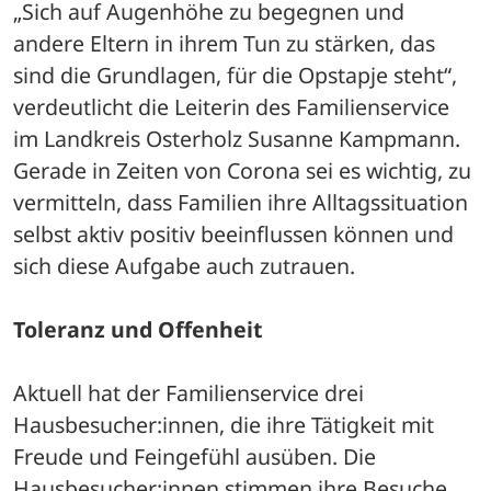
„Sich auf Augenhöhe zu begegnen und 
andere Eltern in ihrem Tun zu stärken, das 
sind die Grundlagen, für die Opstapje steht“, 
verdeutlicht die Leiterin des Familienservice 
im Landkreis Osterholz Susanne Kampmann.
Gerade in Zeiten von Corona sei es wichtig, zu 
vermitteln, dass Familien ihre Alltagssituation 
selbst aktiv positiv beeinflussen können und 
sich diese Aufgabe auch zutrauen.
Toleranz und Offenheit
Aktuell hat der Familienservice drei 
Hausbesucher:innen, die ihre Tätigkeit mit 
Freude und Feingefühl ausüben. Die 
Hausbesucher:innen stimmen ihre Besuche 