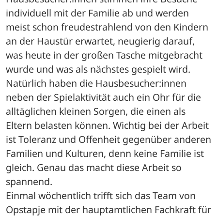
individuell mit der Familie ab und werden 
meist schon freudestrahlend von den Kindern 
an der Haustür erwartet, neugierig darauf, 
was heute in der großen Tasche mitgebracht 
wurde und was als nächstes gespielt wird. 
Natürlich haben die Hausbesucher:innen 
neben der Spielaktivität auch ein Ohr für die 
alltäglichen kleinen Sorgen, die einen als 
Eltern belasten können. Wichtig bei der Arbeit 
ist Toleranz und Offenheit gegenüber anderen 
Familien und Kulturen, denn keine Familie ist 
gleich. Genau das macht diese Arbeit so 
spannend.
Einmal wöchentlich trifft sich das Team von 
Opstapje mit der hauptamtlichen Fachkraft für 