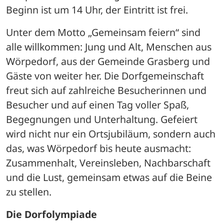
Beginn ist um 14 Uhr, der Eintritt ist frei.
Unter dem Motto „Gemeinsam feiern“ sind 
alle willkommen: Jung und Alt, Menschen aus 
Wörpedorf, aus der Gemeinde Grasberg und 
Gäste von weiter her. Die Dorfgemeinschaft 
freut sich auf zahlreiche Besucherinnen und 
Besucher und auf einen Tag voller Spaß, 
Begegnungen und Unterhaltung. Gefeiert 
wird nicht nur ein Ortsjubiläum, sondern auch 
das, was Wörpedorf bis heute ausmacht: 
Zusammenhalt, Vereinsleben, Nachbarschaft 
und die Lust, gemeinsam etwas auf die Beine 
zu stellen.
Die Dorfolympiade