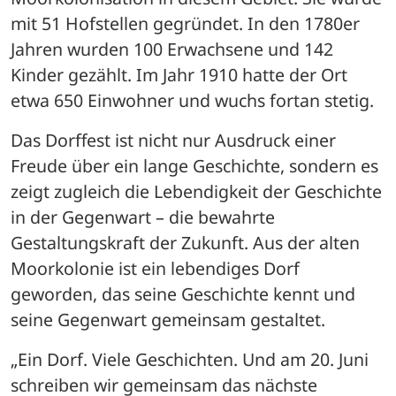
mit 51 Hofstellen gegründet. In den 1780er 
Jahren wurden 100 Erwachsene und 142 
Kinder gezählt. Im Jahr 1910 hatte der Ort 
etwa 650 Einwohner und wuchs fortan stetig.
Das Dorffest ist nicht nur Ausdruck einer 
Freude über ein lange Geschichte, sondern es 
zeigt zugleich die Lebendigkeit der Geschichte 
in der Gegenwart – die bewahrte 
Gestaltungskraft der Zukunft. Aus der alten 
Moorkolonie ist ein lebendiges Dorf 
geworden, das seine Geschichte kennt und 
seine Gegenwart gemeinsam gestaltet.
„Ein Dorf. Viele Geschichten. Und am 20. Juni 
schreiben wir gemeinsam das nächste 