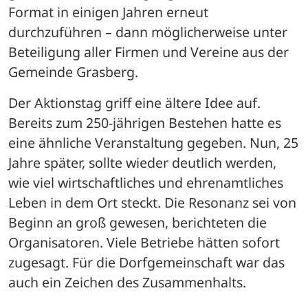
Format in einigen Jahren erneut 
durchzuführen – dann möglicherweise unter 
Beteiligung aller Firmen und Vereine aus der 
Gemeinde Grasberg. 
Der Aktionstag griff eine ältere Idee auf. 
Bereits zum 250-jährigen Bestehen hatte es 
eine ähnliche Veranstaltung gegeben. Nun, 25 
Jahre später, sollte wieder deutlich werden, 
wie viel wirtschaftliches und ehrenamtliches 
Leben in dem Ort steckt. Die Resonanz sei von 
Beginn an groß gewesen, berichteten die 
Organisatoren. Viele Betriebe hätten sofort 
zugesagt. Für die Dorfgemeinschaft war das 
auch ein Zeichen des Zusammenhalts.