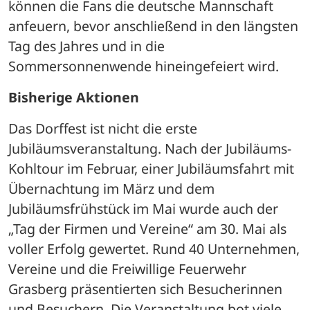
können die Fans die deutsche Mannschaft 
anfeuern, bevor anschließend in den längsten 
Tag des Jahres und in die 
Sommersonnenwende hineingefeiert wird.
Bisherige Aktionen
Das Dorffest ist nicht die erste 
Jubiläumsveranstaltung. Nach der Jubiläums-
Kohltour im Februar, einer Jubiläumsfahrt mit 
Übernachtung im März und dem 
Jubiläumsfrühstück im Mai wurde auch der 
„Tag der Firmen und Vereine“ am 30. Mai als 
voller Erfolg gewertet. Rund 40 Unternehmen, 
Vereine und die Freiwillige Feuerwehr 
Grasberg präsentierten sich Besucherinnen 
und Besuchern. Die Veranstaltung bot viele 