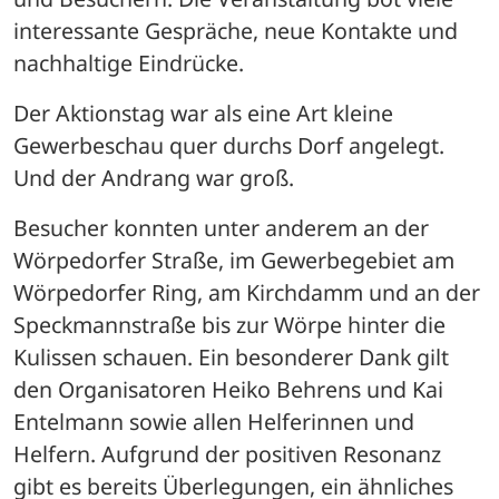
interessante Gespräche, neue Kontakte und 
nachhaltige Eindrücke. 
Der Aktionstag war als eine Art kleine 
Gewerbeschau quer durchs Dorf angelegt. 
Und der Andrang war groß.
Besucher konnten unter anderem an der 
Wörpedorfer Straße, im Gewerbegebiet am 
Wörpedorfer Ring, am Kirchdamm und an der 
Speckmannstraße bis zur Wörpe hinter die 
Kulissen schauen. Ein besonderer Dank gilt 
den Organisatoren Heiko Behrens und Kai 
Entelmann sowie allen Helferinnen und 
Helfern. Aufgrund der positiven Resonanz 
gibt es bereits Überlegungen, ein ähnliches 