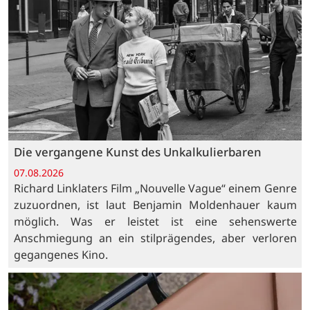
Die vergangene Kunst des Unkalkulierbaren
07.08.2026
Richard Linklaters Film „Nouvelle Vague“ einem Genre
zuzuordnen, ist laut Benjamin Moldenhauer kaum
möglich. Was er leistet ist eine sehenswerte
Anschmiegung an ein stilprägendes, aber verloren
gegangenes Kino.