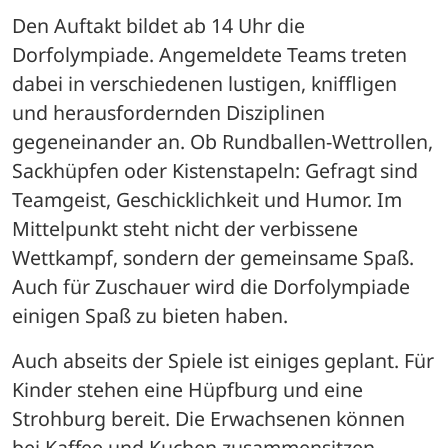
Den Auftakt bildet ab 14 Uhr die 
Dorfolympiade. Angemeldete Teams treten 
dabei in verschiedenen lustigen, kniffligen 
und herausfordernden Disziplinen 
gegeneinander an. Ob Rundballen-Wettrollen, 
Sackhüpfen oder Kistenstapeln: Gefragt sind 
Teamgeist, Geschicklichkeit und Humor. Im 
Mittelpunkt steht nicht der verbissene 
Wettkampf, sondern der gemeinsame Spaß. 
Auch für Zuschauer wird die Dorfolympiade 
einigen Spaß zu bieten haben.
Auch abseits der Spiele ist einiges geplant. Für 
Kinder stehen eine Hüpfburg und eine 
Strohburg bereit. Die Erwachsenen können 
bei Kaffee und Kuchen zusammensitzen, 