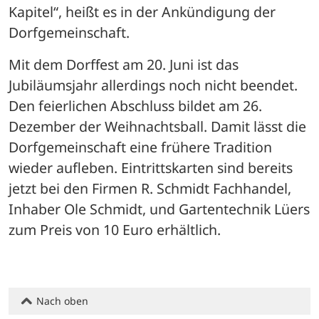
Kapitel“, heißt es in der Ankündigung der 
Dorfgemeinschaft.
Mit dem Dorffest am 20. Juni ist das 
Jubiläumsjahr allerdings noch nicht beendet. 
Den feierlichen Abschluss bildet am 26. 
Dezember der Weihnachtsball. Damit lässt die 
Dorfgemeinschaft eine frühere Tradition 
wieder aufleben. Eintrittskarten sind bereits 
jetzt bei den Firmen R. Schmidt Fachhandel, 
Inhaber Ole Schmidt, und Gartentechnik Lüers 
zum Preis von 10 Euro erhältlich.
Nach oben