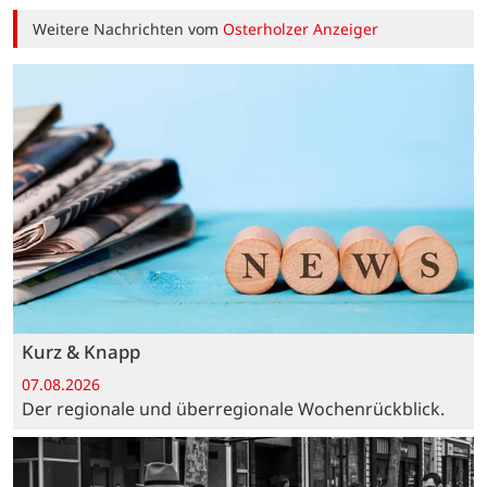
Weitere Nachrichten vom
Osterholzer Anzeiger
Kurz & Knapp
07.08.2026
Der regionale und überregionale Wochenrückblick.