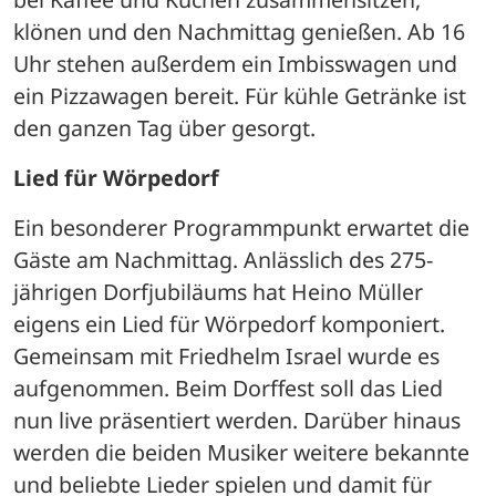
klönen und den Nachmittag genießen. Ab 16 
Uhr stehen außerdem ein Imbisswagen und 
ein Pizzawagen bereit. Für kühle Getränke ist 
den ganzen Tag über gesorgt.
Lied für Wörpedorf
Ein besonderer Programmpunkt erwartet die 
Gäste am Nachmittag. Anlässlich des 275-
jährigen Dorfjubiläums hat Heino Müller 
eigens ein Lied für Wörpedorf komponiert. 
Gemeinsam mit Friedhelm Israel wurde es 
aufgenommen. Beim Dorffest soll das Lied 
nun live präsentiert werden. Darüber hinaus 
werden die beiden Musiker weitere bekannte 
und beliebte Lieder spielen und damit für 