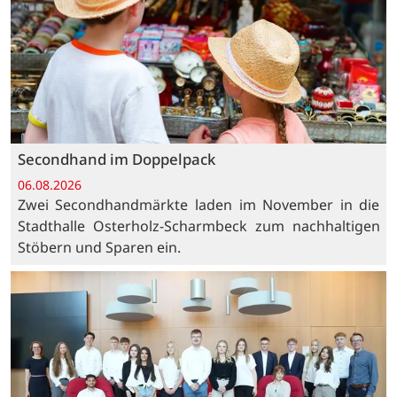
Secondhand im Doppelpack
06.08.2026
Zwei Secondhandmärkte laden im November in die
Stadthalle Osterholz-Scharmbeck zum nachhaltigen
Stöbern und Sparen ein.