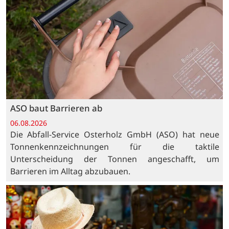
ASO baut Barrieren ab
06.08.2026
Die Abfall-Service Osterholz GmbH (ASO) hat neue
Tonnenkennzeichnungen für die taktile
Unterscheidung der Tonnen angeschafft, um
Barrieren im Alltag abzubauen.