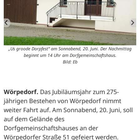
„Us groode Dorpfest“ am Sonnabend, 20. Juni. Der Nachmittag
beginnt um 14 Uhr am Dorfgemeinschaftshaus.
Bild: Eb
Wörpedorf. 
Das Jubiläumsjahr zum 275-
jährigen Bestehen von Wörpedorf nimmt 
weiter Fahrt auf. Am Sonnabend, 20. Juni, soll 
auf dem Gelände des 
Dorfgemeinschaftshauses an der 
Wörpedorfer Straße 51 gefeiert werden. 