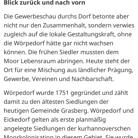
Blick zurück und nach vorn
Die Gewerbeschau durchs Dorf betonte aber 
nicht nur den Zusammenhalt, sondern verwies 
zugleich auf die lokale Gestaltungskraft, ohne 
die Wörpedorf hätte gar nicht wachsen 
können. Die frühen Siedler mussten dem 
Moor Lebensraum abringen. Heute steht der 
Ort für eine Mischung aus ländlicher Prägung, 
Gewerbe, Vereinen und Nachbarschaft. 
Wörpedorf wurde 1751 gegründet und zählt 
damit zu den ältesten Siedlungen der 
heutigen Gemeinde Grasberg. Wörpedorf und 
Eickedorf gelten als erste planmäßig 
angelegte Siedlungen der kurhannoverschen 
Moorkolonisation in diesem Gebiet. Sie wurde 