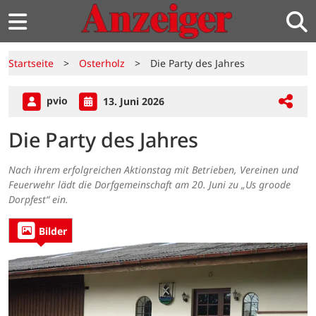
Startseite
>
Osterholz
>
Die Party des Jahres
pvio
13. Juni 2026
Die Party des Jahres
Nach ihrem erfolgreichen Aktionstag mit Betrieben, Vereinen und
Feuerwehr lädt die Dorfgemeinschaft am 20. Juni zu „Us groode
Dorpfest“ ein.
Bilder