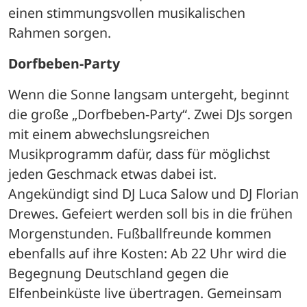
einen stimmungsvollen musikalischen 
Rahmen sorgen.
Dorfbeben-Party
Wenn die Sonne langsam untergeht, beginnt 
die große „Dorfbeben-Party“. Zwei DJs sorgen 
mit einem abwechslungsreichen 
Musikprogramm dafür, dass für möglichst 
jeden Geschmack etwas dabei ist. 
Angekündigt sind DJ Luca Salow und DJ Florian 
Drewes. Gefeiert werden soll bis in die frühen 
Morgenstunden. Fußballfreunde kommen 
ebenfalls auf ihre Kosten: Ab 22 Uhr wird die 
Begegnung Deutschland gegen die 
Elfenbeinküste live übertragen. Gemeinsam 