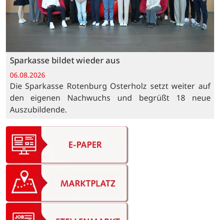
Sparkasse bildet wieder aus
06.08.2026
Die Sparkasse Rotenburg Osterholz setzt weiter auf
den eigenen Nachwuchs und begrüßt 18 neue
Auszubildende.