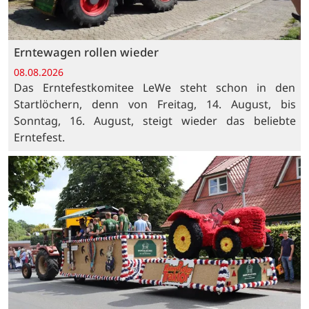
Erntewagen rollen wieder
08.08.2026
Das Erntefestkomitee LeWe steht schon in den
Startlöchern, denn von Freitag, 14. August, bis
Sonntag, 16. August, steigt wieder das beliebte
Erntefest.