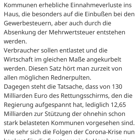
Kommunen erhebliche Einnahmeverluste ins 
Haus, die besonders auf die Einbußen bei den 
Gewerbesteuern, aber auch durch die 
Absenkung der Mehrwertsteuer entstehen 
werden.
Verbraucher sollen entlastet und die 
Wirtschaft im gleichen Maße angekurbelt 
werden. Diesen Satz hört man zurzeit von 
allen möglichen Rednerpulten.
Dagegen steht die Tatsache, dass von 130 
Milliarden Euro des Rettungsschirms, den die 
Regierung aufgespannt hat, lediglich 12,65 
Milliarden zur Stützung der ohnehin schon 
stark belasteten Kommunen vorgesehen sind. 
Wie sehr sich die Folgen der Corona-Krise nun 