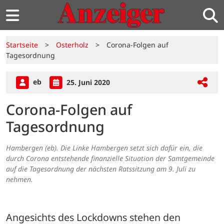
Startseite
>
Osterholz
>
Corona-Folgen auf
Tagesordnung
eb
25. Juni 2020
Corona-Folgen auf
Tagesordnung
Hambergen (eb). Die Linke Hambergen setzt sich dafür ein, die
durch Corona entstehende finanzielle Situation der Samtgemeinde
auf die Tagesordnung der nächsten Ratssitzung am 9. Juli zu
nehmen.
Angesichts des Lockdowns stehen den 