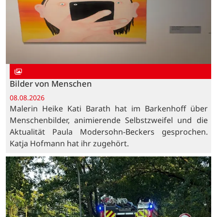
Bilder von Menschen
08.08.2026
Malerin Heike Kati Barath hat im Barkenhoff über
Menschenbilder, animierende Selbstzweifel und die
Aktualität Paula Modersohn-Beckers gesprochen.
Katja Hofmann hat ihr zugehört.