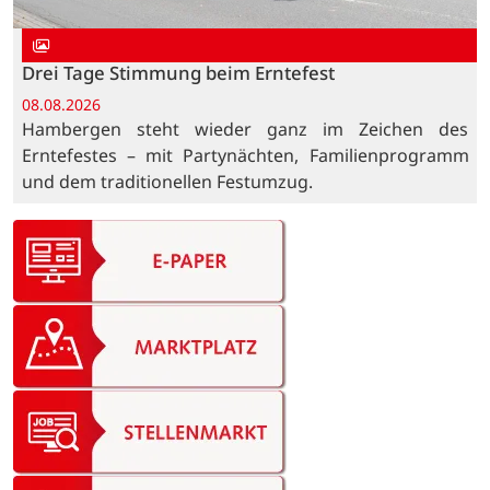
Drei Tage Stimmung beim Erntefest
08.08.2026
Hambergen steht wieder ganz im Zeichen des
Erntefestes – mit Partynächten, Familienprogramm
und dem traditionellen Festumzug.