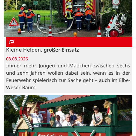
Kleine Helden, großer Einsatz
08.08.2026
Immer mehr Jungen und Mädchen zwischen sechs
und zehn Jahren wollen dabei sein, wenn es in der
Feuerwehr spielerisch zur Sache geht – auch im Elbe-
Weser-Raum