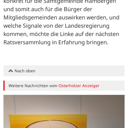
konkret für die Samtgemeinde Hambergen 
und somit auch für die Bürger der 
Mitgliedsgemeinden auswirken werden, und 
welche Signale von der Landesregierung 
kommen, möchte die Linke auf der nächsten 
Ratsversammlung in Erfahrung bringen.
Nach oben
Weitere Nachrichten vom
Osterholzer Anzeiger