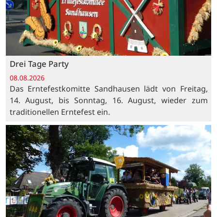
Drei Tage Party
08.08.2026
Das Erntefestkomitte Sandhausen lädt von Freitag,
14. August, bis Sonntag, 16. August, wieder zum
traditionellen Erntefest ein.