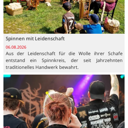
Spinnen mit Leidenschaft
06.08.2026
Aus der Leidenschaft für die Wolle ihrer Schafe
entstand ein Spinnkreis, der seit Jahrzehnten
traditionelles Handwerk bewahrt.