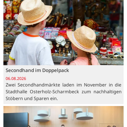
Secondhand im Doppelpack
06.08.2026
Zwei Secondhandmärkte laden im November in die
Stadthalle Osterholz-Scharmbeck zum nachhaltigen
Stöbern und Sparen ein.