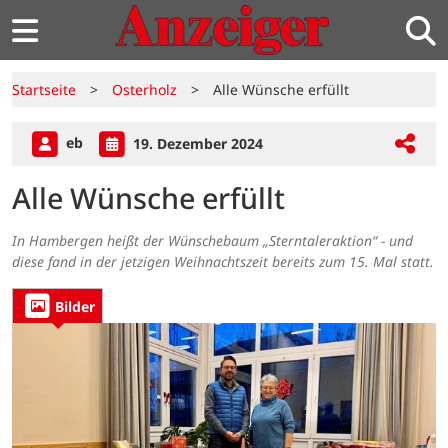
Startseite
>
Osterholz
>
Alle Wünsche erfüllt
eb
19. Dezember 2024
Alle Wünsche erfüllt
In Hambergen heißt der Wünschebaum „Sterntaleraktion“ - und
diese fand in der jetzigen Weihnachtszeit bereits zum 15. Mal statt.
Bilder