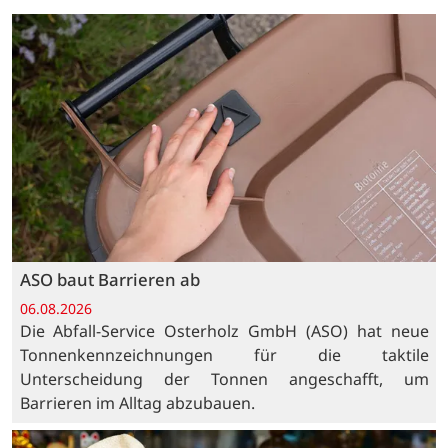
ASO baut Barrieren ab
06.08.2026
Die Abfall-Service Osterholz GmbH (ASO) hat neue
Tonnenkennzeichnungen für die taktile
Unterscheidung der Tonnen angeschafft, um
Barrieren im Alltag abzubauen.