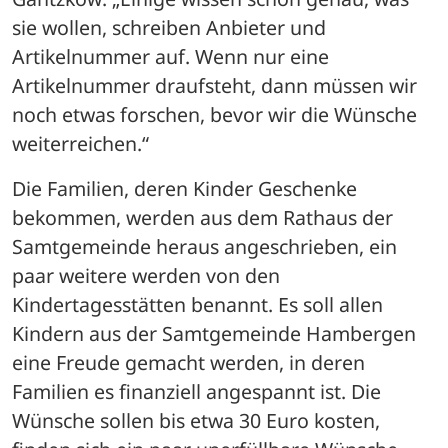
sie wollen, schreiben Anbieter und 
Artikelnummer auf. Wenn nur eine 
Artikelnummer draufsteht, dann müssen wir 
noch etwas forschen, bevor wir die Wünsche 
weiterreichen.“
Die Familien, deren Kinder Geschenke 
bekommen, werden aus dem Rathaus der 
Samtgemeinde heraus angeschrieben, ein 
paar weitere werden von den 
Kindertagesstätten benannt. Es soll allen 
Kindern aus der Samtgemeinde Hambergen 
eine Freude gemacht werden, in deren 
Familien es finanziell angespannt ist. Die 
Wünsche sollen bis etwa 30 Euro kosten, 