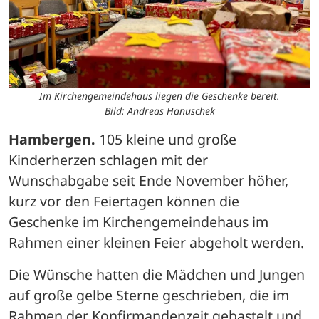
Im Kirchengemeindehaus liegen die Geschenke bereit.
Bild: Andreas Hanuschek
Hambergen.
 105 kleine und große 
Kinderherzen schlagen mit der 
Wunschabgabe seit Ende November höher, 
kurz vor den Feiertagen können die 
Geschenke im Kirchengemeindehaus im 
Rahmen einer kleinen Feier abgeholt werden.
Die Wünsche hatten die Mädchen und Jungen 
auf große gelbe Sterne geschrieben, die im 
Rahmen der Konfirmandenzeit gebastelt und 