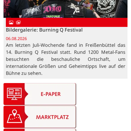
Bildergalerie: Burning Q Festival
06.08.2026
Am letzten Juli-Wochende fand in Freißenbüttel das
14. Burning Q Festival statt. Rund 1200 Metal-Fans
besuchten die beschauliche Ortschaft, um
internationale Größen und Geheimtipps live auf der
Bühne zu sehen.