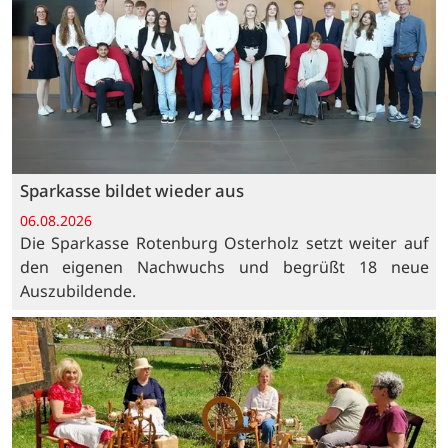
Sparkasse bildet wieder aus
06.08.2026
Die Sparkasse Rotenburg Osterholz setzt weiter auf
den eigenen Nachwuchs und begrüßt 18 neue
Auszubildende.