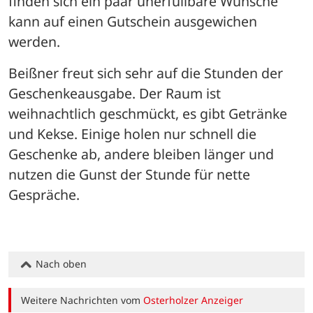
finden sich ein paar unerfüllbare Wünsche 
kann auf einen Gutschein ausgewichen 
werden.
Beißner freut sich sehr auf die Stunden der 
Geschenkeausgabe. Der Raum ist 
weihnachtlich geschmückt, es gibt Getränke 
und Kekse. Einige holen nur schnell die 
Geschenke ab, andere bleiben länger und 
nutzen die Gunst der Stunde für nette 
Gespräche.
Nach oben
Weitere Nachrichten vom
Osterholzer Anzeiger