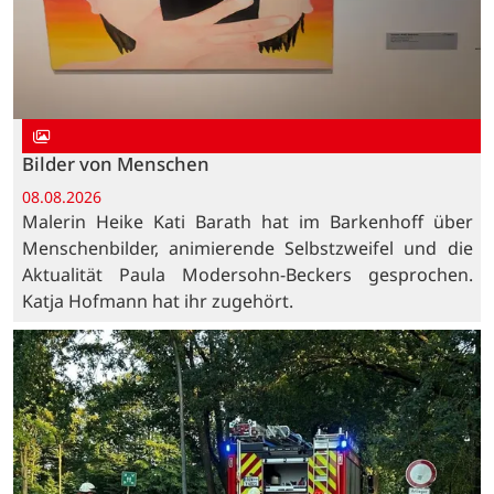
Bilder von Menschen
08.08.2026
Malerin Heike Kati Barath hat im Barkenhoff über
Menschenbilder, animierende Selbstzweifel und die
Aktualität Paula Modersohn-Beckers gesprochen.
Katja Hofmann hat ihr zugehört.