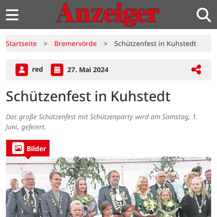
Startseite
>
Bremervörde
>
Schützenfest in Kuhstedt
red
27. Mai 2024
Schützenfest in Kuhstedt
Das große Schützenfest mit Schützenparty wird am Samstag, 1.
Juni, gefeiert.
Bilder