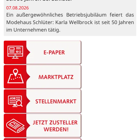
07.08.2026
Ein außergewöhnliches Betriebsjubiläum feiert das
Modehaus Schlüter: Karla Wellbrock ist seit 50 Jahren
im Unternehmen tätig.