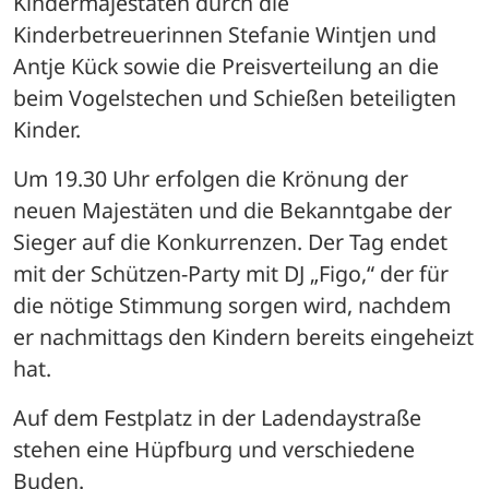
Kindermajestäten durch die 
Kinderbetreuerinnen Stefanie Wintjen und 
Antje Kück sowie die Preisverteilung an die 
beim Vogelstechen und Schießen beteiligten 
Kinder.
Um 19.30 Uhr erfolgen die Krönung der 
neuen Majestäten und die Bekanntgabe der 
Sieger auf die Konkurrenzen. Der Tag endet 
mit der Schützen-Party mit DJ „Figo,“ der für 
die nötige Stimmung sorgen wird, nachdem 
er nachmittags den Kindern bereits eingeheizt 
hat.
Auf dem Festplatz in der Ladendaystraße 
stehen eine Hüpfburg und verschiedene 
Buden.