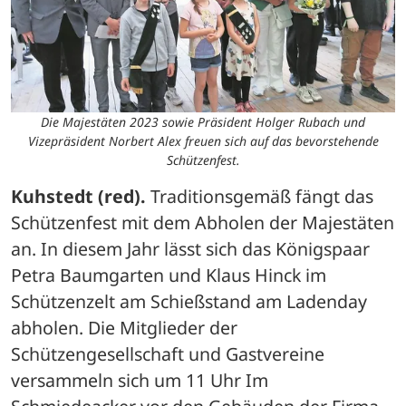
Die Majestäten 2023 sowie Präsident Holger Rubach und
Vizepräsident Norbert Alex freuen sich auf das bevorstehende
Schützenfest.
Kuhstedt (red).
 Traditionsgemäß fängt das 
Schützenfest mit dem Abholen der Majestäten 
an. In diesem Jahr lässt sich das Königspaar 
Petra Baumgarten und Klaus Hinck im 
Schützenzelt am Schießstand am Ladenday 
abholen. Die Mitglieder der 
Schützengesellschaft und Gastvereine 
versammeln sich um 11 Uhr Im 