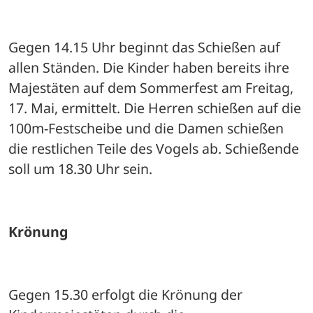
Gegen 14.15 Uhr beginnt das Schießen auf 
allen Ständen. Die Kinder haben bereits ihre 
Majestäten auf dem Sommerfest am Freitag, 
17. Mai, ermittelt. Die Herren schießen auf die 
100m-Festscheibe und die Damen schießen 
die restlichen Teile des Vogels ab. Schießende 
soll um 18.30 Uhr sein. 
Krönung
Gegen 15.30 erfolgt die Krönung der 