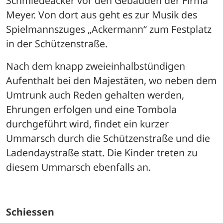
Schmiedeacker vor den Gebäuden der Firma 
Meyer. Von dort aus geht es zur Musik des 
Spielmannszuges „Ackermann“ zum Festplatz 
in der Schützenstraße. 
Nach dem knapp zweieinhalbstündigen 
Aufenthalt bei den Majestäten, wo neben dem 
Umtrunk auch Reden gehalten werden, 
Ehrungen erfolgen und eine Tombola 
durchgeführt wird, findet ein kurzer 
Ummarsch durch die Schützenstraße und die 
Ladendaystraße statt. Die Kinder treten zu 
diesem Ummarsch ebenfalls an.
Schiessen 