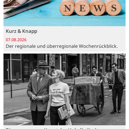
Kurz & Knapp
07.08.2026
Der regionale und überregionale Wochenrückblick.