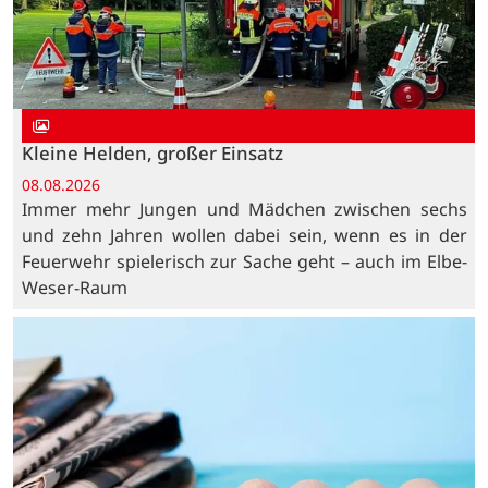
Kleine Helden, großer Einsatz
08.08.2026
Immer mehr Jungen und Mädchen zwischen sechs
und zehn Jahren wollen dabei sein, wenn es in der
Feuerwehr spielerisch zur Sache geht – auch im Elbe-
Weser-Raum