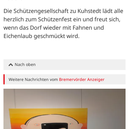
Die Schützengesellschaft zu Kuhstedt lädt alle 
herzlich zum Schützenfest ein und freut sich, 
wenn das Dorf wieder mit Fahnen und 
Eichenlaub geschmückt wird.
Nach oben
Weitere Nachrichten vom
Bremervörder Anzeiger