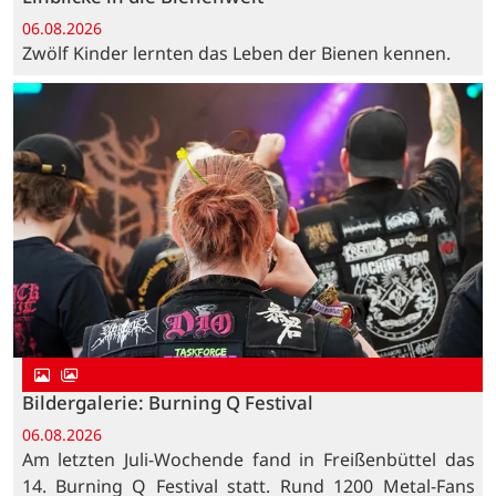
06.08.2026
Zwölf Kinder lernten das Leben der Bienen kennen.
Bildergalerie: Burning Q Festival
06.08.2026
Am letzten Juli-Wochende fand in Freißenbüttel das
14. Burning Q Festival statt. Rund 1200 Metal-Fans