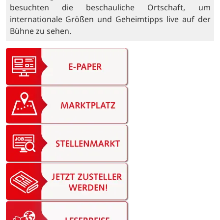
besuchten die beschauliche Ortschaft, um
internationale Größen und Geheimtipps live auf der
Bühne zu sehen.