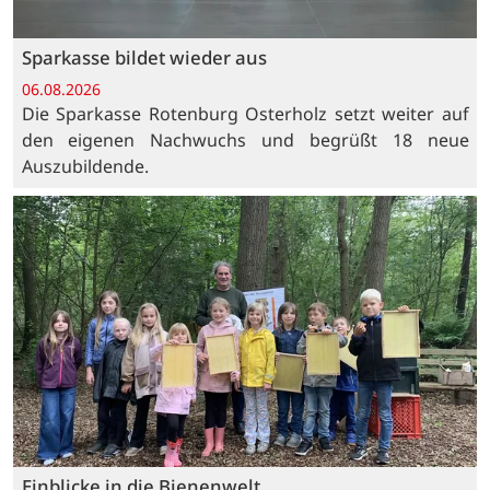
Sparkasse bildet wieder aus
06.08.2026
Die Sparkasse Rotenburg Osterholz setzt weiter auf
den eigenen Nachwuchs und begrüßt 18 neue
Auszubildende.
Einblicke in die Bienenwelt