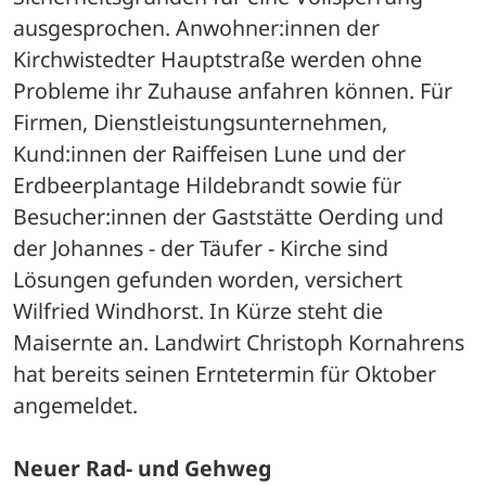
ausgesprochen. Anwohner:innen der 
Kirchwistedter Hauptstraße werden ohne 
Probleme ihr Zuhause anfahren können. Für 
Firmen, Dienstleistungsunternehmen, 
Kund:innen der Raiffeisen Lune und der 
Erdbeerplantage Hildebrandt sowie für 
Besucher:innen der Gaststätte Oerding und 
der Johannes - der Täufer - Kirche sind 
Lösungen gefunden worden, versichert 
Wilfried Windhorst. In Kürze steht die 
Maisernte an. Landwirt Christoph Kornahrens 
hat bereits seinen Erntetermin für Oktober 
angemeldet.
Neuer Rad- und Gehweg