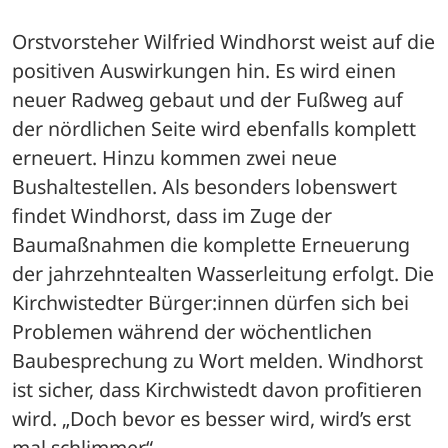
Orstvorsteher Wilfried Windhorst weist auf die 
positiven Auswirkungen hin. Es wird einen 
neuer Radweg gebaut und der Fußweg auf 
der nördlichen Seite wird ebenfalls komplett 
erneuert. Hinzu kommen zwei neue 
Bushaltestellen. Als besonders lobenswert 
findet Windhorst, dass im Zuge der 
Baumaßnahmen die komplette Erneuerung 
der jahrzehntealten Wasserleitung erfolgt. Die 
Kirchwistedter Bürger:innen dürfen sich bei 
Problemen während der wöchentlichen 
Baubesprechung zu Wort melden. Windhorst 
ist sicher, dass Kirchwistedt davon profitieren 
wird. „Doch bevor es besser wird, wird’s erst 
mal schlimmer“.