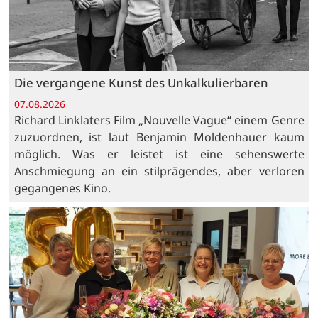
Die vergangene Kunst des Unkalkulierbaren
07.08.2026
Richard Linklaters Film „Nouvelle Vague“ einem Genre
zuzuordnen, ist laut Benjamin Moldenhauer kaum
möglich. Was er leistet ist eine sehenswerte
Anschmiegung an ein stilprägendes, aber verloren
gegangenes Kino.