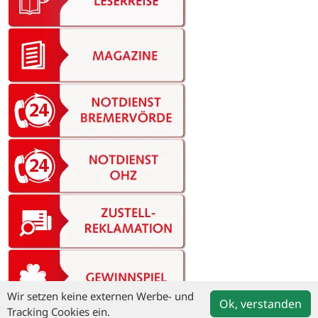
Wir setzen keine externen Werbe- und
Ok, verstanden
Tracking Cookies ein.