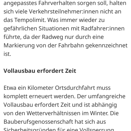
angepasstes Fahrverhalten sorgen soll, halten 
sich viele Verkehrsteilnehmer:innen nicht an 
das Tempolimit. Was immer wieder zu 
gefährlichen Situationen mit Radfahrer:innen 
führte, da der Radweg nur durch eine 
Markierung von der Fahrbahn gekennzeichnet 
ist.
Vollausbau erfordert Zeit
Etwa ein Kilometer Ortsdurchfahrt muss 
komplett erneuert werden. Der umfangreiche 
Vollausbau erfordert Zeit und ist abhängig 
von den Wetterverhältnissen im Winter. Die 
Bauberufsgenossenschaft hat sich aus 
Sicherheitsgründen für eine Vollsperrung 