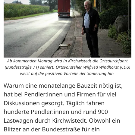
Ab kommenden Montag wird in Kirchwistedt die Ortsdurchfahrt
(Bundesstraße 71) saniert. Ortsvorsteher Wilfried Windhorst (CDU)
weist auf die positiven Vorteile der Sanierung hin.
Warum eine monatelange Bauzeit nötig ist, 
hat bei Pendler:innen und Firmen für viel 
Diskussionen gesorgt. Täglich fahren 
hunderte Pendler:innen und rund 900 
Lastwagen durch Kirchwistedt. Obwohl ein 
Blitzer an der Bundesstraße für ein 