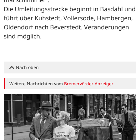
Die Umleitungsstrecke beginnt in Basdahl und 
führt über Kuhstedt, Vollersode, Hambergen, 
Oldendorf nach Beverstedt. Veränderungen 
sind möglich.
Nach oben
Weitere Nachrichten vom
Bremervörder Anzeiger