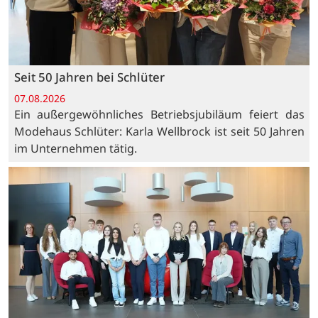
Seit 50 Jahren bei Schlüter
07.08.2026
Ein außergewöhnliches Betriebsjubiläum feiert das
Modehaus Schlüter: Karla Wellbrock ist seit 50 Jahren
im Unternehmen tätig.