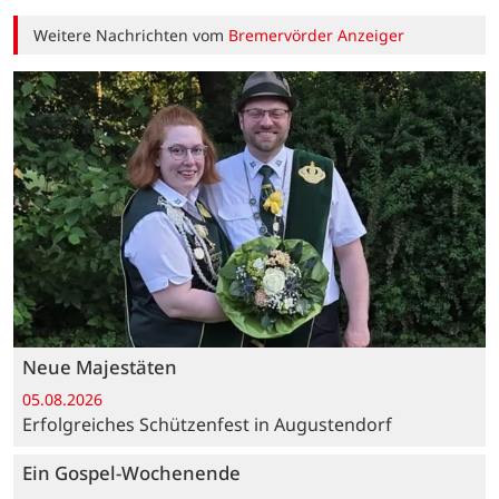
Weitere Nachrichten vom
Bremervörder Anzeiger
Neue Majestäten
05.08.2026
Erfolgreiches Schützenfest in Augustendorf
Ein Gospel-Wochenende