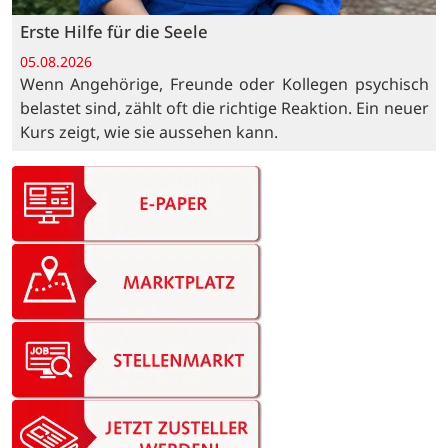
Erste Hilfe für die Seele
05.08.2026
Wenn Angehörige, Freunde oder Kollegen psychisch
belastet sind, zählt oft die richtige Reaktion. Ein neuer
Kurs zeigt, wie sie aussehen kann.