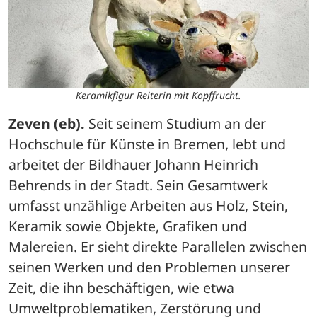
Keramikfigur Reiterin mit Kopffrucht.
Zeven (eb).
 Seit seinem Studium an der 
Hochschule für Künste in Bremen, lebt und 
arbeitet der Bildhauer Johann Heinrich 
Behrends in der Stadt. Sein Gesamtwerk 
umfasst unzählige Arbeiten aus Holz, Stein, 
Keramik sowie Objekte, Grafiken und 
Malereien. Er sieht direkte Parallelen zwischen 
seinen Werken und den Problemen unserer 
Zeit, die ihn beschäftigen, wie etwa 
Umweltproblematiken, Zerstörung und 