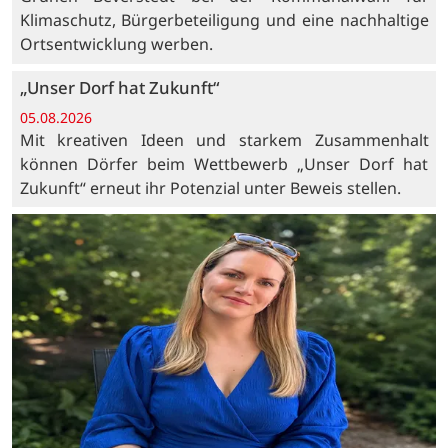
Klimaschutz, Bürgerbeteiligung und eine nachhaltige
Ortsentwicklung werben.
„Unser Dorf hat Zukunft“
05.08.2026
Mit kreativen Ideen und starkem Zusammenhalt
können Dörfer beim Wettbewerb „Unser Dorf hat
Zukunft“ erneut ihr Potenzial unter Beweis stellen.