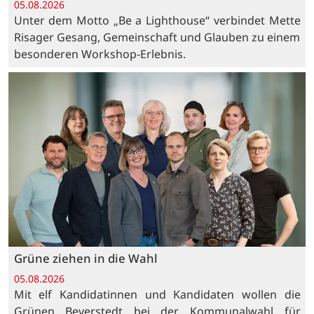
05.08.2026
Unter dem Motto „Be a Lighthouse“ verbindet Mette
Risager Gesang, Gemeinschaft und Glauben zu einem
besonderen Workshop-Erlebnis.
Grüne ziehen in die Wahl
05.08.2026
Mit elf Kandidatinnen und Kandidaten wollen die
Grünen Beverstedt bei der Kommunalwahl für