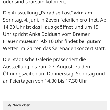
oder sind sparsam koloriert. 
Die Ausstellung „Paradise Lost“ wird am 
Sonntag, 4. Juni, in Zeven feierlich eröffnet. Ab 
14.30 Uhr ist das Haus geöffnet und um 15 
Uhr spricht Anka Bolduan vom Bremer 
Frauenmuseum. Ab 16 Uhr findet bei gutem 
Wetter im Garten das Serenadenkonzert statt.
Die Städtische Galerie präsentiert die 
Ausstellung bis zum 27. August, zu den 
Öffnungszeiten am Donnerstag, Sonntag und 
an Feiertagen von 14.30 bis 17.30 Uhr.
Nach oben