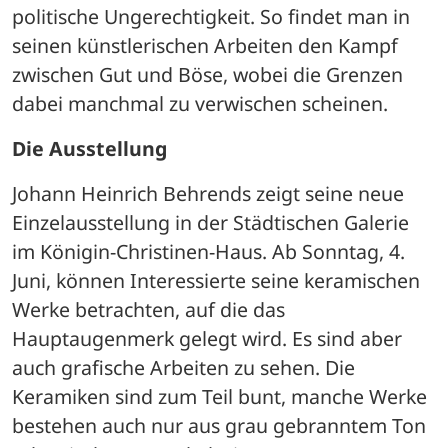
politische Ungerechtigkeit. So findet man in 
seinen künstlerischen Arbeiten den Kampf 
zwischen Gut und Böse, wobei die Grenzen 
dabei manchmal zu verwischen scheinen. 
Die Ausstellung
Johann Heinrich Behrends zeigt seine neue 
Einzelausstellung in der Städtischen Galerie 
im Königin-Christinen-Haus. Ab Sonntag, 4. 
Juni, können Interessierte seine keramischen 
Werke betrachten, auf die das 
Hauptaugenmerk gelegt wird. Es sind aber 
auch grafische Arbeiten zu sehen. Die 
Keramiken sind zum Teil bunt, manche Werke 
bestehen auch nur aus grau gebranntem Ton 