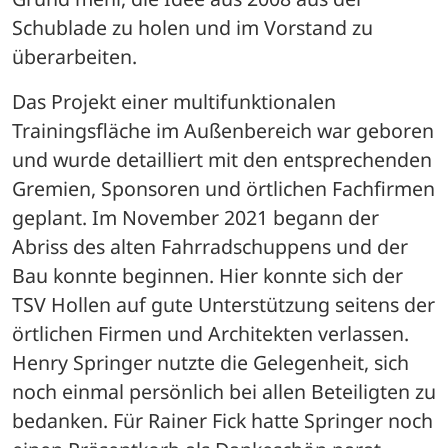
Schublade zu holen und im Vorstand zu 
überarbeiten. 
Das Projekt einer multifunktionalen 
Trainingsfläche im Außenbereich war geboren 
und wurde detailliert mit den entsprechenden 
Gremien, Sponsoren und örtlichen Fachfirmen 
geplant. Im November 2021 begann der 
Abriss des alten Fahrradschuppens und der 
Bau konnte beginnen. Hier konnte sich der 
TSV Hollen auf gute Unterstützung seitens der 
örtlichen Firmen und Architekten verlassen. 
Henry Springer nutzte die Gelegenheit, sich 
noch einmal persönlich bei allen Beteiligten zu 
bedanken. Für Rainer Fick hatte Springer noch 