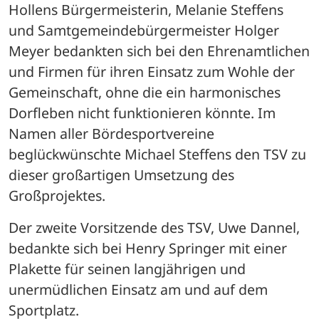
Hollens Bürgermeisterin, Melanie Steffens 
und Samtgemeindebürgermeister Holger 
Meyer bedankten sich bei den Ehrenamtlichen 
und Firmen für ihren Einsatz zum Wohle der 
Gemeinschaft, ohne die ein harmonisches 
Dorfleben nicht funktionieren könnte. Im 
Namen aller Bördesportvereine 
beglückwünschte Michael Steffens den TSV zu 
dieser großartigen Umsetzung des 
Großprojektes. 
Der zweite Vorsitzende des TSV, Uwe Dannel, 
bedankte sich bei Henry Springer mit einer 
Plakette für seinen langjährigen und 
unermüdlichen Einsatz am und auf dem 
Sportplatz. 