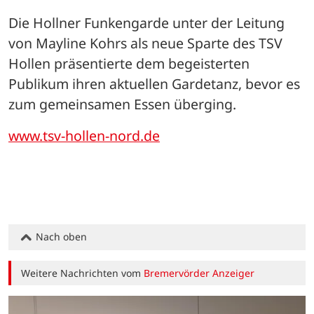
Die Hollner Funkengarde unter der Leitung 
von Mayline Kohrs als neue Sparte des TSV 
Hollen präsentierte dem begeisterten 
Publikum ihren aktuellen Gardetanz, bevor es 
zum gemeinsamen Essen überging. 
www.tsv-hollen-nord.de
Nach oben
Weitere Nachrichten vom
Bremervörder Anzeiger