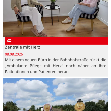
Zentrale mit Herz
08.08.2026
Mit einem neuen Büro in der Bahnhofstraße rückt die
„Ambulante Pflege mit Herz“ noch näher an ihre
Patientinnen und Patienten heran.