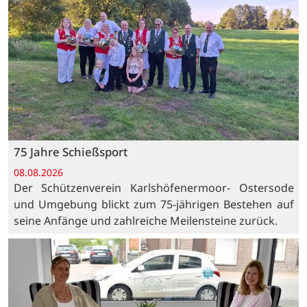
75 Jahre Schießsport
08.08.2026
Der Schützenverein Karlshöfenermoor- Ostersode
und Umgebung blickt zum 75-jährigen Bestehen auf
seine Anfänge und zahlreiche Meilensteine zurück.