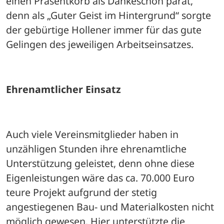
einen Präsentkorb als Dankeschön parat, 
denn als „Guter Geist im Hintergrund“ sorgte 
der gebürtige Hollener immer für das gute 
Gelingen des jeweiligen Arbeitseinsatzes. 
Ehrenamtlicher Einsatz
Auch viele Vereinsmitglieder haben in 
unzähligen Stunden ihre ehrenamtliche 
Unterstützung geleistet, denn ohne diese 
Eigenleistungen wäre das ca. 70.000 Euro 
teure Projekt aufgrund der stetig 
angestiegenen Bau- und Materialkosten nicht 
möglich gewesen. Hier unterstützte die 