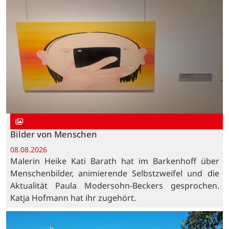
Bilder von Menschen
08.08.2026
Malerin Heike Kati Barath hat im Barkenhoff über
Menschenbilder, animierende Selbstzweifel und die
Aktualität Paula Modersohn-Beckers gesprochen.
Katja Hofmann hat ihr zugehört.