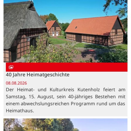
40 Jahre Heimatgeschichte
08.08.2026
Der Heimat- und Kulturkreis Kutenholz feiert am
Samstag, 15. August, sein 40-jähriges Bestehen mit
einem abwechslungsreichen Programm rund um das
Heimathaus.