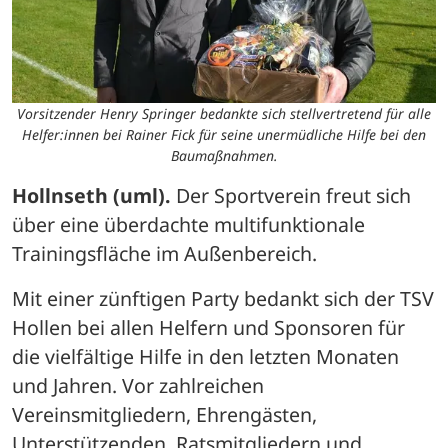
Vorsitzender Henry Springer bedankte sich stellvertretend für alle
Helfer:innen bei Rainer Fick für seine unermüdliche Hilfe bei den
Baumaßnahmen.
Hollnseth (uml).
 Der Sportverein freut sich 
über eine überdachte multifunktionale 
Trainingsfläche im Außenbereich.
Mit einer zünftigen Party bedankt sich der TSV 
Hollen bei allen Helfern und Sponsoren für 
die vielfältige Hilfe in den letzten Monaten 
und Jahren. Vor zahlreichen 
Vereinsmitgliedern, Ehrengästen, 
Unterstützenden, Ratsmitgliedern und 