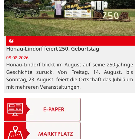
Hönau-Lindorf feiert 250. Geburtstag
08.08.2026
Hönau-Lindorf blickt im August auf seine 250-jährige
Geschichte zurück. Von Freitag, 14. August, bis
Sonntag, 23. August, feiert die Ortschaft das Jubiläum
mit mehreren Veranstaltungen.