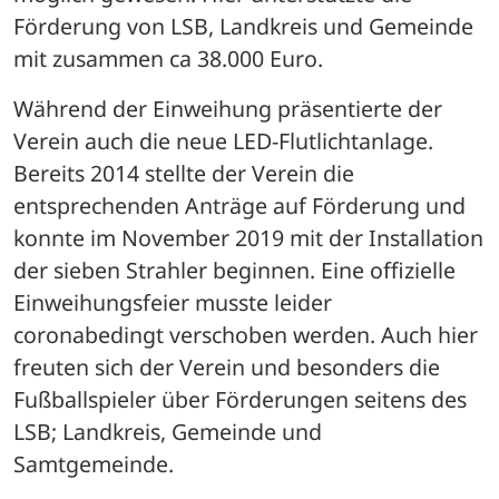
Förderung von LSB, Landkreis und Gemeinde 
mit zusammen ca 38.000 Euro. 
Während der Einweihung präsentierte der 
Verein auch die neue LED-Flutlichtanlage. 
Bereits 2014 stellte der Verein die 
entsprechenden Anträge auf Förderung und 
konnte im November 2019 mit der Installation 
der sieben Strahler beginnen. Eine offizielle 
Einweihungsfeier musste leider 
coronabedingt verschoben werden. Auch hier 
freuten sich der Verein und besonders die 
Fußballspieler über Förderungen seitens des 
LSB; Landkreis, Gemeinde und 
Samtgemeinde.