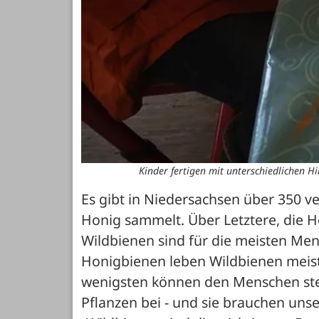
Kinder fertigen mit unterschiedlichen Hi
Es gibt in Niedersachsen über 350 ve
Honig sammelt. Über Letztere, die H
Wildbienen sind für die meisten Men
Honigbienen leben Wildbienen meist e
wenigsten können den Menschen stec
Pflanzen bei - und sie brauchen unse