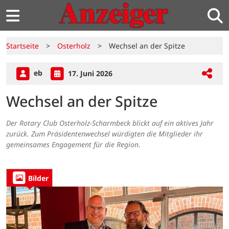
Startseite
>
Osterholz
>
Wechsel an der Spitze
eb
17. Juni 2026
Wechsel an der Spitze
Der Rotary Club Osterholz-Scharmbeck blickt auf ein aktives Jahr
zurück. Zum Präsidentenwechsel würdigten die Mitglieder ihr
gemeinsames Engagement für die Region.
Bilder