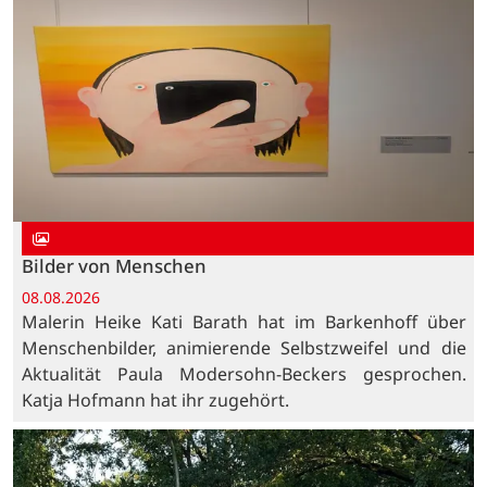
Bilder von Menschen
08.08.2026
Malerin Heike Kati Barath hat im Barkenhoff über
Menschenbilder, animierende Selbstzweifel und die
Aktualität Paula Modersohn-Beckers gesprochen.
Katja Hofmann hat ihr zugehört.