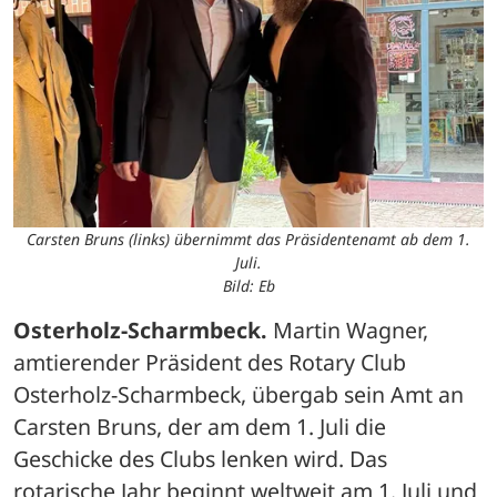
Carsten Bruns (links) übernimmt das Präsidentenamt ab dem 1.
Juli.
Bild: Eb
Osterholz-Scharmbeck.
 Martin Wagner, 
amtierender Präsident des Rotary Club 
Osterholz-Scharmbeck, übergab sein Amt an 
Carsten Bruns, der am dem 1. Juli die 
Geschicke des Clubs lenken wird. Das 
rotarische Jahr beginnt weltweit am 1. Juli und 