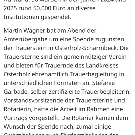
2025 rund 50.000 Euro an diverse 
Institutionen gespendet.
Martin Wagner bat am Abend der 
Ämterübergabe um eine Spende zugunsten 
der Trauerstern in Osterholz-Scharmbeck. Die 
Trauersterne sind ein gemeinnütziger Verein 
und bieten für Trauernde des Landkreises 
Osterholz ehrenamtlich Trauerbegleitung in 
unterschiedlichen Formaten an. Stefanie 
Garbade, selber zertifizierte Trauerbegleiterin, 
Vorstandsvorsitzende der Trauersterine und 
Rotarierin, hatte die Arbeit im Rahmen eine 
Vortrags vorgestellt. Die Rotarier kamen dem 
Wunsch der Spende nach, zumal einige 