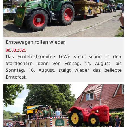
Erntewagen rollen wieder
08.08.2026
Das Erntefestkomitee LeWe steht schon in den
Startlöchern, denn von Freitag, 14. August, bis
Sonntag, 16. August, steigt wieder das beliebte
Erntefest.