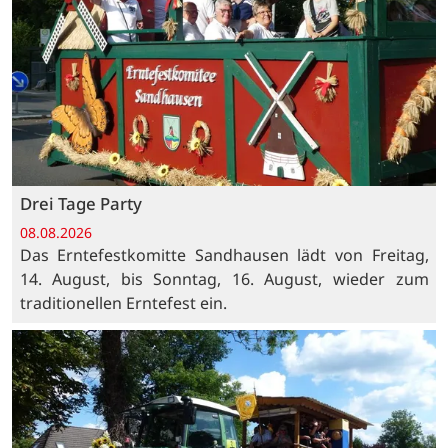
Drei Tage Party
08.08.2026
Das Erntefestkomitte Sandhausen lädt von Freitag,
14. August, bis Sonntag, 16. August, wieder zum
traditionellen Erntefest ein.