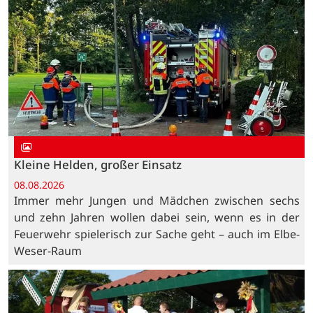
Kleine Helden, großer Einsatz
08.08.2026
Immer mehr Jungen und Mädchen zwischen sechs
und zehn Jahren wollen dabei sein, wenn es in der
Feuerwehr spielerisch zur Sache geht – auch im Elbe-
Weser-Raum