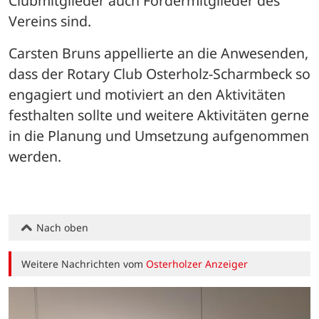
Clubmitglieder auch Fördermitglieder des 
Vereins sind.
Carsten Bruns appellierte an die Anwesenden, 
dass der Rotary Club Osterholz-Scharmbeck so 
engagiert und motiviert an den Aktivitäten 
festhalten sollte und weitere Aktivitäten gerne 
in die Planung und Umsetzung aufgenommen 
werden.
Nach oben
Weitere Nachrichten vom
Osterholzer Anzeiger