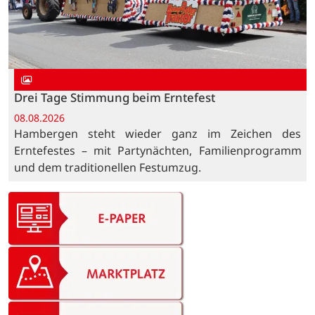
Drei Tage Stimmung beim Erntefest
08.08.2026
Hambergen steht wieder ganz im Zeichen des
Erntefestes – mit Partynächten, Familienprogramm
und dem traditionellen Festumzug.