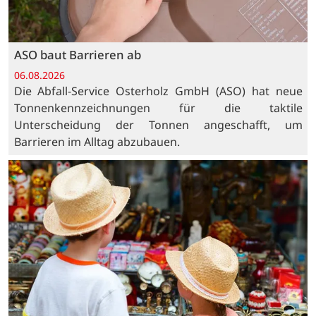
ASO baut Barrieren ab
06.08.2026
Die Abfall-Service Osterholz GmbH (ASO) hat neue
Tonnenkennzeichnungen für die taktile
Unterscheidung der Tonnen angeschafft, um
Barrieren im Alltag abzubauen.