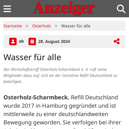
Startseite
>
Osterholz
>
Wasser für alle
eb
28. August 2024
Wasser für alle
Der Wirtschaftstreff Osterholz-Scharmbeck e. V. ruft seine
Mitglieder dazu auf, sich an der Initiative Refill Deutschland zu
beteiligen.
Osterholz-Scharmbeck.
 Refill Deutschland 
wurde 2017 in Hamburg gegründet und ist 
mittlerweile zu einer deutschlandweiten 
Bewegung geworden. Sie verfolgen bei ihrer 