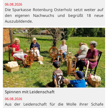
06.08.2026
Die Sparkasse Rotenburg Osterholz setzt weiter auf
den eigenen Nachwuchs und begrüßt 18 neue
Auszubildende.
Spinnen mit Leidenschaft
06.08.2026
Aus der Leidenschaft für die Wolle ihrer Schafe