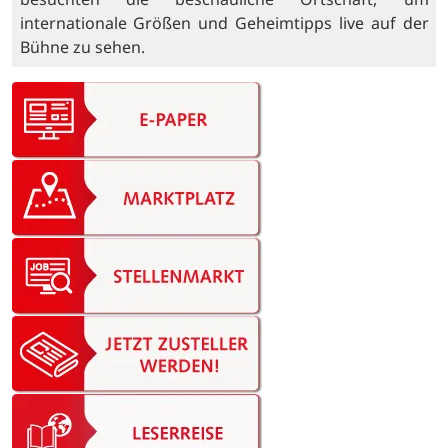
internationale Größen und Geheimtipps live auf der
Bühne zu sehen.