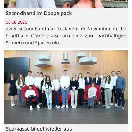
Secondhand im Doppelpack
06.08.2026
Zwei Secondhandmärkte laden im November in die
Stadthalle Osterholz-Scharmbeck zum nachhaltigen
Stöbern und Sparen ein.
Sparkasse bildet wieder aus