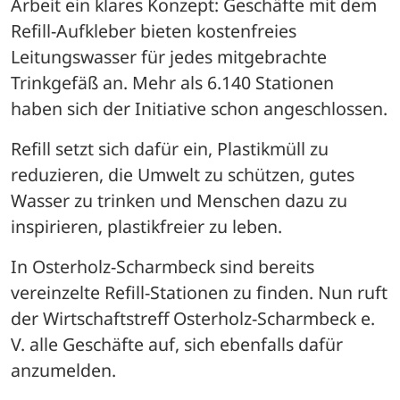
Arbeit ein klares Konzept: Geschäfte mit dem 
Refill-Aufkleber bieten kostenfreies 
Leitungswasser für jedes mitgebrachte 
Trinkgefäß an. Mehr als 6.140 Stationen 
haben sich der Initiative schon angeschlossen.
Refill setzt sich dafür ein, Plastikmüll zu 
reduzieren, die Umwelt zu schützen, gutes 
Wasser zu trinken und Menschen dazu zu 
inspirieren, plastikfreier zu leben. 
In Osterholz-Scharmbeck sind bereits 
vereinzelte Refill-Stationen zu finden. Nun ruft 
der Wirtschaftstreff Osterholz-Scharmbeck e. 
V. alle Geschäfte auf, sich ebenfalls dafür 
anzumelden. 