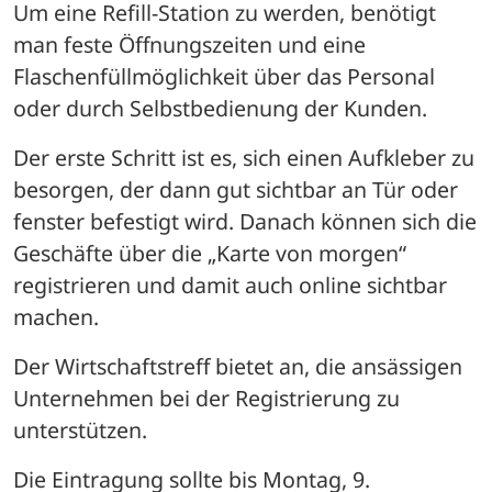
Um eine Refill-Station zu werden, benötigt 
man feste Öffnungszeiten und eine 
Flaschenfüllmöglichkeit über das Personal 
oder durch Selbstbedienung der Kunden. 
Der erste Schritt ist es, sich einen Aufkleber zu 
besorgen, der dann gut sichtbar an Tür oder 
fenster befestigt wird. Danach können sich die 
Geschäfte über die „Karte von morgen“ 
registrieren und damit auch online sichtbar 
machen. 
Der Wirtschaftstreff bietet an, die ansässigen 
Unternehmen bei der Registrierung zu 
unterstützen. 
Die Eintragung sollte bis Montag, 9. 