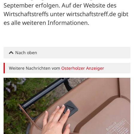
September erfolgen. Auf der Website des 
Wirtschaftstreffs unter wirtschaftstreff.de gibt 
es alle weiteren Informationen.
Nach oben
Weitere Nachrichten vom
Osterholzer Anzeiger