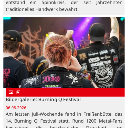
entstand ein Spinnkreis, der seit Jahrzehnten
traditionelles Handwerk bewahrt.
Bildergalerie: Burning Q Festival
06.08.2026
Am letzten Juli-Wochende fand in Freißenbüttel das
14. Burning Q Festival statt. Rund 1200 Metal-Fans
besuchten die beschauliche Ortschaft, um