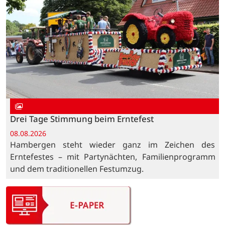
Drei Tage Stimmung beim Erntefest
08.08.2026
Hambergen steht wieder ganz im Zeichen des
Erntefestes – mit Partynächten, Familienprogramm
und dem traditionellen Festumzug.