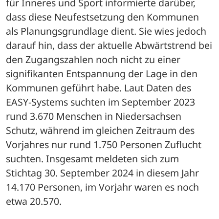
für Inneres und Sport informierte darüber, 
dass diese Neufestsetzung den Kommunen 
als Planungsgrundlage dient. Sie wies jedoch 
darauf hin, dass der aktuelle Abwärtstrend bei 
den Zugangszahlen noch nicht zu einer 
signifikanten Entspannung der Lage in den 
Kommunen geführt habe. Laut Daten des 
EASY-Systems suchten im September 2023 
rund 3.670 Menschen in Niedersachsen 
Schutz, während im gleichen Zeitraum des 
Vorjahres nur rund 1.750 Personen Zuflucht 
suchten. Insgesamt meldeten sich zum 
Stichtag 30. September 2024 in diesem Jahr 
14.170 Personen, im Vorjahr waren es noch 
etwa 20.570.