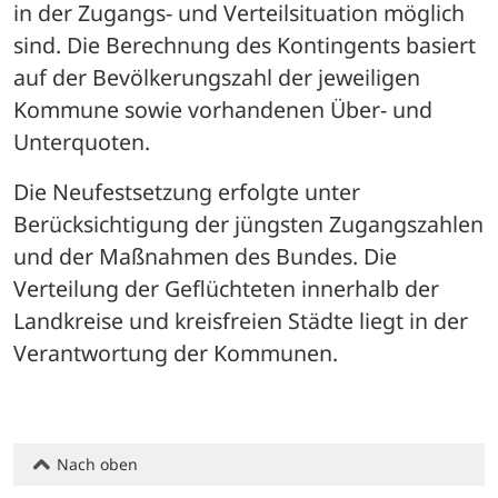
in der Zugangs- und Verteilsituation möglich 
sind. Die Berechnung des Kontingents basiert 
auf der Bevölkerungszahl der jeweiligen 
Kommune sowie vorhandenen Über- und 
Unterquoten.
Die Neufestsetzung erfolgte unter 
Berücksichtigung der jüngsten Zugangszahlen 
und der Maßnahmen des Bundes. Die 
Verteilung der Geflüchteten innerhalb der 
Landkreise und kreisfreien Städte liegt in der 
Verantwortung der Kommunen.
Nach oben