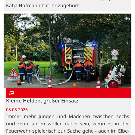
Katja Hofmann hat ihr zugehört.
Kleine Helden, großer Einsatz
08.08.2026
Immer mehr Jungen und Mädchen zwischen sechs
und zehn Jahren wollen dabei sein, wenn es in der
Feuerwehr spielerisch zur Sache geht – auch im Elbe-