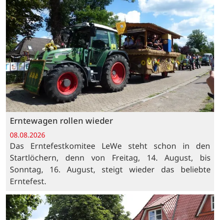
Erntewagen rollen wieder
08.08.2026
Das Erntefestkomitee LeWe steht schon in den
Startlöchern, denn von Freitag, 14. August, bis
Sonntag, 16. August, steigt wieder das beliebte
Erntefest.