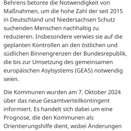
Behrens betonte die Notwendigkeit von 
Maßnahmen, um die hohe Zahl der seit 2015 
in Deutschland und Niedersachsen Schutz 
suchenden Menschen nachhaltig zu 
reduzieren. Insbesondere verwies sie auf die 
geplanten Kontrollen an den östlichen und 
südlichen Binnengrenzen der Bundesrepublik, 
die bis zur Umsetzung des gemeinsamen 
europäischen Asylsystems (GEAS) notwendig 
seien.
Die Kommunen wurden am 7. Oktober 2024 
über das neue Gesamtverteilkontingent 
informiert. Es handelt sich dabei um eine 
Prognose, die den Kommunen als 
Orientierungshilfe dient, wobei Änderungen 