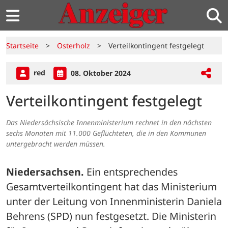
Startseite
>
Osterholz
>
Verteilkontingent festgelegt
red
08. Oktober 2024
Verteilkontingent festgelegt
Das Niedersächsische Innenministerium rechnet in den nächsten
sechs Monaten mit 11.000 Geflüchteten, die in den Kommunen
untergebracht werden müssen.
Niedersachsen.
 Ein entsprechendes 
Gesamtverteilkontingent hat das Ministerium 
unter der Leitung von Innenministerin Daniela 
Behrens (SPD) nun festgesetzt. Die Ministerin 