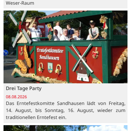
Weser-Raum
Drei Tage Party
08.08.2026
Das Erntefestkomitte Sandhausen lädt von Freitag,
14. August, bis Sonntag, 16. August, wieder zum
traditionellen Erntefest ein.