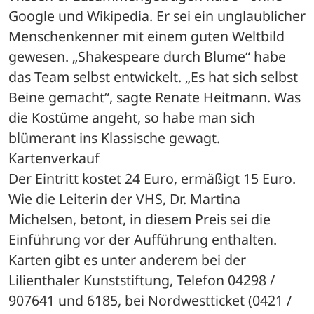
Google und Wikipedia. Er sei ein unglaublicher 
Menschenkenner mit einem guten Weltbild 
gewesen. „Shakespeare durch Blume“ habe 
das Team selbst entwickelt. „Es hat sich selbst 
Beine gemacht“, sagte Renate Heitmann. Was 
die Kostüme angeht, so habe man sich 
blümerant ins Klassische gewagt. 
Kartenverkauf
Der Eintritt kostet 24 Euro, ermäßigt 15 Euro. 
Wie die Leiterin der VHS, Dr. Martina 
Michelsen, betont, in diesem Preis sei die 
Einführung vor der Aufführung enthalten. 
Karten gibt es unter anderem bei der 
Lilienthaler Kunststiftung, Telefon 04298 / 
907641 und 6185, bei Nordwestticket (0421 / 