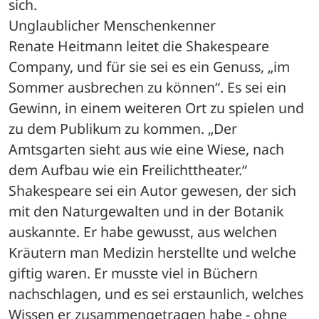
sich.
Unglaublicher Menschenkenner
Renate Heitmann leitet die Shakespeare 
Company, und für sie sei es ein Genuss, „im 
Sommer ausbrechen zu können“. Es sei ein 
Gewinn, in einem weiteren Ort zu spielen und 
zu dem Publikum zu kommen. „Der 
Amtsgarten sieht aus wie eine Wiese, nach 
dem Aufbau wie ein Freilichttheater.“ 
Shakespeare sei ein Autor gewesen, der sich 
mit den Naturgewalten und in der Botanik 
auskannte. Er habe gewusst, aus welchen 
Kräutern man Medizin herstellte und welche 
giftig waren. Er musste viel in Büchern 
nachschlagen, und es sei erstaunlich, welches 
Wissen er zusammengetragen habe - ohne 