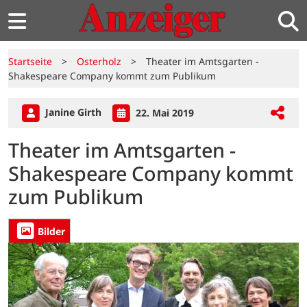
Startseite
>
Osterholz
>
Theater im Amtsgarten -
Shakespeare Company kommt zum Publikum
Janine Girth
22. Mai 2019
Theater im Amtsgarten -
Shakespeare Company kommt
zum Publikum
Bilder