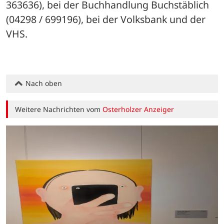
363636), bei der Buchhandlung Buchstäblich 
(04298 / 699196), bei der Volksbank und der 
VHS.
Nach oben
Weitere Nachrichten vom
Osterholzer Anzeiger