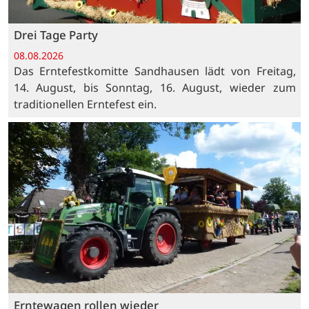
Drei Tage Party
08.08.2026
Das Erntefestkomitte Sandhausen lädt von Freitag,
14. August, bis Sonntag, 16. August, wieder zum
traditionellen Erntefest ein.
Erntewagen rollen wieder