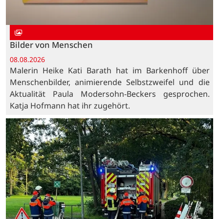
Bilder von Menschen
08.08.2026
Malerin Heike Kati Barath hat im Barkenhoff über
Menschenbilder, animierende Selbstzweifel und die
Aktualität Paula Modersohn-Beckers gesprochen.
Katja Hofmann hat ihr zugehört.