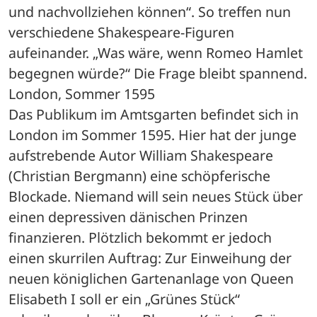
und nachvollziehen können“. So treffen nun 
verschiedene Shakespeare-Figuren 
aufeinander. „Was wäre, wenn Romeo Hamlet 
begegnen würde?“ Die Frage bleibt spannend.
London, Sommer 1595
Das Publikum im Amtsgarten befindet sich in 
London im Sommer 1595. Hier hat der junge 
aufstrebende Autor William Shakespeare 
(Christian Bergmann) eine schöpferische 
Blockade. Niemand will sein neues Stück über 
einen depressiven dänischen Prinzen 
finanzieren. Plötzlich bekommt er jedoch 
einen skurrilen Auftrag: Zur Einweihung der 
neuen königlichen Gartenanlage von Queen 
Elisabeth I soll er ein „Grünes Stück“ 