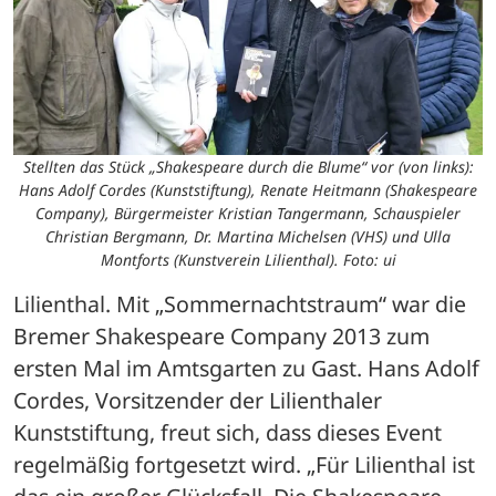
Stellten das Stück „Shakespeare durch die Blume“ vor (von links):
Hans Adolf Cordes (Kunststiftung), Renate Heitmann (Shakespeare
Company), Bürgermeister Kristian Tangermann, Schauspieler
Christian Bergmann, Dr. Martina Michelsen (VHS) und Ulla
Montforts (Kunstverein Lilienthal). Foto: ui
Lilienthal. Mit „Sommernachtstraum“ war die 
Bremer Shakespeare Company 2013 zum 
ersten Mal im Amtsgarten zu Gast. Hans Adolf 
Cordes, Vorsitzender der Lilienthaler 
Kunststiftung, freut sich, dass dieses Event 
regelmäßig fortgesetzt wird. „Für Lilienthal ist 