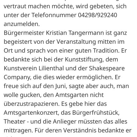
vertraut machen möchte, wird gebeten, sich 
unter der Telefonnummer 04298/929240 
anzumelden. 
Bürgermeister Kristian Tangermann ist ganz 
begeistert von der Veranstaltung mitten im 
Ort und sprach von einer guten Tradition. Er 
bedankte sich bei der Kunststiftung, dem 
Kunstverein Lilienthal und der Shakespeare 
Company, die dies wieder ermöglichen. Er 
freue sich auf den Juni, sagte aber auch, man 
wolle gucken, den Amtsgarten nicht 
überzustrapazieren. Es gebe hier das 
Amtsgartenkonzert, das Bürgerfrühstück, 
Theater - und die Anlieger müssten das alles 
mittragen. Für deren Verständnis bedankte er 