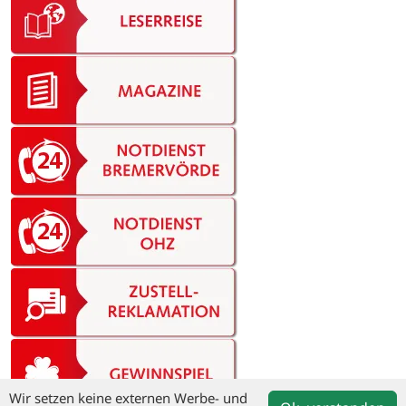
Wir setzen keine externen Werbe- und