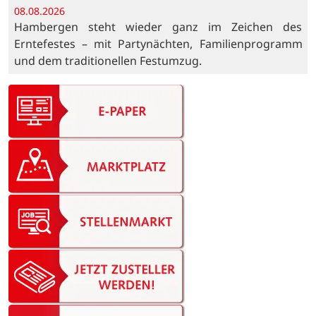
08.08.2026
Hambergen steht wieder ganz im Zeichen des
Erntefestes – mit Partynächten, Familienprogramm
und dem traditionellen Festumzug.