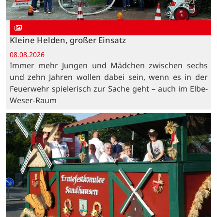
Kleine Helden, großer Einsatz
08.08.2026
Immer mehr Jungen und Mädchen zwischen sechs
und zehn Jahren wollen dabei sein, wenn es in der
Feuerwehr spielerisch zur Sache geht – auch im Elbe-
Weser-Raum