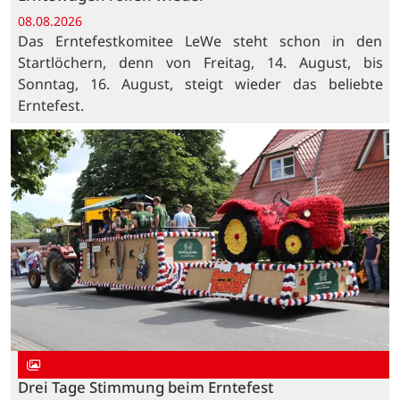
08.08.2026
Das Erntefestkomitee LeWe steht schon in den
Startlöchern, denn von Freitag, 14. August, bis
Sonntag, 16. August, steigt wieder das beliebte
Erntefest.
Drei Tage Stimmung beim Erntefest