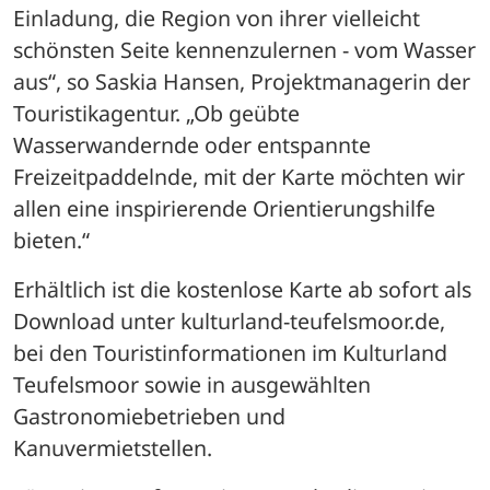
Einladung, die Region von ihrer vielleicht 
schönsten Seite kennenzulernen - vom Wasser 
aus“, so Saskia Hansen, Projektmanagerin der 
Touristikagentur. „Ob geübte 
Wasserwandernde oder entspannte 
Freizeitpaddelnde, mit der Karte möchten wir 
allen eine inspirierende Orientierungshilfe 
bieten.“
Erhältlich ist die kostenlose Karte ab sofort als 
Download unter kulturland-teufelsmoor.de, 
bei den Touristinformationen im Kulturland 
Teufelsmoor sowie in ausgewählten 
Gastronomiebetrieben und 
Kanuvermietstellen.