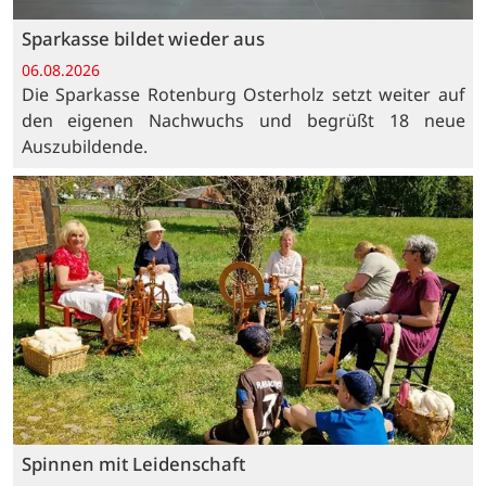
Sparkasse bildet wieder aus
06.08.2026
Die Sparkasse Rotenburg Osterholz setzt weiter auf
den eigenen Nachwuchs und begrüßt 18 neue
Auszubildende.
Spinnen mit Leidenschaft