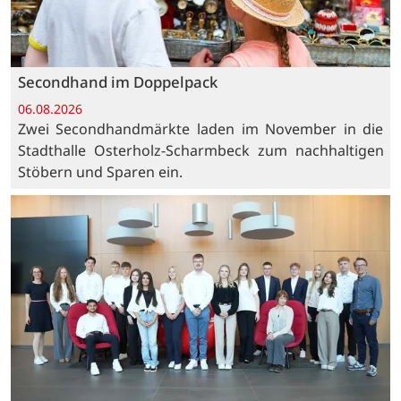
Secondhand im Doppelpack
06.08.2026
Zwei Secondhandmärkte laden im November in die
Stadthalle Osterholz-Scharmbeck zum nachhaltigen
Stöbern und Sparen ein.