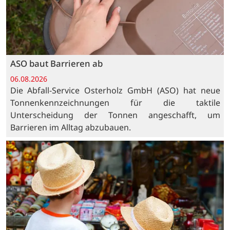
ASO baut Barrieren ab
06.08.2026
Die Abfall-Service Osterholz GmbH (ASO) hat neue
Tonnenkennzeichnungen für die taktile
Unterscheidung der Tonnen angeschafft, um
Barrieren im Alltag abzubauen.