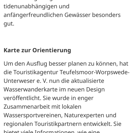
tidenunabhängigen und 
anfängerfreundlichen Gewässer besonders 
gut.
Karte zur Orientierung
Um den Ausflug besser planen zu können, hat 
die Touristikagentur Teufelsmoor-Worpswede-
Unterweser e. V. nun die aktualisierte 
Wasserwanderkarte im neuen Design 
veröffentlicht. Sie wurde in enger 
Zusammenarbeit mit lokalen 
Wassersportvereinen, Naturexperten und 
regionalen Touristikpartnern entwickelt. Sie 
bietet viele Informationen, wie eine 