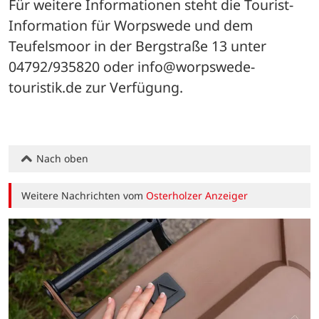
Für weitere Informationen steht die Tourist-
Information für Worpswede und dem 
Teufelsmoor in der Bergstraße 13 unter 
04792/935820 oder info@worpswede-
touristik.de zur Verfügung.
Nach oben
Weitere Nachrichten vom
Osterholzer Anzeiger