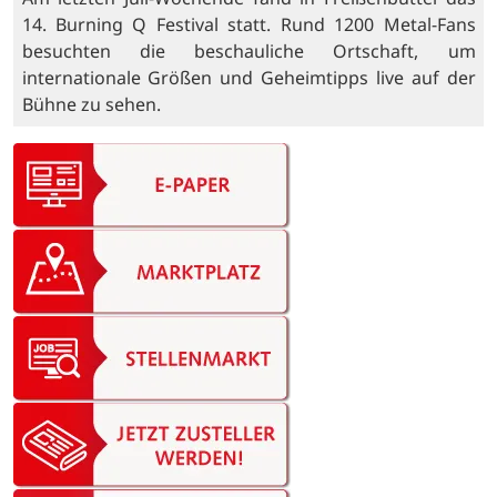
14. Burning Q Festival statt. Rund 1200 Metal-Fans
besuchten die beschauliche Ortschaft, um
internationale Größen und Geheimtipps live auf der
Bühne zu sehen.