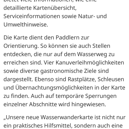
detaillierte Kartenübersicht, 
Serviceinformationen sowie Natur- und 
Umwelthinweise. 
Die Karte dient den Paddlern zur 
Orientierung. So können sie auch Stellen 
entdecken, die nur auf dem Wasserweg zu 
erreichen sind. Vier Kanuverleihmöglichkeiten 
sowie diverse gastronomische Ziele sind 
dargestellt. Ebenso sind Rastplätze, Schleusen 
und Übernachtungsmöglichkeiten in der Karte 
zu finden. Auch auf temporäre Sperrungen 
einzelner Abschnitte wird hingewiesen. 
„Unsere neue Wasserwanderkarte ist nicht nur 
ein praktisches Hilfsmittel, sondern auch eine 