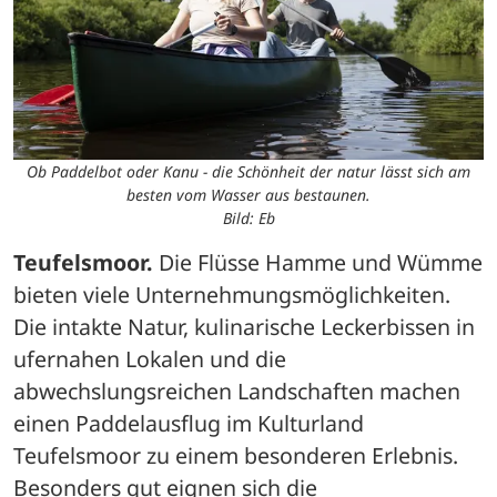
Ob Paddelbot oder Kanu - die Schönheit der natur lässt sich am
besten vom Wasser aus bestaunen.
Bild: Eb
Teufelsmoor.
 Die Flüsse Hamme und Wümme 
bieten viele Unternehmungsmöglichkeiten. 
Die intakte Natur, kulinarische Leckerbissen in 
ufernahen Lokalen und die 
abwechslungsreichen Landschaften machen 
einen Paddelausflug im Kulturland 
Teufelsmoor zu einem besonderen Erlebnis. 
Besonders gut eignen sich die 