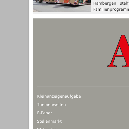
Hambergen steh
Familienprogramm
Kleinanzeigenaufgabe
Themenwelten
E-Paper
Stellenmarkt