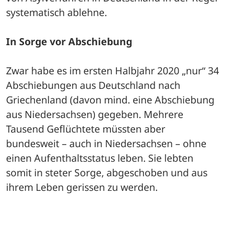
systematisch ablehne. 
In Sorge vor Abschiebung
Zwar habe es im ersten Halbjahr 2020 „nur“ 34 
Abschiebungen aus Deutschland nach 
Griechenland (davon mind. eine Abschiebung 
aus Niedersachsen) gegeben. Mehrere 
Tausend Geflüchtete müssten aber 
bundesweit – auch in Niedersachsen – ohne 
einen Aufenthaltsstatus leben. Sie lebten 
somit in steter Sorge, abgeschoben und aus 
ihrem Leben gerissen zu werden.