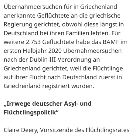
Übernahmeersuchen für in Griechenland 
anerkannte Geflüchtete an die griechische 
Regierung gerichtet, obwohl diese längst in 
Deutschland bei ihren Familien lebten. Für 
weitere 2.753 Geflüchtete habe das BAMF im 
ersten Halbjahr 2020 Übernahmeersuchen 
nach der Dublin-III-Verordnung an 
Griechenland gerichtet, weil die Flüchtlinge 
auf ihrer Flucht nach Deutschland zuerst in 
Griechenland registriert wurden.
„Irrwege deutscher Asyl- und 
Flüchtlingspolitik“
Claire Deery, Vorsitzende des Flüchtlingsrates 