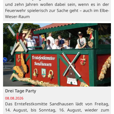
und zehn Jahren wollen dabei sein, wenn es in der
Feuerwehr spielerisch zur Sache geht – auch im Elbe-
Weser-Raum
Drei Tage Party
08.08.2026
Das Erntefestkomitte Sandhausen lädt von Freitag,
14. August, bis Sonntag, 16. August, wieder zum