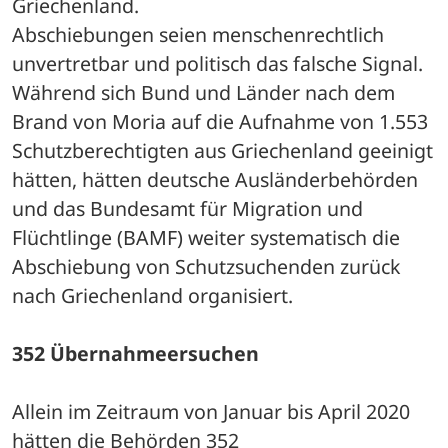
Griechenland. 
Abschiebungen seien menschenrechtlich 
unvertretbar und politisch das falsche Signal. 
Während sich Bund und Länder nach dem 
Brand von Moria auf die Aufnahme von 1.553 
Schutzberechtigten aus Griechenland geeinigt 
hätten, hätten deutsche Ausländerbehörden 
und das Bundesamt für Migration und 
Flüchtlinge (BAMF) weiter systematisch die 
Abschiebung von Schutzsuchenden zurück 
nach Griechenland organisiert.
352 Übernahmeersuchen
Allein im Zeitraum von Januar bis April 2020 
hätten die Behörden 352 