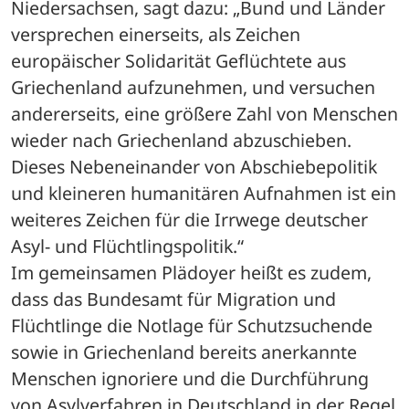
Niedersachsen, sagt dazu: „Bund und Länder 
versprechen einerseits, als Zeichen 
europäischer Solidarität Geflüchtete aus 
Griechenland aufzunehmen, und versuchen 
andererseits, eine größere Zahl von Menschen 
wieder nach Griechenland abzuschieben. 
Dieses Nebeneinander von Abschiebepolitik 
und kleineren humanitären Aufnahmen ist ein 
weiteres Zeichen für die Irrwege deutscher 
Asyl- und Flüchtlingspolitik.“
Im gemeinsamen Plädoyer heißt es zudem, 
dass das Bundesamt für Migration und 
Flüchtlinge die Notlage für Schutzsuchende 
sowie in Griechenland bereits anerkannte 
Menschen ignoriere und die Durchführung 
von Asylverfahren in Deutschland in der Regel 