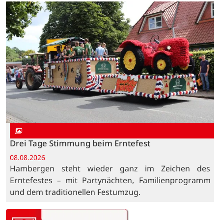
Drei Tage Stimmung beim Erntefest
08.08.2026
Hambergen steht wieder ganz im Zeichen des
Erntefestes – mit Partynächten, Familienprogramm
und dem traditionellen Festumzug.