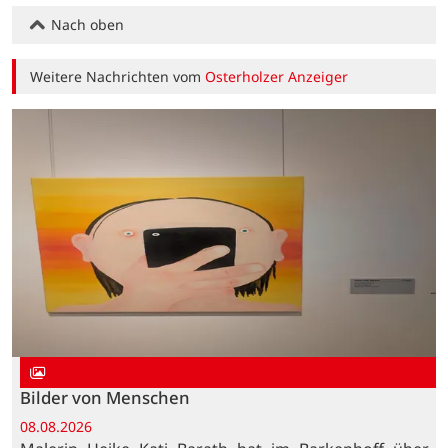
Nach oben
Weitere Nachrichten vom
Osterholzer Anzeiger
Bilder von Menschen
08.08.2026