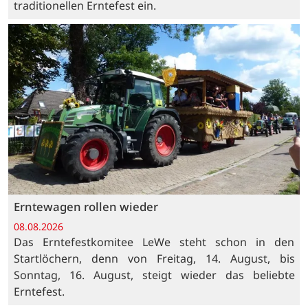
traditionellen Erntefest ein.
Erntewagen rollen wieder
08.08.2026
Das Erntefestkomitee LeWe steht schon in den
Startlöchern, denn von Freitag, 14. August, bis
Sonntag, 16. August, steigt wieder das beliebte
Erntefest.