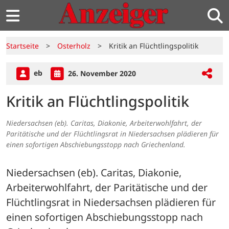
Startseite
>
Osterholz
>
Kritik an Flüchtlingspolitik
eb
26. November 2020
Kritik an Flüchtlingspolitik
Niedersachsen (eb). Caritas, Diakonie, Arbeiterwohlfahrt, der
Paritätische und der Flüchtlingsrat in Niedersachsen plädieren für
einen sofortigen Abschiebungsstopp nach Griechenland.
Niedersachsen (eb). Caritas, Diakonie, 
Arbeiterwohlfahrt, der Paritätische und der 
Flüchtlingsrat in Niedersachsen plädieren für 
einen sofortigen Abschiebungsstopp nach 