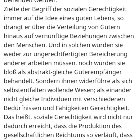
Zielte der Begriff der sozialen Gerechtigkeit 
immer auf die Idee eines guten Lebens, so 
drängt er über die Verteilung von Gütern 
hinaus auf vernünftige Beziehungen zwischen 
den Menschen. Und in solchen würden sie 
weder zur ungerechtfertigten Bereicherung 
anderer arbeiten müssen, noch würden sie 
bloß als abstrakt-gleiche Güterempfänger 
behandelt. Sondern ihnen widerführe als sich 
selbstentfalten wollende Wesen; als einander 
nicht gleiche Individuen mit verschiedenen 
Bedürfnissen und Fähigkeiten Gerechtigkeit. 
Das heißt, soziale Gerechtigkeit wird nicht nur 
dadurch erreicht, dass die Produktion des 
gesellschaftlichen Reichtums so verläuft, dass 