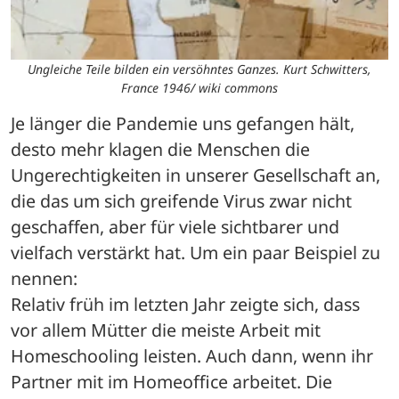
Ungleiche Teile bilden ein versöhntes Ganzes. Kurt Schwitters,
France 1946/ wiki commons
Je länger die Pandemie uns gefangen hält, 
desto mehr klagen die Menschen die 
Ungerechtigkeiten in unserer Gesellschaft an, 
die das um sich greifende Virus zwar nicht 
geschaffen, aber für viele sichtbarer und 
vielfach verstärkt hat. Um ein paar Beispiel zu 
nennen:
Relativ früh im letzten Jahr zeigte sich, dass 
vor allem Mütter die meiste Arbeit mit 
Homeschooling leisten. Auch dann, wenn ihr 
Partner mit im Homeoffice arbeitet. Die 