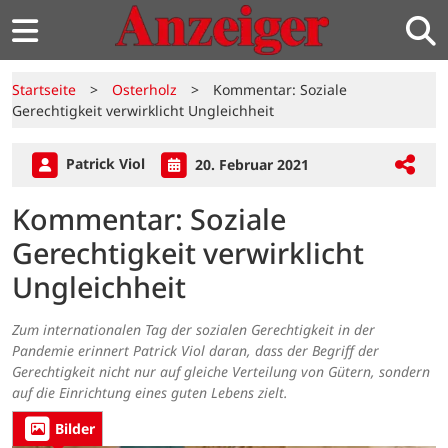
Startseite
>
Osterholz
>
Kommentar: Soziale
Gerechtigkeit verwirklicht Ungleichheit
Patrick Viol
20. Februar 2021
Kommentar: Soziale
Gerechtigkeit verwirklicht
Ungleichheit
Zum internationalen Tag der sozialen Gerechtigkeit in der
Pandemie erinnert Patrick Viol daran, dass der Begriff der
Gerechtigkeit nicht nur auf gleiche Verteilung von Gütern, sondern
auf die Einrichtung eines guten Lebens zielt.
Bilder