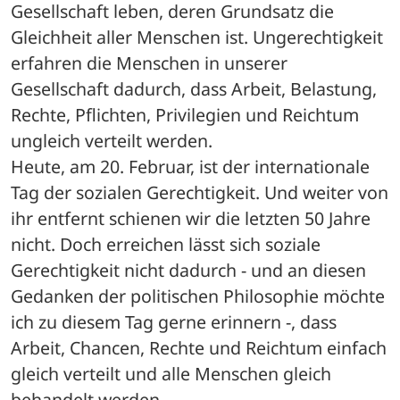
Gesellschaft leben, deren Grundsatz die 
Gleichheit aller Menschen ist. Ungerechtigkeit 
erfahren die Menschen in unserer 
Gesellschaft dadurch, dass Arbeit, Belastung, 
Rechte, Pflichten, Privilegien und Reichtum 
ungleich verteilt werden. 
Heute, am 20. Februar, ist der internationale 
Tag der sozialen Gerechtigkeit. Und weiter von 
ihr entfernt schienen wir die letzten 50 Jahre 
nicht. Doch erreichen lässt sich soziale 
Gerechtigkeit nicht dadurch - und an diesen 
Gedanken der politischen Philosophie möchte 
ich zu diesem Tag gerne erinnern -, dass 
Arbeit, Chancen, Rechte und Reichtum einfach 
gleich verteilt und alle Menschen gleich 
behandelt werden.