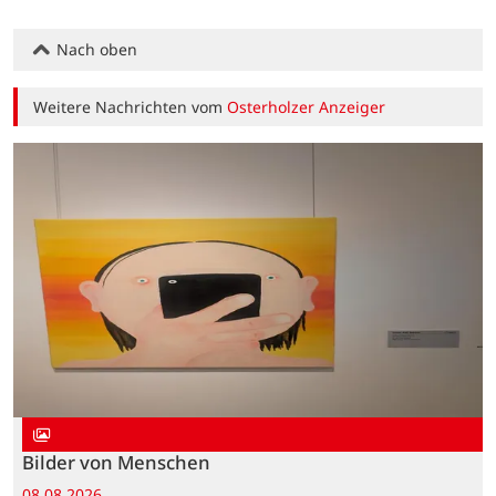
Nach oben
Weitere Nachrichten vom
Osterholzer Anzeiger
Bilder von Menschen
08.08.2026